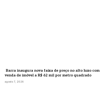
Barra inaugura nova faixa de preço no alto luxo com
venda de imóvel a R$ 62 mil por metro quadrado
agosto 7, 2026