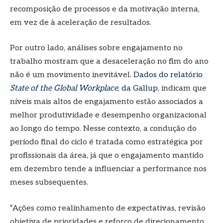
recomposição de processos e da motivação interna,
em vez de à aceleração de resultados.
Por outro lado, análises sobre engajamento no
trabalho mostram que a desaceleração no fim do ano
não é um movimento inevitável.
Dados do relatório
State of the Global Workplace
, da Gallup
, indicam que
níveis mais altos de engajamento estão associados a
melhor produtividade e desempenho organizacional
ao longo do tempo. Nesse contexto, a condução do
período final do ciclo é tratada como estratégica por
profissionais da área, já que o engajamento mantido
em dezembro tende a influenciar a performance nos
meses subsequentes.
“Ações como realinhamento de expectativas, revisão
objetiva de prioridades e reforço de direcionamento