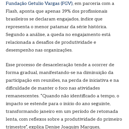
Fundação Getulio Vargas (FGV)
, em parceria com a
Flash, aponta que apenas 39% dos profissionais
brasileiros se declaram engajados, índice que
representa o menor patamar da série histórica.
Segundo a análise, a queda no engajamento está
relacionada a desafios de produtividade e
desempenho nas organizações.
Esse processo de desaceleração tende a ocorrer de
forma gradual, manifestando-se na diminuição da
participação em reuniões, na perda de iniciativa e na
dificuldade de manter o foco nas atividades
remanescentes. “Quando não identificado a tempo, o
impacto se estende para o início do ano seguinte,
transformando janeiro em um período de retomada
lenta, com reflexos sobre a produtividade do primeiro
trimestre”, explica Denise Joaquim Marques,