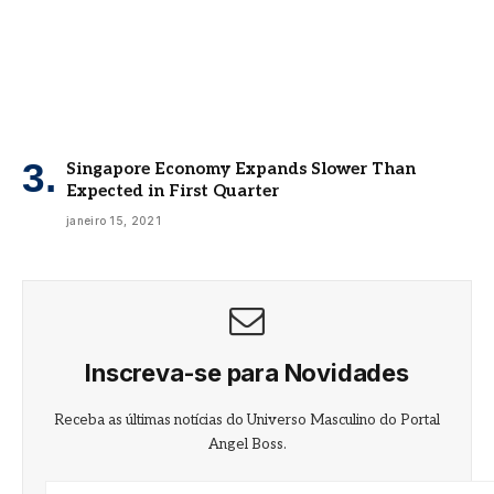
Singapore Economy Expands Slower Than
Expected in First Quarter
janeiro 15, 2021
Inscreva-se para Novidades
Receba as últimas notícias do Universo Masculino do Portal
Angel Boss.