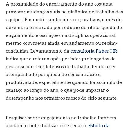
A proximidade do encerramento do ano costuma
provocar mudanças sutis na dinâmica de trabalho das
equipes. Em muitos ambientes corporativos, o mês de
dezembro é marcado por redução de ritmo, queda de
engajamento e oscilações na disciplina operacional,
mesmo com metas ainda em andamento ou recém-
concluídas. Levantamento da
consultoria Fisher HR
indica que o retorno após períodos prolongados de
descanso ou ciclos intensos de trabalho tende a ser
acompanhado por queda de concentração e
produtividade, especialmente quando há acúmulo de
cansaço ao longo do ano, o que pode impactar o
desempenho nos primeiros meses do ciclo seguinte.
Pesquisas sobre engajamento no trabalho também
ajudam a contextualizar esse cenário.
Estudo da