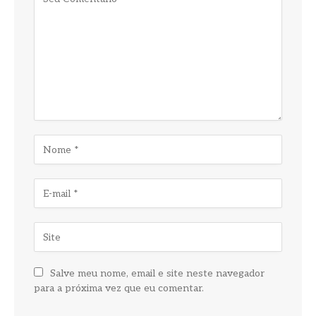
Salve meu nome, email e site neste navegador
para a próxima vez que eu comentar.