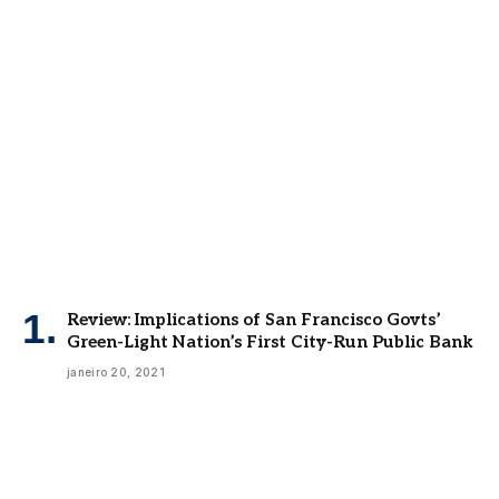
Review: Implications of San Francisco Govts’
Green-Light Nation’s First City-Run Public Bank
janeiro 20, 2021