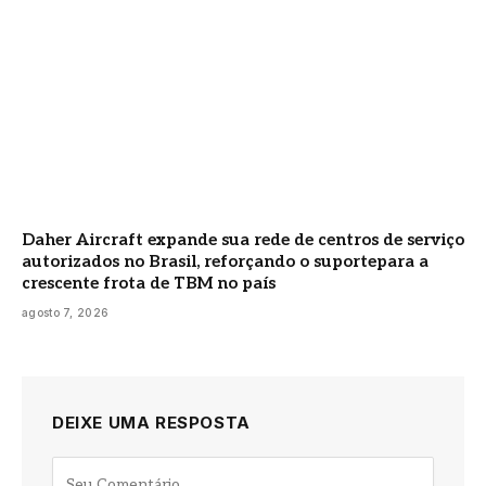
Daher Aircraft expande sua rede de centros de serviço
autorizados no Brasil, reforçando o suportepara a
crescente frota de TBM no país
agosto 7, 2026
DEIXE UMA RESPOSTA