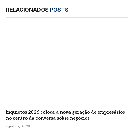
RELACIONADOS
POSTS
Inquietos 2026 coloca a nova geração de empresários
no centro da conversa sobre negócios
agosto 7, 2026