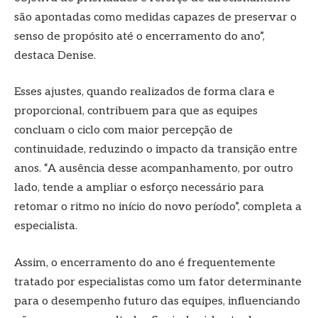
são apontadas como medidas capazes de preservar o
senso de propósito até o encerramento do ano”,
destaca Denise.
Esses ajustes, quando realizados de forma clara e
proporcional, contribuem para que as equipes
concluam o ciclo com maior percepção de
continuidade, reduzindo o impacto da transição entre
anos. “A ausência desse acompanhamento, por outro
lado, tende a ampliar o esforço necessário para
retomar o ritmo no início do novo período”, completa a
especialista.
Assim, o encerramento do ano é frequentemente
tratado por especialistas como um fator determinante
para o desempenho futuro das equipes, influenciando