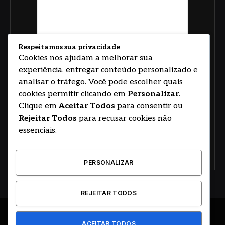
Respeitamos sua privacidade
Cookies nos ajudam a melhorar sua
experiência, entregar conteúdo personalizado e
analisar o tráfego. Você pode escolher quais
cookies permitir clicando em
Personalizar
.
Clique em
Aceitar Todos
para consentir ou
Rejeitar Todos
para recusar cookies não
essenciais.
PERSONALIZAR
REJEITAR TODOS
© 2026
ACEITAR TODOS