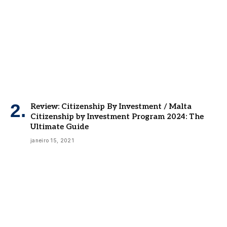
Review: Citizenship By Investment / Malta
Citizenship by Investment Program 2024: The
Ultimate Guide
janeiro 15, 2021