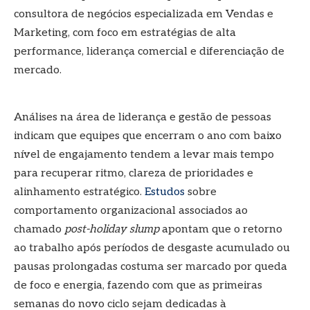
consultora de negócios especializada em Vendas e
Marketing, com foco em estratégias de alta
performance, liderança comercial e diferenciação de
mercado.
Análises na área de liderança e gestão de pessoas
indicam que equipes que encerram o ano com baixo
nível de engajamento tendem a levar mais tempo
para recuperar ritmo, clareza de prioridades e
alinhamento estratégico.
Estudos
sobre
comportamento organizacional associados ao
chamado
post-holiday slump
apontam que o retorno
ao trabalho após períodos de desgaste acumulado ou
pausas prolongadas costuma ser marcado por queda
de foco e energia, fazendo com que as primeiras
semanas do novo ciclo sejam dedicadas à