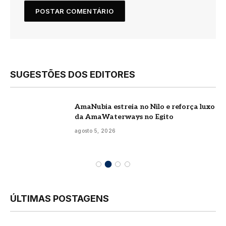
SUGESTÕES DOS EDITORES
AmaNubia estreia no Nilo e reforça luxo
da AmaWaterways no Egito
agosto 5, 2026
ÚLTIMAS POSTAGENS