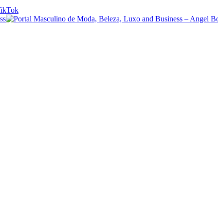
ikTok