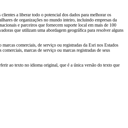
clientes a liberar todo o potencial dos dados para melhorar os
ilhares de organizações no mundo inteiro, incluindo empresas da
ternacionais e parceiros que fornecem suporte local em mais de 100
ovadoras que utilizam uma abordagem geográfica para resolver alguns
 marcas comerciais, de serviço ou registradas da Esri nos Estados
comerciais, marcas de serviço ou marcas registradas de seus
erir ao texto no idioma original, que é a única versão do texto que