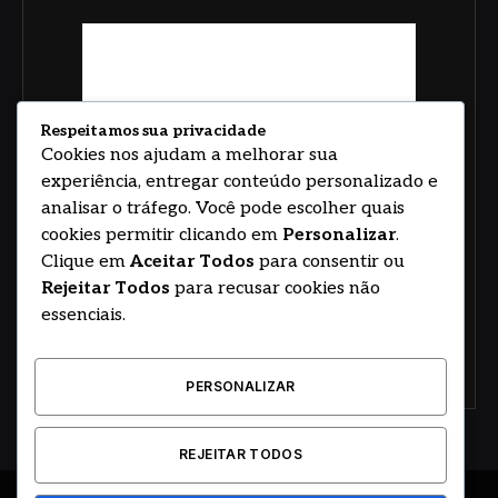
Respeitamos sua privacidade
Cookies nos ajudam a melhorar sua
experiência, entregar conteúdo personalizado e
analisar o tráfego. Você pode escolher quais
cookies permitir clicando em
Personalizar
.
Clique em
Aceitar Todos
para consentir ou
Rejeitar Todos
para recusar cookies não
essenciais.
PERSONALIZAR
REJEITAR TODOS