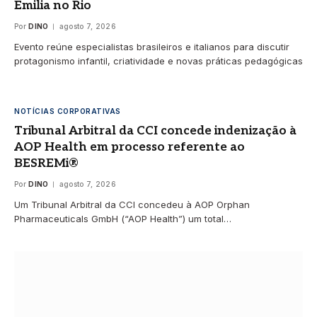
Emilia no Rio
Por
DINO
agosto 7, 2026
Evento reúne especialistas brasileiros e italianos para discutir
protagonismo infantil, criatividade e novas práticas pedagógicas
NOTÍCIAS CORPORATIVAS
Tribunal Arbitral da CCI concede indenização à
AOP Health em processo referente ao
BESREMi®
Por
DINO
agosto 7, 2026
Um Tribunal Arbitral da CCI concedeu à AOP Orphan
Pharmaceuticals GmbH (“AOP Health”) um total…