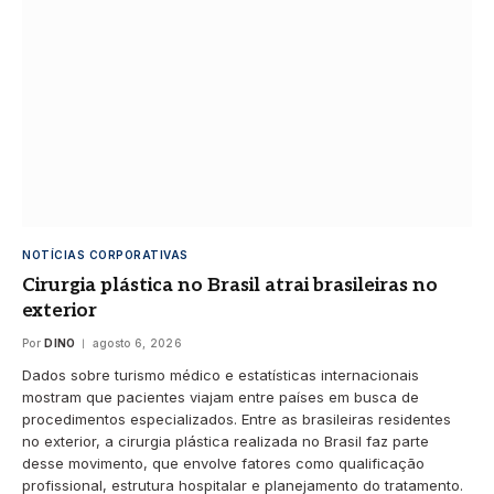
NOTÍCIAS CORPORATIVAS
Cirurgia plástica no Brasil atrai brasileiras no
exterior
Por
DINO
agosto 6, 2026
Dados sobre turismo médico e estatísticas internacionais
mostram que pacientes viajam entre países em busca de
procedimentos especializados. Entre as brasileiras residentes
no exterior, a cirurgia plástica realizada no Brasil faz parte
desse movimento, que envolve fatores como qualificação
profissional, estrutura hospitalar e planejamento do tratamento.