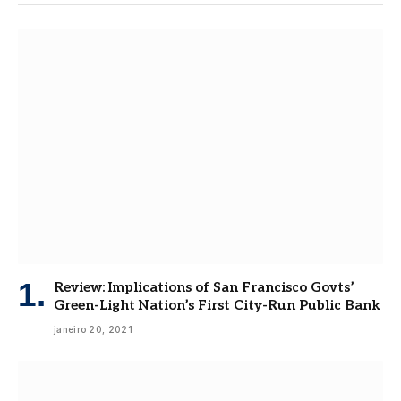
Review: Implications of San Francisco Govts’
Green-Light Nation’s First City-Run Public Bank
janeiro 20, 2021