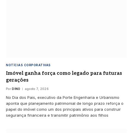
NOTÍCIAS CORPORATIVAS
Imóvel ganha força como legado para futuras
gerações
Por
DINO
agosto 7, 2026
No Dia dos Pais, executivo da Porte Engenharia e Urbanismo
aponta que planejamento patrimonial de longo prazo reforça o
papel do imóvel como um dos principais ativos para construir
segurança financeira e transmitir patrimônio aos filhos