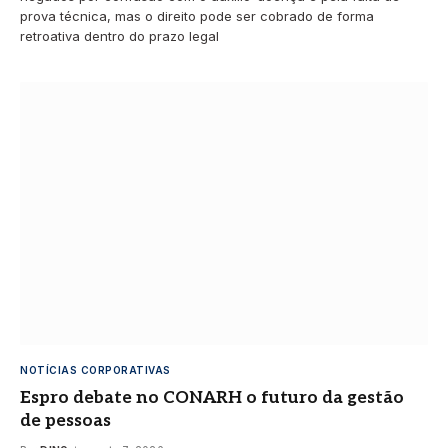
prova técnica, mas o direito pode ser cobrado de forma
retroativa dentro do prazo legal
NOTÍCIAS CORPORATIVAS
Espro debate no CONARH o futuro da gestão
de pessoas