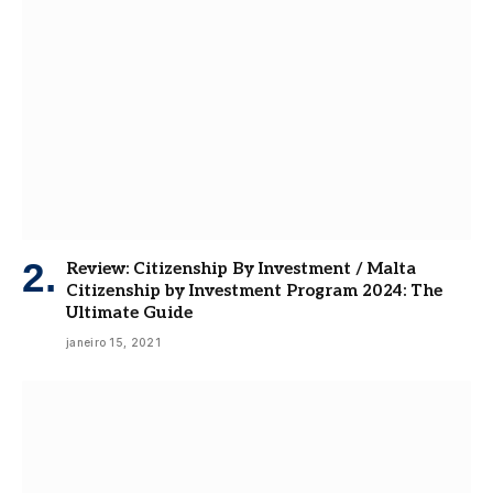
Review: Citizenship By Investment / Malta
Citizenship by Investment Program 2024: The
Ultimate Guide
janeiro 15, 2021