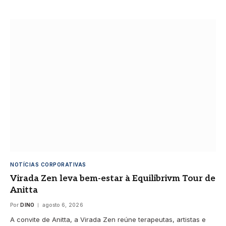
NOTÍCIAS CORPORATIVAS
Virada Zen leva bem-estar à Equilibrivm Tour de
Anitta
Por
DINO
agosto 6, 2026
A convite de Anitta, a Virada Zen reúne terapeutas, artistas e