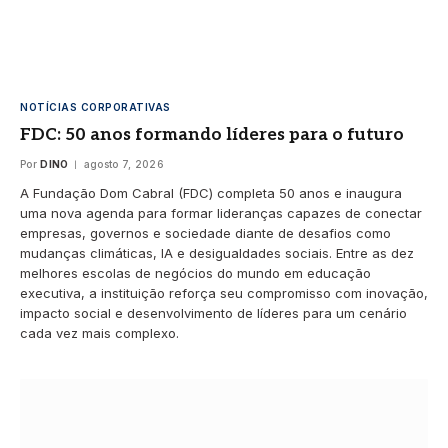
NOTÍCIAS CORPORATIVAS
FDC: 50 anos formando líderes para o futuro
Por
DINO
agosto 7, 2026
A Fundação Dom Cabral (FDC) completa 50 anos e inaugura
uma nova agenda para formar lideranças capazes de conectar
empresas, governos e sociedade diante de desafios como
mudanças climáticas, IA e desigualdades sociais. Entre as dez
melhores escolas de negócios do mundo em educação
executiva, a instituição reforça seu compromisso com inovação,
impacto social e desenvolvimento de líderes para um cenário
cada vez mais complexo.