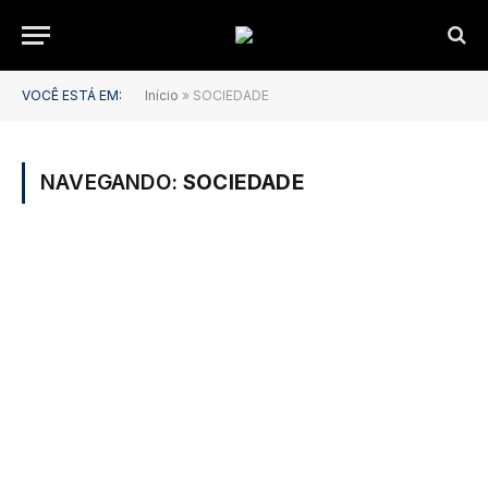
VOCÊ ESTÁ EM:
Início
»
SOCIEDADE
NAVEGANDO:
SOCIEDADE