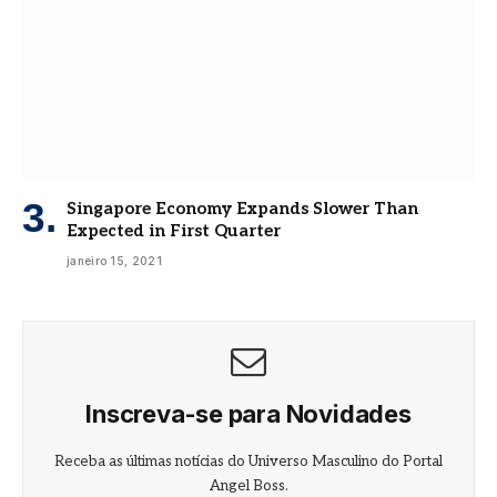
Singapore Economy Expands Slower Than
Expected in First Quarter
janeiro 15, 2021
Inscreva-se para Novidades
Receba as últimas notícias do Universo Masculino do Portal
Angel Boss.