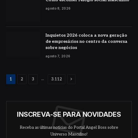
agosto 8, 2026
Inquietos 2026 coloca a nova geração
de empresários no centro da conversa
sobre negócios
agosto 7, 2026
Proximo
...
1
2
3
3.112
INSCREVA-SE PARA NOVIDADES
Receba as últimas notícias do Portal Angel Boss sobre
Universo Masculino!