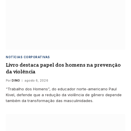
NOTÍCIAS CORPORATIVAS
Livro destaca papel dos homens na prevenção
da violência
Por
DINO
agosto 6, 2026
“Trabalho dos Homens”, do educador norte-americano Paul
Kivel, defende que a redução da violência de gênero depende
também da transformação das masculinidades.