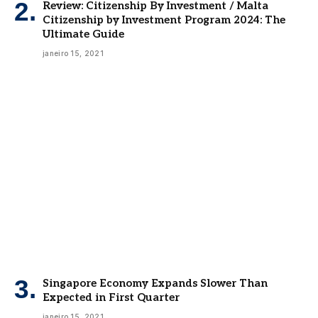
Review: Citizenship By Investment / Malta
Citizenship by Investment Program 2024: The
Ultimate Guide
janeiro 15, 2021
Singapore Economy Expands Slower Than
Expected in First Quarter
janeiro 15, 2021