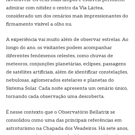
admirar com nitidez o centro da Via Láctea,
considerado um dos cenários mais impressionantes do
firmamento visível a olho nu.
A experiência vai muito além de observar estrelas. Ao
longo do ano, os visitantes podem acompanhar
diferentes fenômenos celestes, como chuvas de
meteoros, conjunções planetárias, eclipses, passagens
de satélites artificiais, além de identificar constelações,
nebulosas, aglomerados estelares e planetas do
Sistema Solar. Cada noite apresenta um cenário único,
tornando cada observação uma descoberta.
É nesse contexto que o Observatório Bellatrix se
consolidou como uma das principais referências em
astroturismo na Chapada dos Veadeiros. Há sete anos,