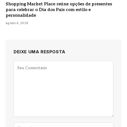
Shopping Market Place reúne opções de presentes
para celebrar o Dia dos Pais com estilo e
personalidade
agosto 4, 2026
DEIXE UMA RESPOSTA