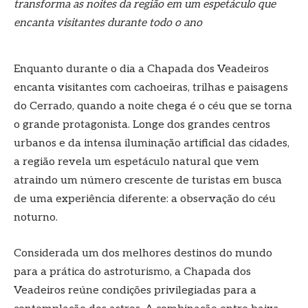
transforma as noites da região em um espetáculo que
encanta visitantes durante todo o ano
Enquanto durante o dia a Chapada dos Veadeiros
encanta visitantes com cachoeiras, trilhas e paisagens
do Cerrado, quando a noite chega é o céu que se torna
o grande protagonista. Longe dos grandes centros
urbanos e da intensa iluminação artificial das cidades,
a região revela um espetáculo natural que vem
atraindo um número crescente de turistas em busca
de uma experiência diferente: a observação do céu
noturno.
Considerada um dos melhores destinos do mundo
para a prática do astroturismo, a Chapada dos
Veadeiros reúne condições privilegiadas para a