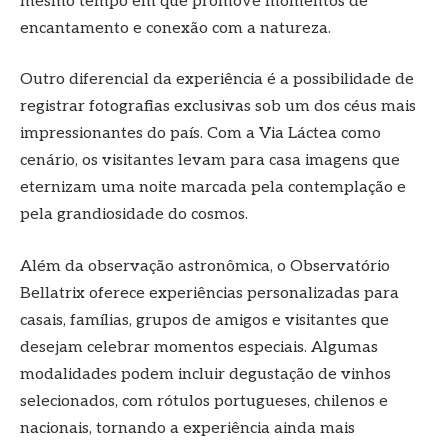
mesmo tempo em que promove momentos de
encantamento e conexão com a natureza.
Outro diferencial da experiência é a possibilidade de
registrar fotografias exclusivas sob um dos céus mais
impressionantes do país. Com a Via Láctea como
cenário, os visitantes levam para casa imagens que
eternizam uma noite marcada pela contemplação e
pela grandiosidade do cosmos.
Além da observação astronômica, o Observatório
Bellatrix oferece experiências personalizadas para
casais, famílias, grupos de amigos e visitantes que
desejam celebrar momentos especiais. Algumas
modalidades podem incluir degustação de vinhos
selecionados, com rótulos portugueses, chilenos e
nacionais, tornando a experiência ainda mais