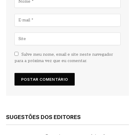
Salve meu nome, email e site neste navegador
para a próxima vez que eu comentar.
SUGESTÕES DOS EDITORES