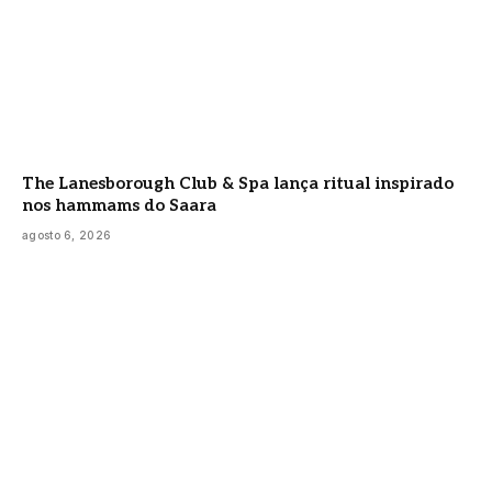
The Lanesborough Club & Spa lança ritual inspirado
nos hammams do Saara
agosto 6, 2026