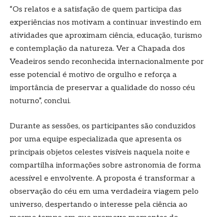
“Os relatos e a satisfação de quem participa das
experiências nos motivam a continuar investindo em
atividades que aproximam ciência, educação, turismo
e contemplação da natureza. Ver a Chapada dos
Veadeiros sendo reconhecida internacionalmente por
esse potencial é motivo de orgulho e reforça a
importância de preservar a qualidade do nosso céu
noturno”, conclui.
Durante as sessões, os participantes são conduzidos
por uma equipe especializada que apresenta os
principais objetos celestes visíveis naquela noite e
compartilha informações sobre astronomia de forma
acessível e envolvente. A proposta é transformar a
observação do céu em uma verdadeira viagem pelo
universo, despertando o interesse pela ciência ao