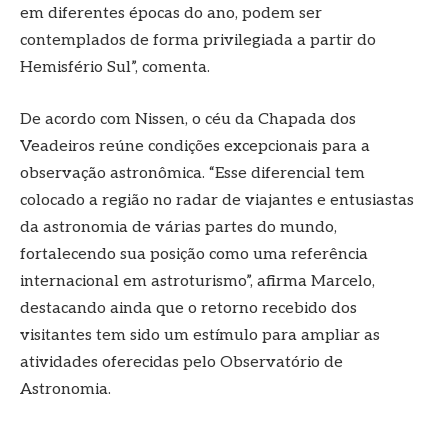
em diferentes épocas do ano, podem ser
contemplados de forma privilegiada a partir do
Hemisfério Sul”, comenta.
De acordo com Nissen, o céu da Chapada dos
Veadeiros reúne condições excepcionais para a
observação astronômica. “Esse diferencial tem
colocado a região no radar de viajantes e entusiastas
da astronomia de várias partes do mundo,
fortalecendo sua posição como uma referência
internacional em astroturismo”, afirma Marcelo,
destacando ainda que o retorno recebido dos
visitantes tem sido um estímulo para ampliar as
atividades oferecidas pelo Observatório de
Astronomia.