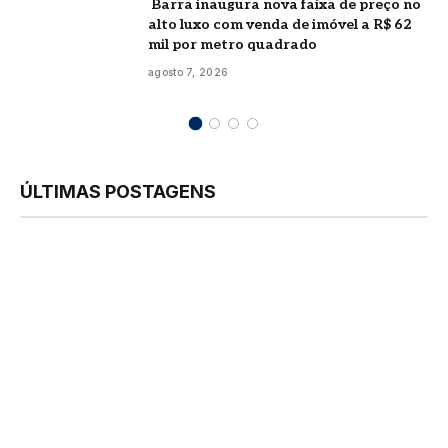
Barra inaugura nova faixa de preço no
alto luxo com venda de imóvel a R$ 62
mil por metro quadrado
agosto 7, 2026
ÚLTIMAS POSTAGENS