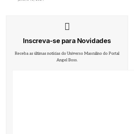
Inscreva-se para Novidades
Receba as últimas notícias do Universo Masculino do Portal
Angel Boss.