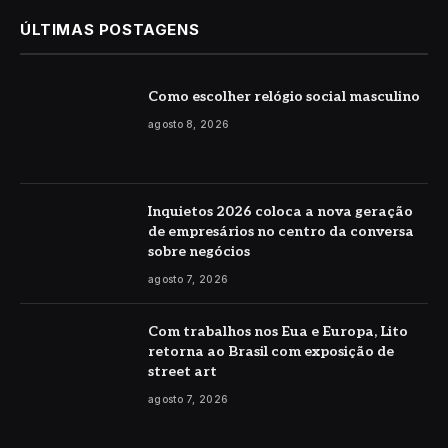
ÚLTIMAS POSTAGENS
Como escolher relógio social masculino
agosto 8, 2026
Inquietos 2026 coloca a nova geração
de empresários no centro da conversa
sobre negócios
agosto 7, 2026
Com trabalhos nos Eua e Europa, Lito
retorna ao Brasil com exposição de
street art
agosto 7, 2026