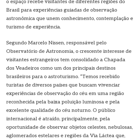
o espaço recebe visitantes de diferentes regiões do
Brasil para experiências guiadas de observação
astronômica que unem conhecimento, contemplação e
turismo de experiência.
Segundo Marcelo Nissen, responsável pelo
Observatório de Astronomia, o crescente interesse de
visitantes estrangeiros tem consolidado a Chapada
dos Veadeiros como um dos principais destinos
brasileiros para o astroturismo. “Temos recebido
turistas de diversos países que buscam vivenciar
experiências de observação do céu em uma região
reconhecida pela baixa poluição luminosa e pela
excelente qualidade do céu noturno. O público
internacional é atraído, principalmente, pela
oportunidade de observar objetos celestes, nebulosas,
aglomerados estelares e regiões da Via Láctea que,