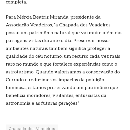
completa.
Para Mércia Beatriz Miranda, presidente da
Associação Veadeiros, “a Chapada dos Veadeiros
possui um patrimônio natural que vai muito além das
paisagens vistas durante o dia. Preservar nossos
ambientes naturais também significa proteger a
qualidade do céu noturno, um recurso cada vez mais
raro no mundo e que fortalece experiências como o
astroturismo. Quando valorizamos a conservação do
Cerrado e reduzimos os impactos da poluição
luminosa, estamos preservando um patrimônio que
beneficia moradores, visitantes, entusiastas da
astronomia e as futuras gerações”.
Chapada dos Veadeiros