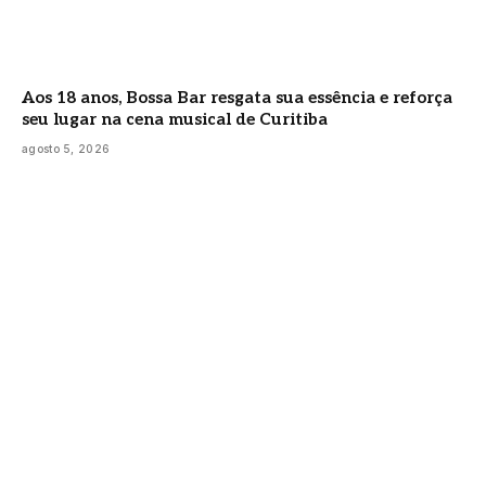
Aos 18 anos, Bossa Bar resgata sua essência e reforça
seu lugar na cena musical de Curitiba
agosto 5, 2026