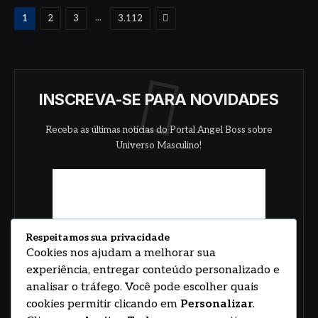
Proximo
...
1
2
3
3.112
INSCREVA-SE PARA NOVIDADES
Receba as últimas notícias do Portal Angel Boss sobre
Universo Masculino!
Respeitamos sua privacidade
Cookies nos ajudam a melhorar sua
experiência, entregar conteúdo personalizado e
analisar o tráfego. Você pode escolher quais
cookies permitir clicando em
Personalizar
.