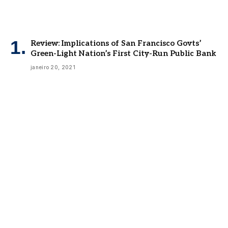
Review: Implications of San Francisco Govts’
Green-Light Nation’s First City-Run Public Bank
janeiro 20, 2021