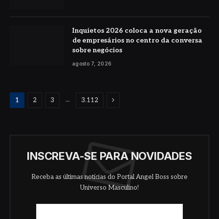
Inquietos 2026 coloca a nova geração
de empresários no centro da conversa
sobre negócios
agosto 7, 2026
Proximo
...
1
2
3
3.112
INSCREVA-SE PARA NOVIDADES
Receba as últimas notícias do Portal Angel Boss sobre
Universo Masculino!