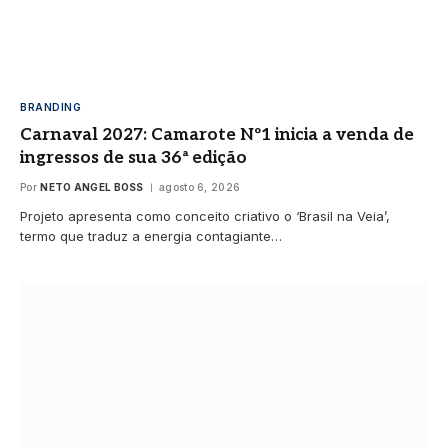
BRANDING
Carnaval 2027: Camarote Nº1 inicia a venda de
ingressos de sua 36ª edição
Por
NETO ANGEL BOSS
agosto 6, 2026
Projeto apresenta como conceito criativo o ‘Brasil na Veia’,
termo que traduz a energia contagiante…