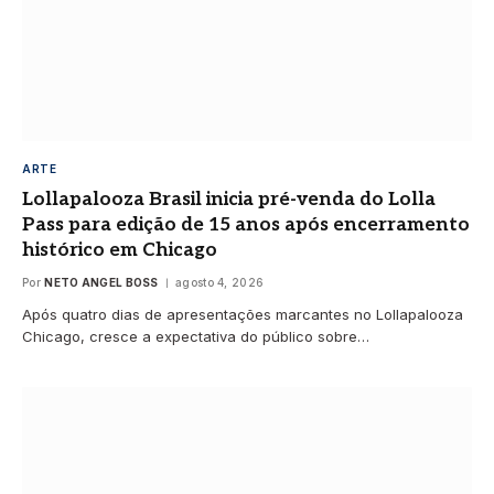
ARTE
Lollapalooza Brasil inicia pré-venda do Lolla
Pass para edição de 15 anos após encerramento
histórico em Chicago
Por
NETO ANGEL BOSS
agosto 4, 2026
Após quatro dias de apresentações marcantes no Lollapalooza
Chicago, cresce a expectativa do público sobre…