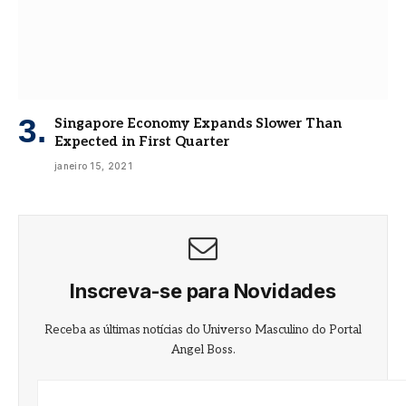
Singapore Economy Expands Slower Than
Expected in First Quarter
janeiro 15, 2021
Inscreva-se para Novidades
Receba as últimas notícias do Universo Masculino do Portal
Angel Boss.