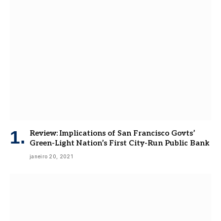
Review: Implications of San Francisco Govts’
Green-Light Nation’s First City-Run Public Bank
janeiro 20, 2021