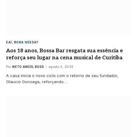
EAÍ, BORA NESSA?
Aos 18 anos, Bossa Bar resgata sua essência e
reforça seu lugar na cena musical de Curitiba
Por
NETO ANGEL BOSS
agosto 5, 2026
A casa inicia o novo ciclo com o retorno de seu fundador,
Glaucio Gonzaga, reforçando…