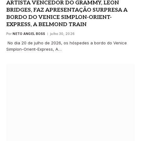
ARTISTA VENCEDOR DO GRAMMY, LEON
BRIDGES, FAZ APRESENTAÇÃO SURPRESA A
BORDO DO VENICE SIMPLON-ORIENT-
EXPRESS, A BELMOND TRAIN
Por
NETO ANGEL BOSS
julho 30, 2026
No dia 20 de julho de 2026, os hóspedes a bordo do Venice
Simplon-Orient-Express, A…