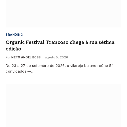
BRANDING
Organic Festival Trancoso chega à sua sétima
edição
Por
NETO ANGEL BOSS
agosto 5, 2026
De 23 a 27 de setembro de 2026, o vilarejo baiano reúne 54
convidados —…