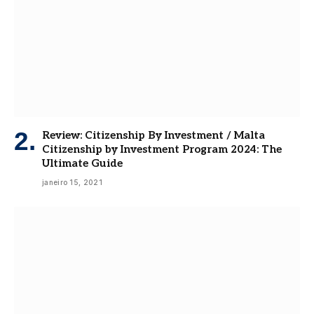
Review: Citizenship By Investment / Malta
Citizenship by Investment Program 2024: The
Ultimate Guide
janeiro 15, 2021