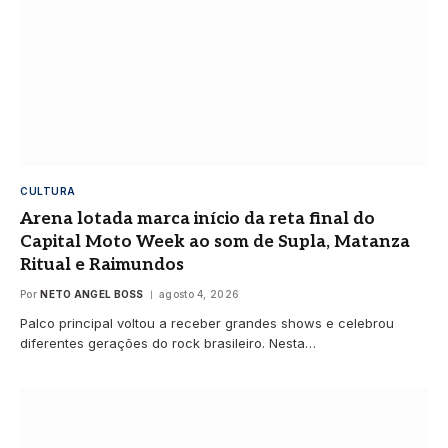
CULTURA
Arena lotada marca início da reta final do
Capital Moto Week ao som de Supla, Matanza
Ritual e Raimundos
Por
NETO ANGEL BOSS
agosto 4, 2026
Palco principal voltou a receber grandes shows e celebrou
diferentes gerações do rock brasileiro. Nesta…