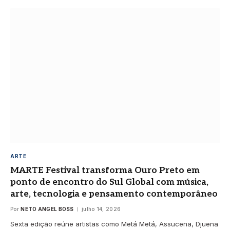
ARTE
MARTE Festival transforma Ouro Preto em
ponto de encontro do Sul Global com música,
arte, tecnologia e pensamento contemporâneo
Por
NETO ANGEL BOSS
julho 14, 2026
Sexta edição reúne artistas como Metá Metá, Assucena, Djuena