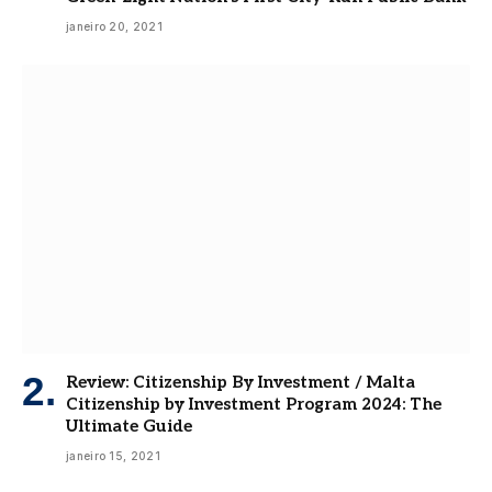
janeiro 20, 2021
Review: Citizenship By Investment / Malta
Citizenship by Investment Program 2024: The
Ultimate Guide
janeiro 15, 2021