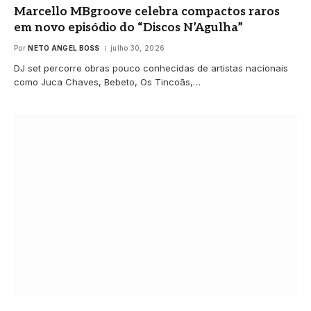
Marcello MBgroove celebra compactos raros
em novo episódio do “Discos N’Agulha”
Por
NETO ANGEL BOSS
julho 30, 2026
DJ set percorre obras pouco conhecidas de artistas nacionais
como Juca Chaves, Bebeto, Os Tincoãs,…