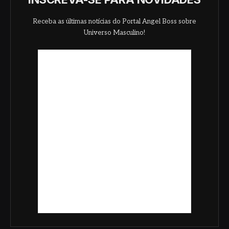
Receba as últimas notícias do Portal Angel Boss sobre
Universo Masculino!