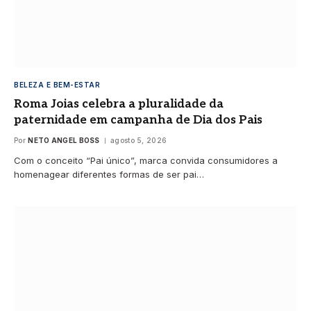
BELEZA E BEM-ESTAR
Roma Joias celebra a pluralidade da
paternidade em campanha de Dia dos Pais
Por
NETO ANGEL BOSS
agosto 5, 2026
Com o conceito “Pai único”, marca convida consumidores a
homenagear diferentes formas de ser pai…