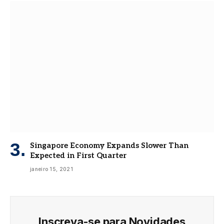
Singapore Economy Expands Slower Than
Expected in First Quarter
janeiro 15, 2021
Inscreva-se para Novidades