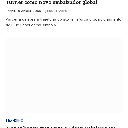
Turner como novo embaixador global
Por
NETO ANGEL BOSS
julho 31, 2026
Parceria celebra a trajetória do ator e reforça o posicionamento
de Blue Label como símbolo…
BRANDING