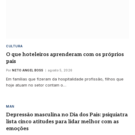
CULTURA
O que hoteleiros aprenderam com os próprios
pais
Por
NETO ANGEL BOSS
agosto 5, 2026
Em famílias que fizeram da hospitalidade profissão, filhos que
hoje atuam no setor contam o…
MAN
Depressão masculina no Dia dos Pais: psiquiatra
lista cinco atitudes para lidar melhor com as
emoções