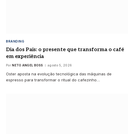
BRANDING
Dia dos Pais: o presente que transforma o café
em experiência
Por
NETO ANGEL BOSS
agosto 5, 2026
Oster aposta na evolução tecnológica das máquinas de
espresso para transformar o ritual do cafezinho…