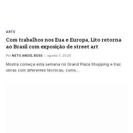
ARTE
Com trabalhos nos Eua e Europa, Lito retorna
ao Brasil com exposição de street art
Por
NETO ANGEL BOSS
agosto 7, 2026
Mostra começa esta semana no Grand Plaza Shopping e traz
obras com diferentes técnicas, como…