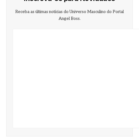
Receba as últimas notícias do Universo Masculino do Portal
Angel Boss.