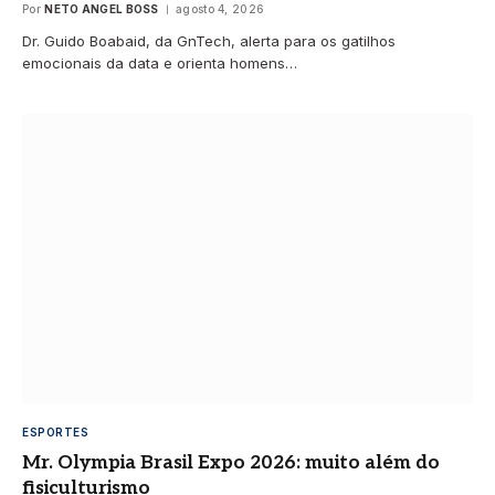
Por
NETO ANGEL BOSS
agosto 4, 2026
Dr. Guido Boabaid, da GnTech, alerta para os gatilhos
emocionais da data e orienta homens…
ESPORTES
Mr. Olympia Brasil Expo 2026: muito além do
fisiculturismo