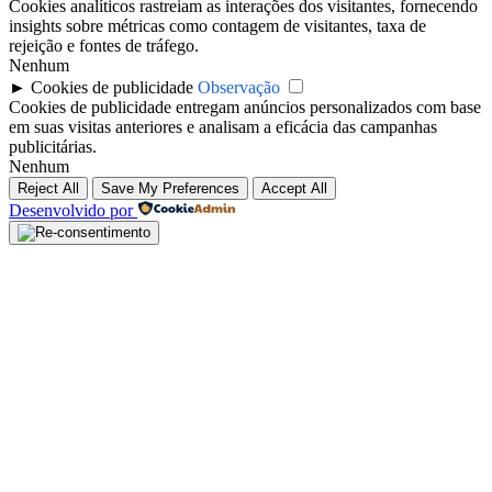
Cookies analíticos rastreiam as interações dos visitantes, fornecendo
insights sobre métricas como contagem de visitantes, taxa de
rejeição e fontes de tráfego.
Nenhum
►
Cookies de publicidade
Observação
Cookies de publicidade entregam anúncios personalizados com base
em suas visitas anteriores e analisam a eficácia das campanhas
publicitárias.
Nenhum
Reject All
Save My Preferences
Accept All
Desenvolvido por