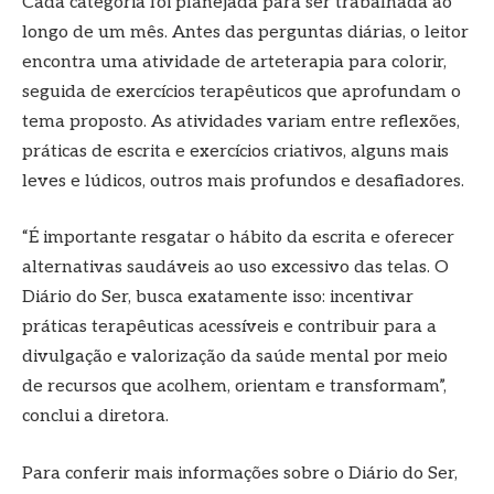
Cada categoria foi planejada para ser trabalhada ao
longo de um mês. Antes das perguntas diárias, o leitor
encontra uma atividade de arteterapia para colorir,
seguida de exercícios terapêuticos que aprofundam o
tema proposto. As atividades variam entre reflexões,
práticas de escrita e exercícios criativos, alguns mais
leves e lúdicos, outros mais profundos e desafiadores.
“É importante resgatar o hábito da escrita e oferecer
alternativas saudáveis ao uso excessivo das telas. O
Diário do Ser, busca exatamente isso: incentivar
práticas terapêuticas acessíveis e contribuir para a
divulgação e valorização da saúde mental por meio
de recursos que acolhem, orientam e transformam”,
conclui a diretora.
Para conferir mais informações sobre o Diário do Ser,