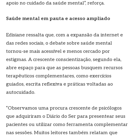
apoio no cuidado da saúde mental”, reforça.
Saúde mental em pauta e acesso ampliado
Edisiane ressalta que, com a expansão da internet e
das redes sociais, o debate sobre saúde mental
tornou-se mais acessível e menos cercado por
estigmas. A crescente conscientização, segundo ela,
abre espaço para que as pessoas busquem recursos
terapêuticos complementares, como exercícios
guiados, escrita reflexiva e práticas voltadas ao
autocuidado.
“Observamos uma procura crescente de psicólogos
que adquiriram o Diário do Ser para presentear seus
pacientes ou utilizar como ferramenta complementar
nas sessões. Muitos leitores também relatam que