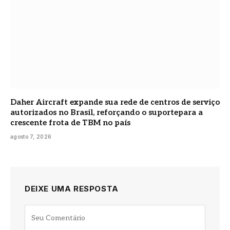
Daher Aircraft expande sua rede de centros de serviço
autorizados no Brasil, reforçando o suportepara a
crescente frota de TBM no país
agosto 7, 2026
DEIXE UMA RESPOSTA