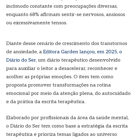
incômodo constante com preocupações diversas,
enquanto 68% afirmam sentir-se nervosos, ansiosos
ou excessivamente tensos.
Diante desse cenário de crescimento dos transtornos
de ansiedade, a
Editora Garden lançou, em 2025, o
Diário do Ser
, um diário terapêutico desenvolvido
para auxiliar o leitor a desacelerar, reconhecer e
acolher as próprias emoções. O item tem como
proposta promover transformações na rotina
emocional por meio da atenção plena, do autocuidado
e da prática da escrita terapêutica.
Elaborado por profissionais da área da saúde mental,
o Diário do Ser tem como base a estratégia da escrita
terapêutica e prioriza temas ligados ao universo