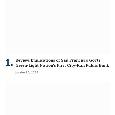
Review: Implications of San Francisco Govts’
Green-Light Nation’s First City-Run Public Bank
janeiro 20, 2021