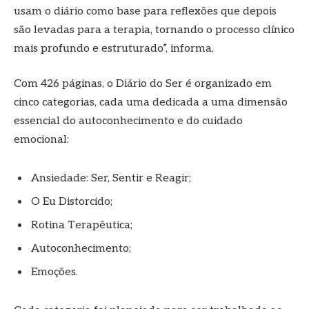
usam o diário como base para reflexões que depois
são levadas para a terapia, tornando o processo clínico
mais profundo e estruturado”, informa.
Com 426 páginas, o Diário do Ser é organizado em
cinco categorias, cada uma dedicada a uma dimensão
essencial do autoconhecimento e do cuidado
emocional:
Ansiedade: Ser, Sentir e Reagir;
O Eu Distorcido;
Rotina Terapêutica;
Autoconhecimento;
Emoções.