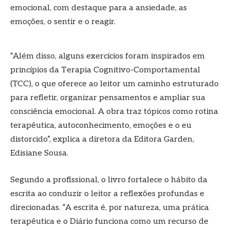
emocional, com destaque para a ansiedade, as
emoções, o sentir e o reagir.
“Além disso, alguns exercícios foram inspirados em
princípios da Terapia Cognitivo-Comportamental
(TCC), o que oferece ao leitor um caminho estruturado
para refletir, organizar pensamentos e ampliar sua
consciência emocional. A obra traz tópicos como rotina
terapêutica, autoconhecimento, emoções e o eu
distorcido”, explica a diretora da Editora Garden,
Edisiane Sousa.
Segundo a profissional, o livro fortalece o hábito da
escrita ao conduzir o leitor a reflexões profundas e
direcionadas. “A escrita é, por natureza, uma prática
terapêutica e o Diário funciona como um recurso de