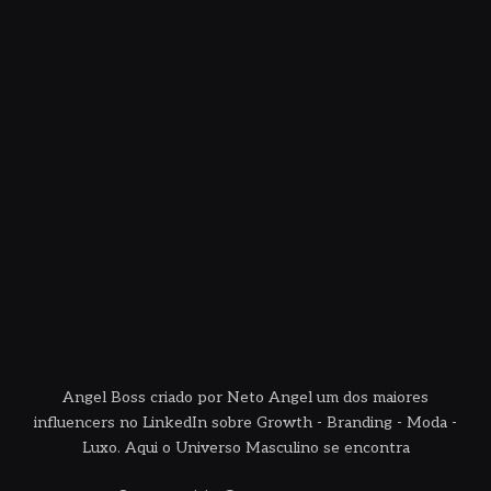
Angel Boss criado por Neto Angel um dos maiores
influencers no LinkedIn sobre Growth - Branding - Moda -
Luxo. Aqui o Universo Masculino se encontra