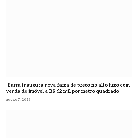
Barra inaugura nova faixa de preço no alto luxo com
venda de imóvel a R$ 62 mil por metro quadrado
agosto 7, 2026