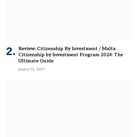
Review: Citizenship By Investment / Malta
Citizenship by Investment Program 2024: The
Ultimate Guide
janeiro 15, 2021