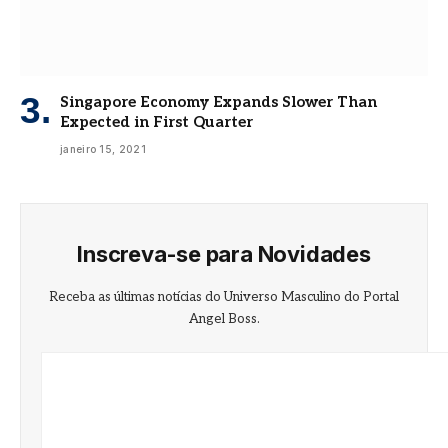
Singapore Economy Expands Slower Than
Expected in First Quarter
janeiro 15, 2021
Inscreva-se para Novidades
Receba as últimas notícias do Universo Masculino do Portal
Angel Boss.