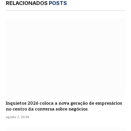
RELACIONADOS
POSTS
Inquietos 2026 coloca a nova geração de empresários
no centro da conversa sobre negócios
agosto 7, 2026