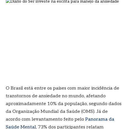
O Brasil está entre os países com maior incidência de
transtornos de ansiedade no mundo, afetando
aproximadamente 10% da população, segundo dados
da Organização Mundial da Saúde (OMS). Já de
acordo com levantamento feito pelo
Panorama da
Saúde Mental
, 73% dos participantes relatam