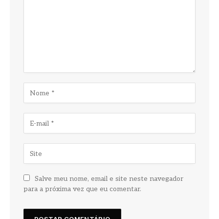
Salve meu nome, email e site neste navegador
para a próxima vez que eu comentar.