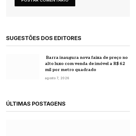
SUGESTÕES DOS EDITORES
Barra inaugura nova faixa de preço no
alto luxo com venda de imóvel a R$ 62
mil por metro quadrado
agosto 7, 2026
ÚLTIMAS POSTAGENS