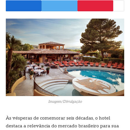
Imagem/Divulgação
Às vésperas de comemorar seis décadas, o hotel
destaca a relevância do mercado brasileiro para sua