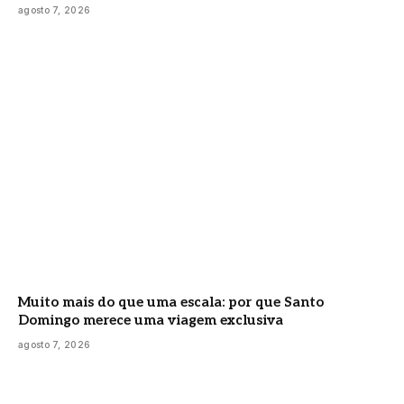
agosto 7, 2026
Muito mais do que uma escala: por que Santo
Domingo merece uma viagem exclusiva
agosto 7, 2026