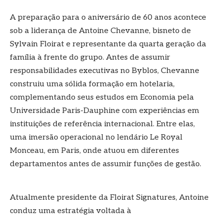
A preparação para o aniversário de 60 anos acontece
sob a liderança de Antoine Chevanne, bisneto de
Sylvain Floirat e representante da quarta geração da
família à frente do grupo. Antes de assumir
responsabilidades executivas no Byblos, Chevanne
construiu uma sólida formação em hotelaria,
complementando seus estudos em Economia pela
Universidade Paris-Dauphine com experiências em
instituições de referência internacional. Entre elas,
uma imersão operacional no lendário Le Royal
Monceau, em Paris, onde atuou em diferentes
departamentos antes de assumir funções de gestão.
Atualmente presidente da Floirat Signatures, Antoine
conduz uma estratégia voltada à