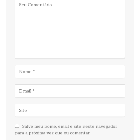
Salve meu nome, email e site neste navegador
para a próxima vez que eu comentar.