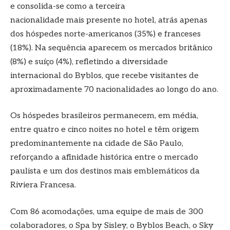
e consolida-se como a terceira
nacionalidade mais presente no hotel, atrás apenas
dos hóspedes norte-americanos (35%) e franceses
(18%). Na sequência aparecem os mercados britânico
(8%) e suíço (4%), refletindo a diversidade
internacional do Byblos, que recebe visitantes de
aproximadamente 70 nacionalidades ao longo do ano.
Os hóspedes brasileiros permanecem, em média,
entre quatro e cinco noites no hotel e têm origem
predominantemente na cidade de São Paulo,
reforçando a afinidade histórica entre o mercado
paulista e um dos destinos mais emblemáticos da
Riviera Francesa.
Com 86 acomodações, uma equipe de mais de 300
colaboradores, o Spa by Sisley, o Byblos Beach, o Sky