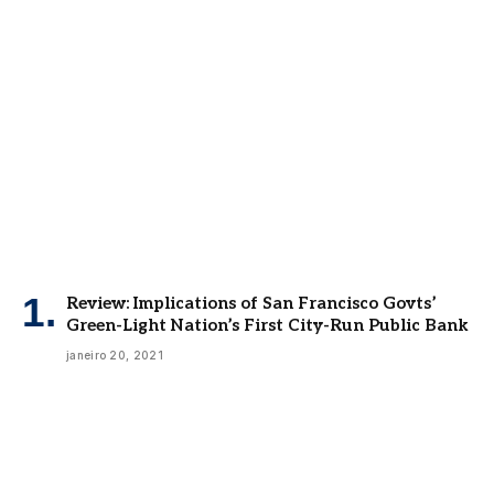
Review: Implications of San Francisco Govts’
Green-Light Nation’s First City-Run Public Bank
janeiro 20, 2021