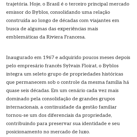
trajetória. Hoje, o Brasil é o terceiro principal mercado
emissor do Byblos, consolidando uma relação
construída ao longo de décadas com viajantes em
busca de algumas das experiências mais
emblemáticas da Riviera Francesa.
Inaugurado em 1967 e adquirido poucos meses depois
pelo empresário francês Sylvain Floirat, o Byblos
integra um seleto grupo de propriedades históricas
que permanecem sob o controle da mesma família há
quase seis décadas. Em um cenário cada vez mais
dominado pela consolidação de grandes grupos
internacionais, a continuidade da gestão familiar
tornou-se um dos diferenciais da propriedade,
contribuindo para preservar sua identidade e seu
posicionamento no mercado de luxo.