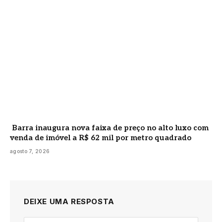
Barra inaugura nova faixa de preço no alto luxo com
venda de imóvel a R$ 62 mil por metro quadrado
agosto 7, 2026
DEIXE UMA RESPOSTA