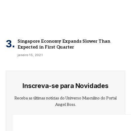
Singapore Economy Expands Slower Than
Expected in First Quarter
janeiro 15, 2021
Inscreva-se para Novidades
Receba as últimas notícias do Universo Masculino do Portal
Angel Boss.