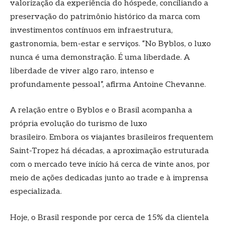
valorização da experiência do hóspede, conciliando a
preservação do patrimônio histórico da marca com
investimentos contínuos em infraestrutura,
gastronomia, bem-estar e serviços. “No Byblos, o luxo
nunca é uma demonstração. É uma liberdade. A
liberdade de viver algo raro, intenso e
profundamente pessoal”, afirma Antoine Chevanne.
A relação entre o Byblos e o Brasil acompanha a
própria evolução do turismo de luxo
brasileiro. Embora os viajantes brasileiros frequentem
Saint-Tropez há décadas, a aproximação estruturada
com o mercado teve início há cerca de vinte anos, por
meio de ações dedicadas junto ao trade e à imprensa
especializada.
Hoje, o Brasil responde por cerca de 15% da clientela