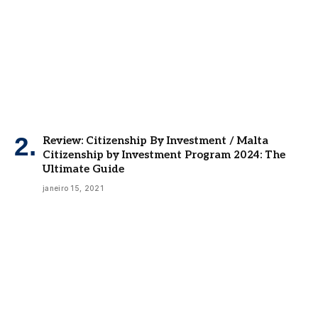
Review: Citizenship By Investment / Malta
Citizenship by Investment Program 2024: The
Ultimate Guide
janeiro 15, 2021