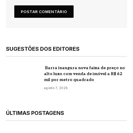
SUGESTÕES DOS EDITORES
Barra inaugura nova faixa de preço no
alto luxo com venda de imóvel a R$ 62
mil por metro quadrado
agosto 7, 2026
ÚLTIMAS POSTAGENS