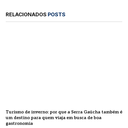
RELACIONADOS
POSTS
Turismo de inverno: por que a Serra Gaúcha também é
um destino para quem viaja em busca de boa
gastronomia