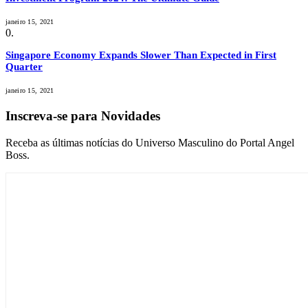
janeiro 15, 2021
Singapore Economy Expands Slower Than Expected in First
Quarter
janeiro 15, 2021
Inscreva-se para Novidades
Receba as últimas notícias do Universo Masculino do Portal Angel
Boss.