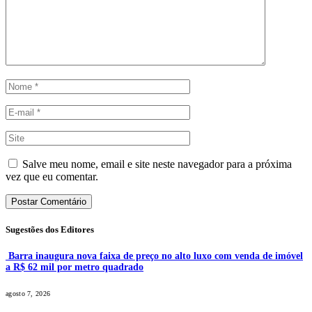
Salve meu nome, email e site neste navegador para a próxima
vez que eu comentar.
Sugestões dos Editores
Barra inaugura nova faixa de preço no alto luxo com venda de imóvel
a R$ 62 mil por metro quadrado
agosto 7, 2026