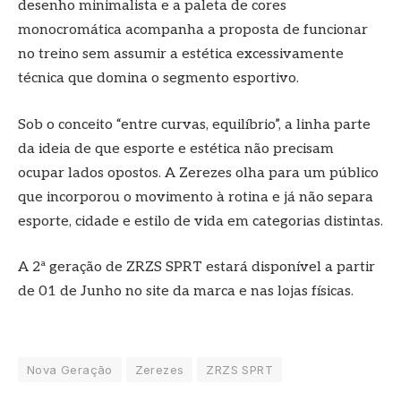
desenho minimalista e a paleta de cores
monocromática acompanha a proposta de funcionar
no treino sem assumir a estética excessivamente
técnica que domina o segmento esportivo.
Sob o conceito “entre curvas, equilíbrio”, a linha parte
da ideia de que esporte e estética não precisam
ocupar lados opostos. A Zerezes olha para um público
que incorporou o movimento à rotina e já não separa
esporte, cidade e estilo de vida em categorias distintas.
A 2ª geração de ZRZS SPRT estará disponível a partir
de 01 de Junho no site da marca e nas lojas físicas.
Nova Geração
Zerezes
ZRZS SPRT