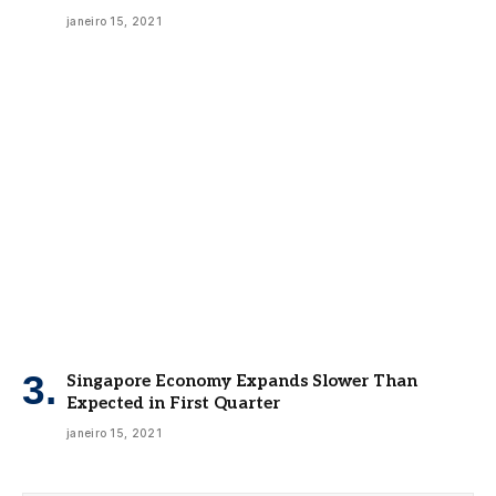
janeiro 15, 2021
Singapore Economy Expands Slower Than
Expected in First Quarter
janeiro 15, 2021