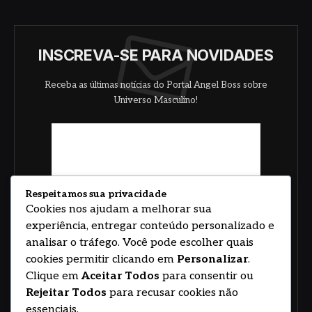
INSCREVA-SE PARA NOVIDADES
Receba as últimas notícias do Portal Angel Boss sobre
Universo Masculino!
Respeitamos sua privacidade
Cookies nos ajudam a melhorar sua
experiência, entregar conteúdo personalizado e
analisar o tráfego. Você pode escolher quais
cookies permitir clicando em
Personalizar
.
Clique em
Aceitar Todos
para consentir ou
Rejeitar Todos
para recusar cookies não
essenciais.