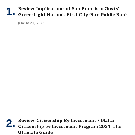
Review: Implications of San Francisco Govts’
Green-Light Nation’s First City-Run Public Bank
janeiro 20, 2021
Review: Citizenship By Investment / Malta
Citizenship by Investment Program 2024: The
Ultimate Guide