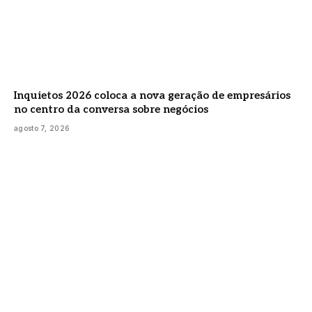
Inquietos 2026 coloca a nova geração de empresários
no centro da conversa sobre negócios
agosto 7, 2026