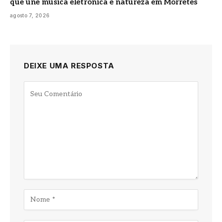
que une música eletrônica e natureza em Morretes
agosto 7, 2026
DEIXE UMA RESPOSTA