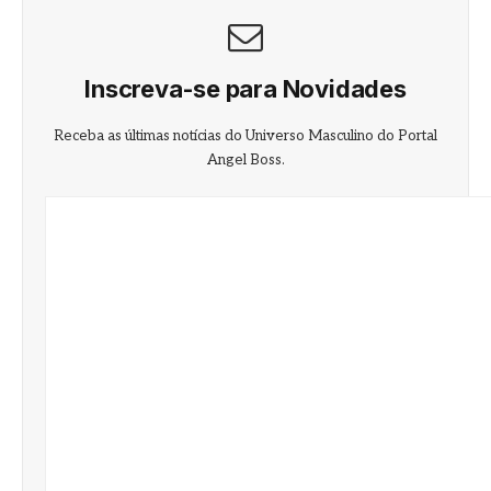
Inscreva-se para Novidades
Receba as últimas notícias do Universo Masculino do Portal
Angel Boss.