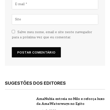
Salve meu nome, email e site neste navegador
para a próxima vez que eu comentar.
SUGESTÕES DOS EDITORES
AmaNubia estreia no Nilo e reforça luxo
da AmaWaterways no Egito