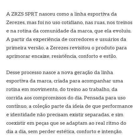
A ZRZS SPRT nasceu como a linha esportiva da
Zerezes, mas foi no uso cotidiano, nas ruas, nos treinos
e na rotina da comunidade da marca, que ela evoluiu.
A partir da experiência de corredores e usuários da
primeira versão, a Zerezes revisitou o produto para
aprimorar encaixe, resistência, conforto e estilo.
Desse processo nasce a nova geração da linha
esportiva da marca, criada para acompanhar uma
rotina em movimento, do treino ao trabalho, da
corrida aos compromissos do dia. Pensada para uso
contínuo, a coleção parte da ideia de que performance
e identidade não precisam existir separadas, e sim
coexistir em peças que se adaptam ao real ritmo do
dia a dia, sem perder estética, conforto e intenção.