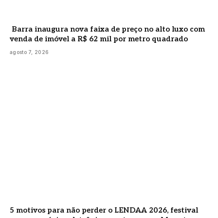
Barra inaugura nova faixa de preço no alto luxo com
venda de imóvel a R$ 62 mil por metro quadrado
agosto 7, 2026
5 motivos para não perder o LENDAA 2026, festival