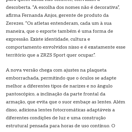
descoberta. “A escolha dos nomes não é decorativa”,
afirma Fernanda Anjos, gerente de produto da
Zerezes. “Os atletas entenderam, cada um à sua
maneira, que o esporte também é uma forma de
expressão. Existe identidade, cultura e
comportamento envolvidos nisso e é exatamente esse
território que a ZRZS Sport quer ocupar.”.
A nova versão chega com ajustes na plaqueta
emborrachada, permitindo que o óculos se adapte
melhor a diferentes tipos de narizes e no ângulo
pantoscópico, a inclinação da parte frontal da
armação, que evita que o suor embaçe as lentes. Além
disso, adiciona lentes fotocromáticas adaptáveis a
diferentes condições de luz e uma construção
estrutural pensada para horas de uso contínuo. O