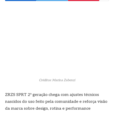
Créditos: Marina Zabenzi
ZRZS SPRT 2ª geração chega com ajustes técnicos
nascidos do uso feito pela comunidade e reforça visão
da marca sobre design, rotina e performance