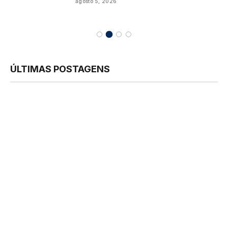
agosto 5, 2026
ÚLTIMAS POSTAGENS