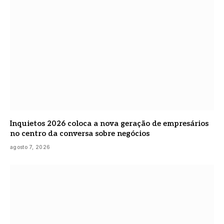
Inquietos 2026 coloca a nova geração de empresários
no centro da conversa sobre negócios
agosto 7, 2026