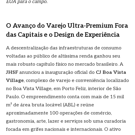
EUA para o campo.
O Avanço do Varejo Ultra-Premium Fora
das Capitais e o Design de Experiência
A descentralização das infraestruturas de consumo
voltadas ao público de altíssima renda ganhou seu
mais robusto capítulo físico no mercado brasileiro. A
JHSF
anunciou a inauguração oficial do
CJ Boa Vista
Village
, complexo de varejo e conveniência localizado
no Boa Vista Village, em Porto Feliz, interior de São
Paulo. O empreendimento conta com mais de 15 mil
m² de área bruta locável (ABL) e reúne
aproximadamente 100 operações de comércio,
gastronomia, arte, lazer e serviços sob uma curadoria
focada em grifes nacionais e internacionais. O ativo