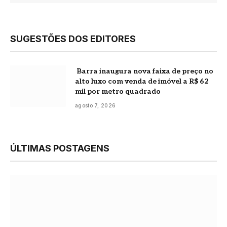
SUGESTÕES DOS EDITORES
Barra inaugura nova faixa de preço no
alto luxo com venda de imóvel a R$ 62
mil por metro quadrado
agosto 7, 2026
ÚLTIMAS POSTAGENS