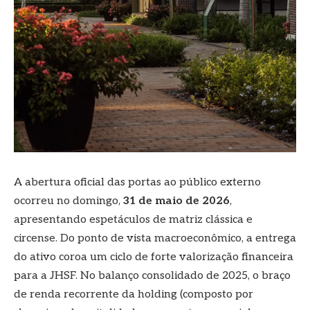
A abertura oficial das portas ao público externo
ocorreu no domingo,
31 de maio de 2026
,
apresentando espetáculos de matriz clássica e
circense. Do ponto de vista macroeconômico, a entrega
do ativo coroa um ciclo de forte valorização financeira
para a JHSF. No balanço consolidado de 2025, o braço
de renda recorrente da holding (composto por