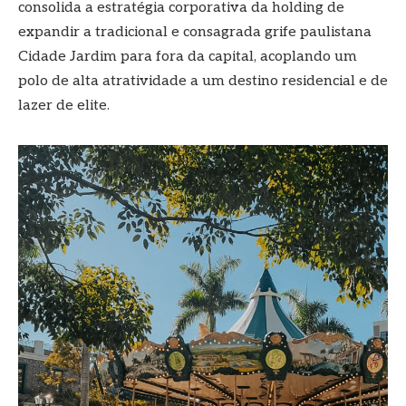
consolida a estratégia corporativa da holding de
expandir a tradicional e consagrada grife paulistana
Cidade Jardim para fora da capital, acoplando um
polo de alta atratividade a um destino residencial e de
lazer de elite.