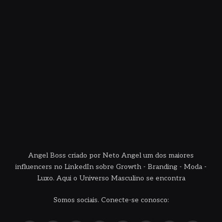
Angel Boss criado por Neto Angel um dos maiores
influencers no LinkedIn sobre Growth - Branding - Moda -
Luxo. Aqui o Universo Masculino se encontra
Somos sociais. Conecte-se conosco: