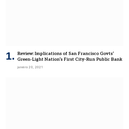
Review: Implications of San Francisco Govts’
Green-Light Nation’s First City-Run Public Bank
janeiro 20, 2021