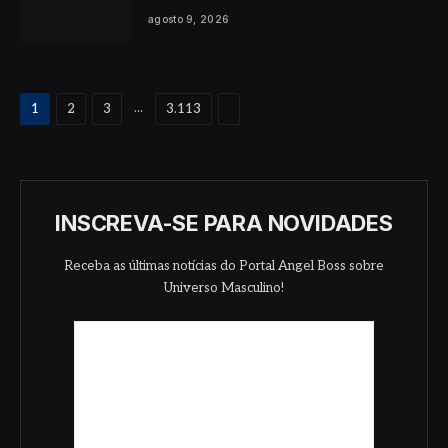
agosto 9, 2026
Proximo
...
1
2
3
3.113
INSCREVA-SE PARA NOVIDADES
Receba as últimas notícias do Portal Angel Boss sobre
Universo Masculino!