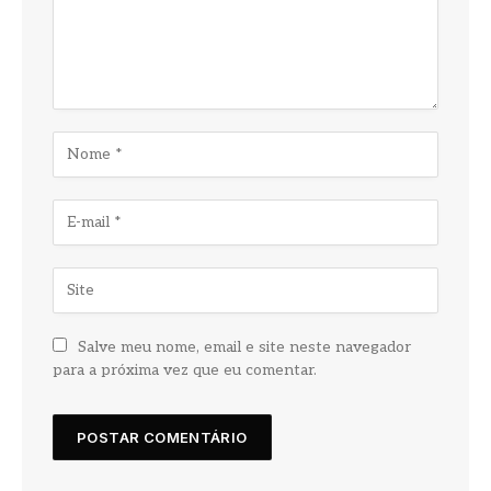
Salve meu nome, email e site neste navegador
para a próxima vez que eu comentar.