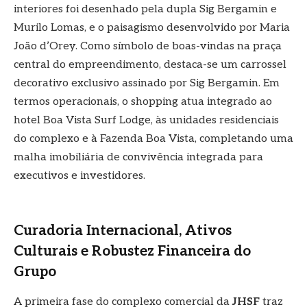
interiores foi desenhado pela dupla Sig Bergamin e
Murilo Lomas, e o paisagismo desenvolvido por Maria
João d’Orey. Como símbolo de boas-vindas na praça
central do empreendimento, destaca-se um carrossel
decorativo exclusivo assinado por Sig Bergamin. Em
termos operacionais, o shopping atua integrado ao
hotel Boa Vista Surf Lodge, às unidades residenciais
do complexo e à Fazenda Boa Vista, completando uma
malha imobiliária de convivência integrada para
executivos e investidores.
Curadoria Internacional, Ativos
Culturais e Robustez Financeira do
Grupo
A primeira fase do complexo comercial da
JHSF
traz