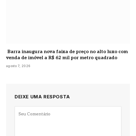
Barra inaugura nova faixa de preço no alto luxo com
venda de imóvel a R$ 62 mil por metro quadrado
agosto 7, 2026
DEIXE UMA RESPOSTA