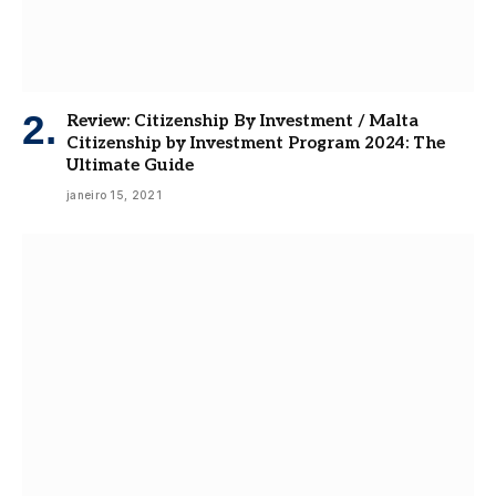
Review: Citizenship By Investment / Malta
Citizenship by Investment Program 2024: The
Ultimate Guide
janeiro 15, 2021