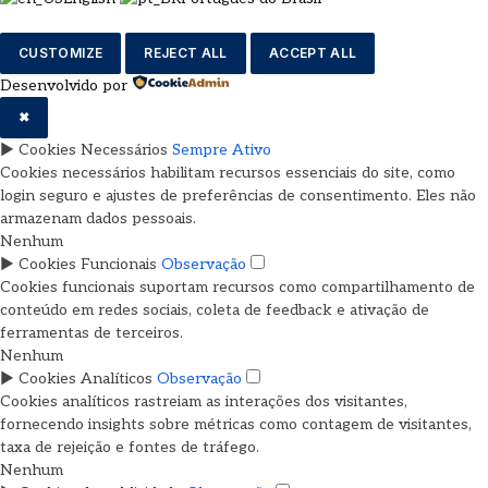
CUSTOMIZE
REJECT ALL
ACCEPT ALL
Desenvolvido por
✖
►
Cookies Necessários
Sempre Ativo
Cookies necessários habilitam recursos essenciais do site, como
login seguro e ajustes de preferências de consentimento. Eles não
armazenam dados pessoais.
Nenhum
►
Cookies Funcionais
Observação
Cookies funcionais suportam recursos como compartilhamento de
conteúdo em redes sociais, coleta de feedback e ativação de
ferramentas de terceiros.
Nenhum
►
Cookies Analíticos
Observação
Cookies analíticos rastreiam as interações dos visitantes,
fornecendo insights sobre métricas como contagem de visitantes,
taxa de rejeição e fontes de tráfego.
Nenhum