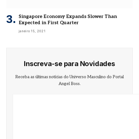
Singapore Economy Expands Slower Than
Expected in First Quarter
janeiro 15, 2021
Inscreva-se para Novidades
Receba as últimas notícias do Universo Masculino do Portal
Angel Boss.