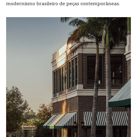
modernismo brasileiro de peças contemporâneas.