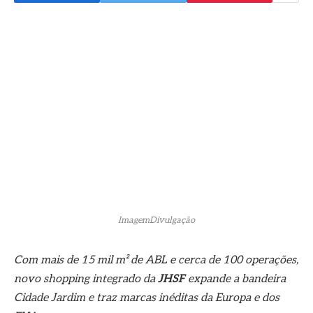
ImagemDivulgação
Com mais de 15 mil m² de ABL e cerca de 100 operações,
novo shopping integrado da
JHSF
expande a bandeira
Cidade Jardim e traz marcas inéditas da Europa e dos