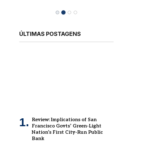
ÚLTIMAS POSTAGENS
Review: Implications of San
Francisco Govts’ Green-Light
Nation’s First City-Run Public
Bank