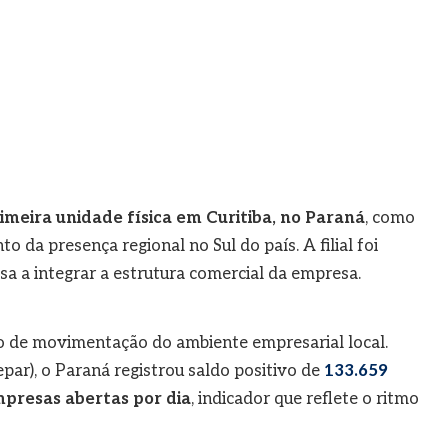
imeira unidade física em Curitiba, no Paraná
, como
 da presença regional no Sul do país. A filial foi
ssa a integrar a estrutura comercial da empresa.
o de movimentação do ambiente empresarial local.
par), o Paraná registrou saldo positivo de
133.659
presas abertas por dia
, indicador que reflete o ritmo