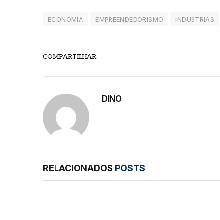
ECONOMIA
EMPREENDEDORISMO
INDÚSTRIAS
COMPARTILHAR.
DINO
RELACIONADOS
POSTS