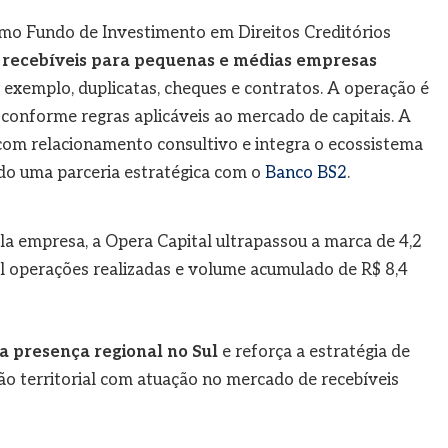
mo Fundo de Investimento em Direitos Creditórios
 recebíveis para pequenas e médias empresas
r exemplo, duplicatas, cheques e contratos. A operação é
, conforme regras aplicáveis ao mercado de capitais. A
com relacionamento consultivo e integra o ecossistema
ndo uma parceria estratégica com o
Banco BS2
.
a empresa, a Opera Capital ultrapassou a marca de 4,2
il operações realizadas e volume acumulado de R$ 8,4
a presença regional no Sul
e reforça a estratégia de
o territorial com atuação no mercado de recebíveis