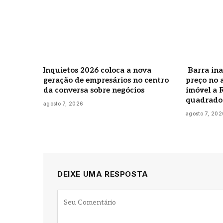
Inquietos 2026 coloca a nova
Barra ina
geração de empresários no centro
preço no 
da conversa sobre negócios
imóvel a 
quadrado
agosto 7, 2026
agosto 7, 202
DEIXE UMA RESPOSTA