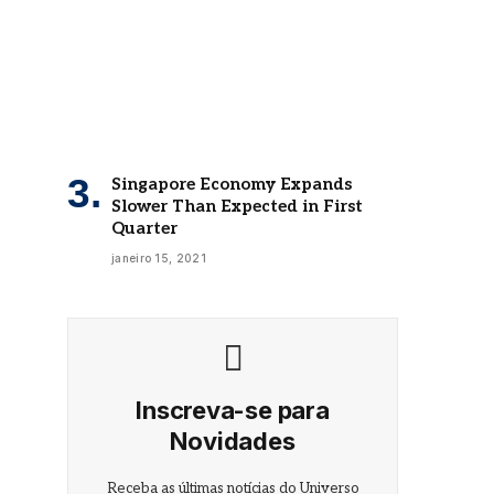
Singapore Economy Expands
Slower Than Expected in First
Quarter
janeiro 15, 2021
Inscreva-se para
Novidades
Receba as últimas notícias do Universo