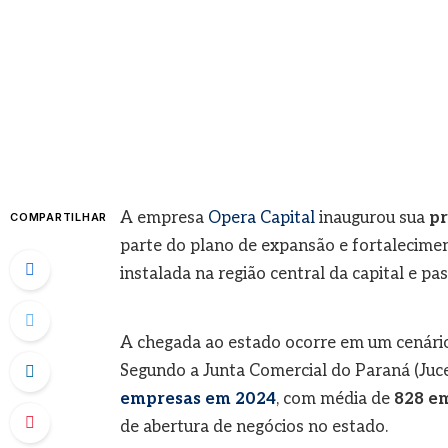
A empresa
Opera Capital
inaugurou sua
pr
COMPARTILHAR
parte do plano de expansão e fortalecimento
instalada na região central da capital e pa
A chegada ao estado ocorre em um cenári
Segundo a Junta Comercial do Paraná (Juce
empresas em 2024
, com média de
828 em
de abertura de negócios no estado.