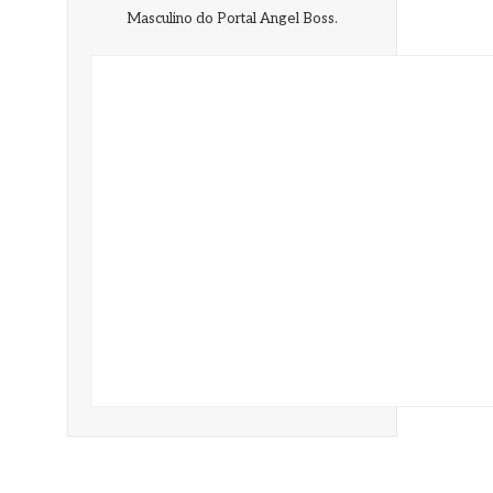
Masculino do Portal Angel Boss.