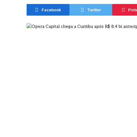
agosto
Facebook
Twitter
Pint