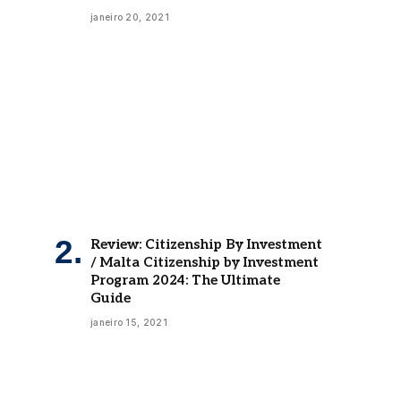
janeiro 20, 2021
Review: Citizenship By Investment
/ Malta Citizenship by Investment
Program 2024: The Ultimate
Guide
janeiro 15, 2021