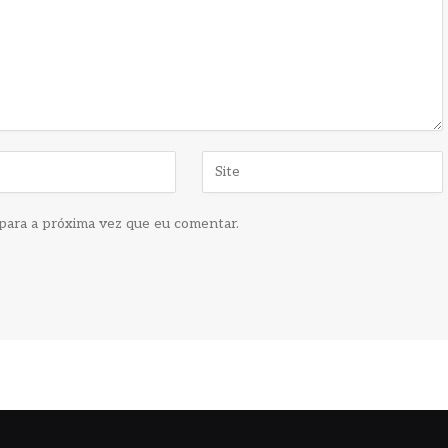
para a próxima vez que eu comentar.