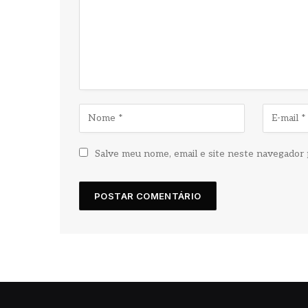
Salve meu nome, email e site neste navegador 