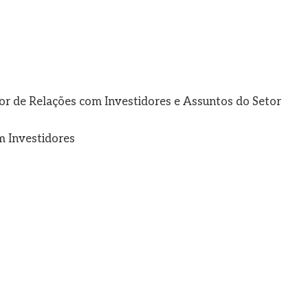
or de Relações com Investidores e Assuntos do Setor
m Investidores