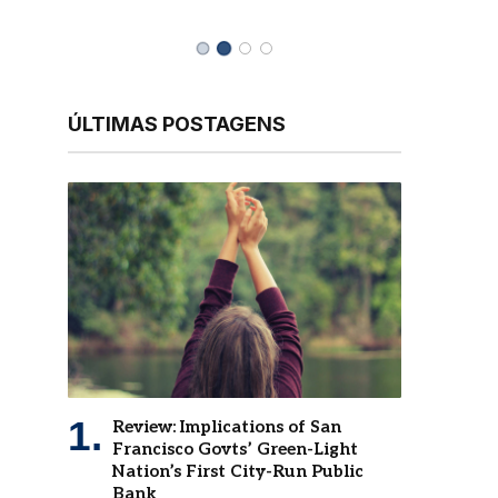
ÚLTIMAS POSTAGENS
Review: Implications of San
Francisco Govts’ Green-Light
Nation’s First City-Run Public
Bank