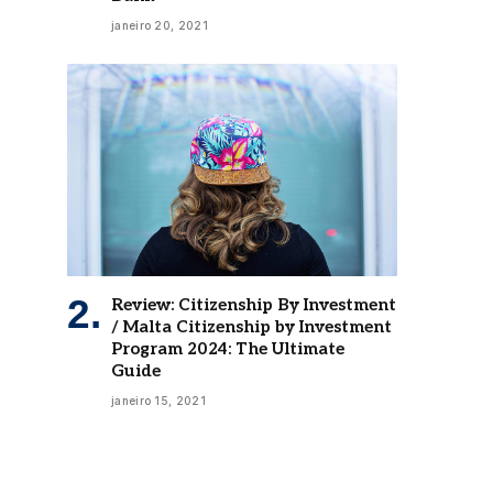
janeiro 20, 2021
Review: Citizenship By Investment
/ Malta Citizenship by Investment
Program 2024: The Ultimate
Guide
janeiro 15, 2021