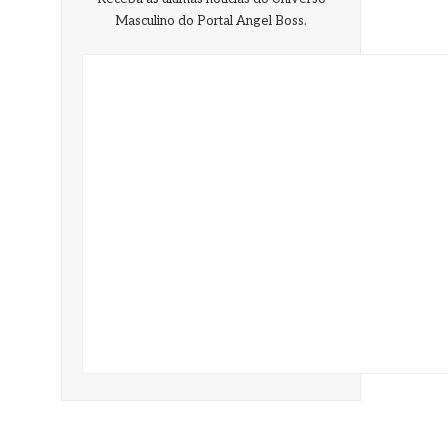
Masculino do Portal Angel Boss.