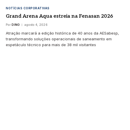
NOTÍCIAS CORPORATIVAS
Grand Arena Aqua estreia na Fenasan 2026
Por
DINO
agosto 4, 2026
Atração marcará a edição histórica de 40 anos da AESabesp,
transformando soluções operacionais de saneamento em
espetáculo técnico para mais de 38 mil visitantes