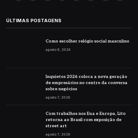
(Twitter)
ÚLTIMAS POSTAGENS
Como escolher relógio social masculino
agosto 8, 2026
Inquietos 2026 coloca a nova geração
de empresários no centro da conversa
sobre negócios
agosto 7, 2026
Com trabalhos nos Eua e Europa, Lito
retorna ao Brasil com exposição de
street art
agosto 7, 2026