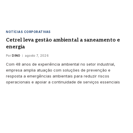
NOTÍCIAS CORPORATIVAS
Cetrel leva gestão ambiental a saneamento e
energia
Por
DINO
agosto 7, 2026
Com 48 anos de experiência ambiental no setor industrial,
empresa amplia atuação com soluções de prevenção e
resposta a emergências ambientais para reduzir riscos
operacionais e apoiar a continuidade de serviços essenciais