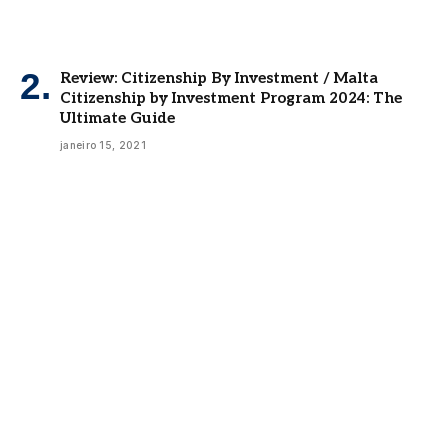
Review: Citizenship By Investment / Malta
Citizenship by Investment Program 2024: The
Ultimate Guide
janeiro 15, 2021