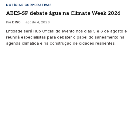
NOTÍCIAS CORPORATIVAS
ABES-SP debate água na Climate Week 2026
Por
DINO
agosto 4, 2026
Entidade será Hub Oficial do evento nos dias 5 e 6 de agosto e
reunirá especialistas para debater o papel do saneamento na
agenda climática e na construção de cidades resilientes.