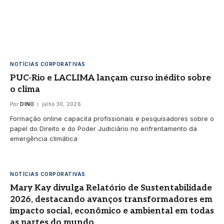
NOTÍCIAS CORPORATIVAS
PUC-Rio e LACLIMA lançam curso inédito sobre
o clima
Por
DINO
julho 30, 2026
Formação online capacita profissionais e pesquisadores sobre o
papel do Direito e do Poder Judiciário no enfrentamento da
emergência climática
NOTÍCIAS CORPORATIVAS
Mary Kay divulga Relatório de Sustentabilidade
2026, destacando avanços transformadores em
impacto social, econômico e ambiental em todas
as partes do mundo