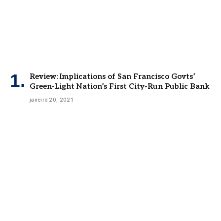
Review: Implications of San Francisco Govts’
Green-Light Nation’s First City-Run Public Bank
janeiro 20, 2021