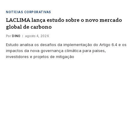
NOTÍCIAS CORPORATIVAS
LACLIMA lança estudo sobre o novo mercado
global de carbono
Por
DINO
agosto 4, 2026
Estudo analisa os desafios da implementação do Artigo 6.4 e os
impactos da nova governança climática para países,
investidores e projetos de mitigação