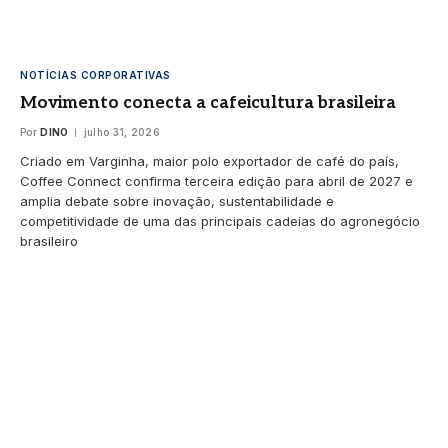
NOTÍCIAS CORPORATIVAS
Movimento conecta a cafeicultura brasileira
Por
DINO
julho 31, 2026
Criado em Varginha, maior polo exportador de café do país,
Coffee Connect confirma terceira edição para abril de 2027 e
amplia debate sobre inovação, sustentabilidade e
competitividade de uma das principais cadeias do agronegócio
brasileiro