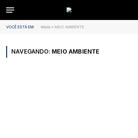
VOCÊ ESTÁ EM:
Início
»
MEIO AMBIENTE
NAVEGANDO:
MEIO AMBIENTE