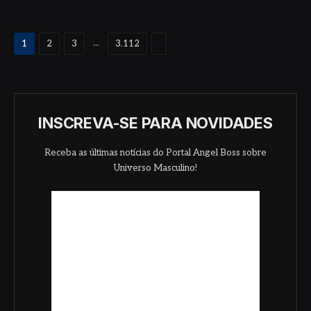
Proximo
...
1
2
3
3.112
INSCREVA-SE PARA NOVIDADES
Receba as últimas notícias do Portal Angel Boss sobre
Universo Masculino!