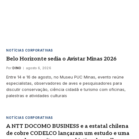
NOTÍCIAS CORPORATIVAS
Belo Horizonte sedia o Avistar Minas 2026
Por
DINO
agosto 6, 2026
Entre 14 e 16 de agosto, no Museu PUC Minas, evento reúne
especialistas, observadores de aves e pesquisadores para
discutir conservação, ciência cidadã e turismo com oficinas,
palestras e atividades culturais
NOTÍCIAS CORPORATIVAS
A NTT DOCOMO BUSINESS e a estatal chilena
de cobre CODELCO lançaram um estudo e uma