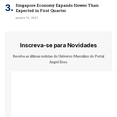
Singapore Economy Expands Slower Than
Expected in First Quarter
janeiro 15, 2021
Inscreva-se para Novidades
Receba as últimas notícias do Universo Masculino do Portal
Angel Boss.