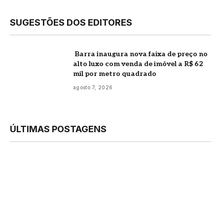
SUGESTÕES DOS EDITORES
Barra inaugura nova faixa de preço no
alto luxo com venda de imóvel a R$ 62
mil por metro quadrado
agosto 7, 2026
ÚLTIMAS POSTAGENS