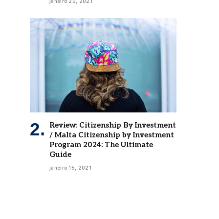
janeiro 20, 2021
Review: Citizenship By Investment
/ Malta Citizenship by Investment
Program 2024: The Ultimate
Guide
janeiro 15, 2021