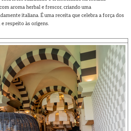
o com aroma herbal e frescor, criando uma
damente italiana. É uma receita que celebra a força dos
e respeito às origens.