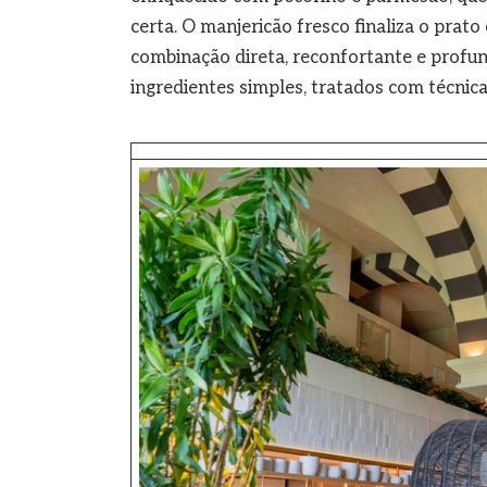
certa. O manjericão fresco finaliza o prat
combinação direta, reconfortante e profun
ingredientes simples, tratados com técnica 