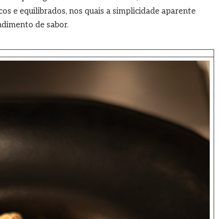
cos e equilibrados, nos quais a simplicidade aparente
ndimento de sabor.