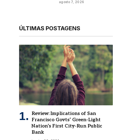
agosto 7, 2026
ÚLTIMAS POSTAGENS
Review: Implications of San
Francisco Govts’ Green-Light
Nation’s First City-Run Public
Bank