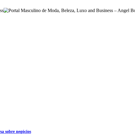
sa sobre negócios