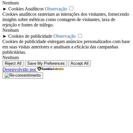
Nenhum
►
Cookies Analíticos
Observação
Cookies analíticos rastreiam as interações dos visitantes, fornecendo
insights sobre métricas como contagem de visitantes, taxa de
rejeição e fontes de tráfego.
Nenhum
►
Cookies de publicidade
Observação
Cookies de publicidade entregam anúncios personalizados com base
em suas visitas anteriores e analisam a eficácia das campanhas
publicitárias.
Nenhum
Reject All
Save My Preferences
Accept All
Desenvolvido por