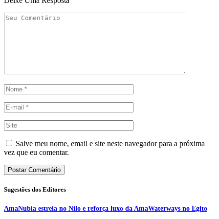
Deixe Uma Resposta
Salve meu nome, email e site neste navegador para a próxima
vez que eu comentar.
Sugestões dos Editores
AmaNubia estreia no Nilo e reforça luxo da AmaWaterways no Egito