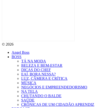
© 2026
Angel Boss
BOSS
TÁ NA MODA
BELEZA E BEM-ESTAR
DICAS DO CHEF
EAÍ, BORA NESSA?
LUZ, CÂMERA E CRÍTICA
MÚSICA
NEGÓCIOS E EMPREENDEDORISMO
NA TELA
CHUTANDO O BALDE
SAÚDE
CRÔNICAS DE UM CIDADÃO APRENDIZ