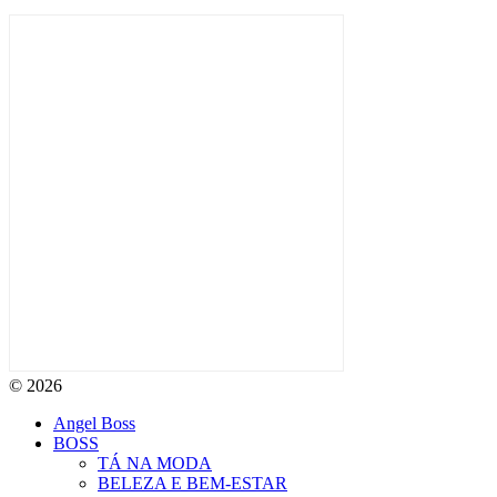
© 2026
Angel Boss
BOSS
TÁ NA MODA
BELEZA E BEM-ESTAR