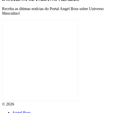
Receba as últimas notícias do Portal Angel Boss sobre Universo
Masculino!
© 2026
Angel Boss