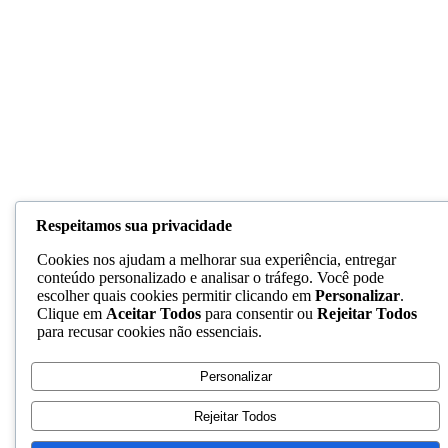
Respeitamos sua privacidade
Cookies nos ajudam a melhorar sua experiência, entregar
conteúdo personalizado e analisar o tráfego. Você pode
escolher quais cookies permitir clicando em
Personalizar
.
Clique em
Aceitar Todos
para consentir ou
Rejeitar Todos
para recusar cookies não essenciais.
Personalizar
Rejeitar Todos