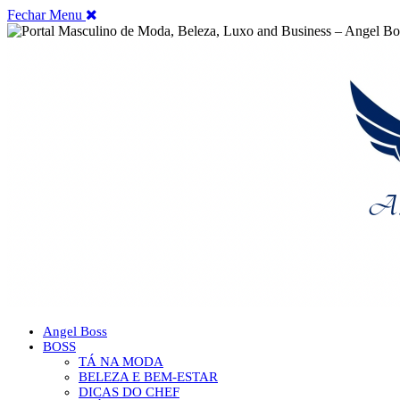
Fechar Menu
Angel Boss
BOSS
TÁ NA MODA
BELEZA E BEM-ESTAR
DICAS DO CHEF