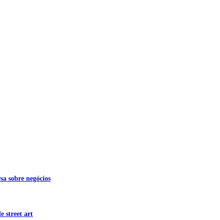
sa sobre negócios
 street art