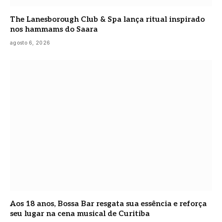
The Lanesborough Club & Spa lança ritual inspirado
nos hammams do Saara
agosto 6, 2026
Aos 18 anos, Bossa Bar resgata sua essência e reforça
seu lugar na cena musical de Curitiba