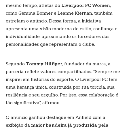
mesmo tempo, atletas do
Liverpool FC Women
,
como Gemma Bonner e Leanne Kiernan, também
estrelam o anúncio. Dessa forma, a iniciativa
apresenta uma visão moderna de estilo, confiança e
individualidade, aproximando os torcedores das
personalidades que representam o clube.
Segundo
Tommy Hilfiger
, fundador da marca, a
parceria reflete valores compartilhados. “Sempre me
inspirei em histórias do esporte. O Liverpool FC tem
uma herança única, construída por sua torcida, sua
resiliência e seu orgulho. Por isso, essa colaboração é
tão significativa”, afirmou.
O anúncio ganhou destaque em Anfield com a
exibição da
maior bandeira já produzida pela