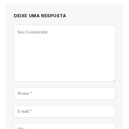
DEIXE UMA RESPOSTA