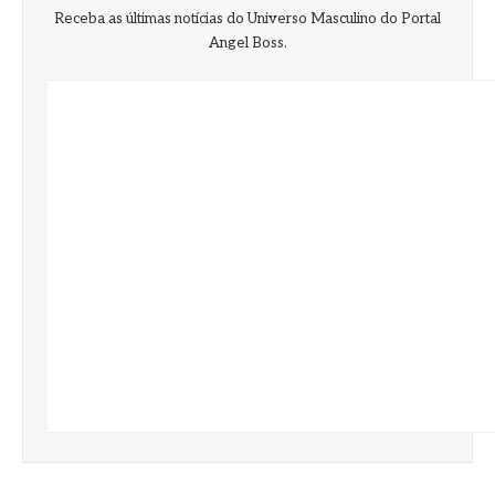
Receba as últimas notícias do Universo Masculino do Portal
Angel Boss.