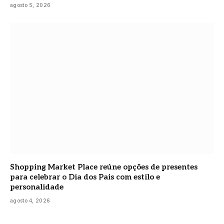
agosto 5, 2026
Shopping Market Place reúne opções de presentes
para celebrar o Dia dos Pais com estilo e
personalidade
agosto 4, 2026