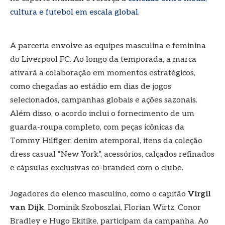
cultura e futebol em escala global.
A parceria envolve as equipes masculina e feminina
do Liverpool FC. Ao longo da temporada, a marca
ativará a colaboração em momentos estratégicos,
como chegadas ao estádio em dias de jogos
selecionados, campanhas globais e ações sazonais.
Além disso, o acordo inclui o fornecimento de um
guarda-roupa completo, com peças icônicas da
Tommy Hilfiger, denim atemporal, itens da coleção
dress casual “New York”, acessórios, calçados refinados
e cápsulas exclusivas co-branded com o clube.
Jogadores do elenco masculino, como o capitão
Virgil
van Dijk
, Dominik Szoboszlai, Florian Wirtz, Conor
Bradley e Hugo Ekitike, participam da campanha. Ao