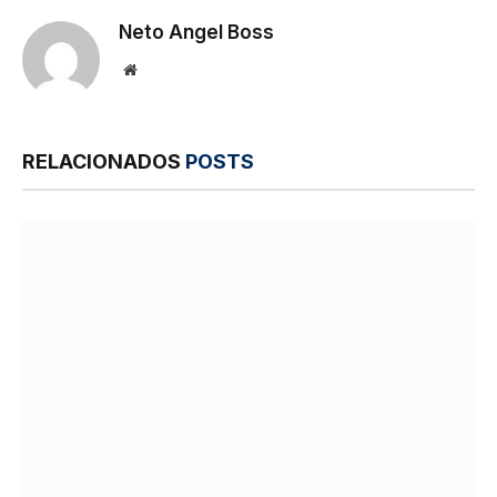
Neto Angel Boss
Site
RELACIONADOS
POSTS