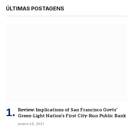
ÚLTIMAS POSTAGENS
Review: Implications of San Francisco Govts’
Green-Light Nation’s First City-Run Public Bank
janeiro 20, 2021