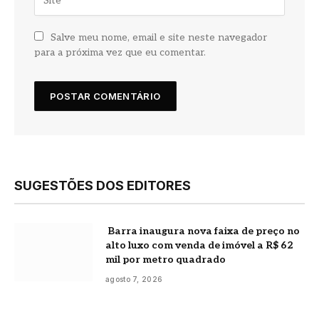
Salve meu nome, email e site neste navegador
para a próxima vez que eu comentar.
SUGESTÕES DOS EDITORES
Barra inaugura nova faixa de preço no
alto luxo com venda de imóvel a R$ 62
mil por metro quadrado
agosto 7, 2026