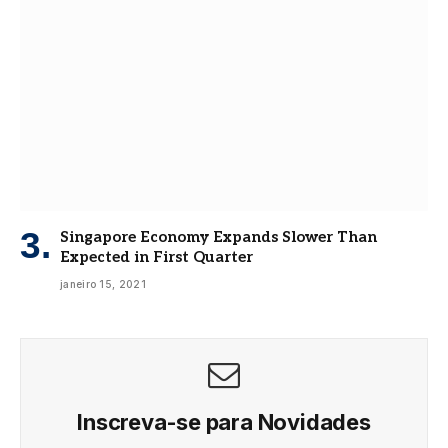
Singapore Economy Expands Slower Than
Expected in First Quarter
janeiro 15, 2021
Inscreva-se para Novidades