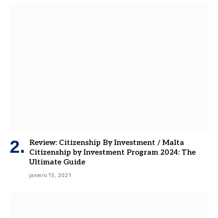
Review: Citizenship By Investment / Malta
Citizenship by Investment Program 2024: The
Ultimate Guide
janeiro 15, 2021