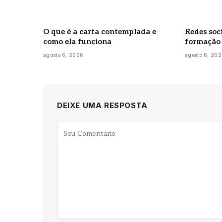
O que é a carta contemplada e
Redes soc
como ela funciona
formação 
agosto 6, 2026
agosto 6, 20
DEIXE UMA RESPOSTA