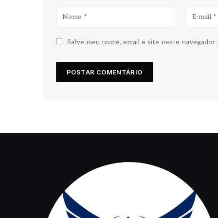
Salve meu nome, email e site neste navegador 