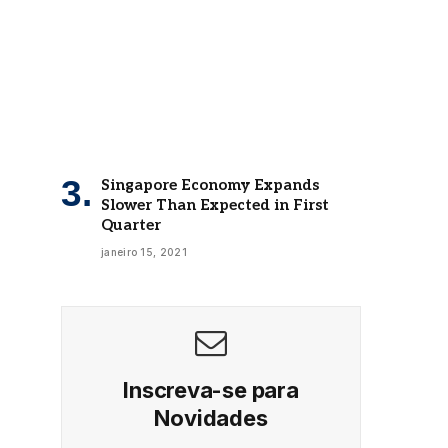
Singapore Economy Expands
Slower Than Expected in First
Quarter
janeiro 15, 2021
Inscreva-se para
Novidades