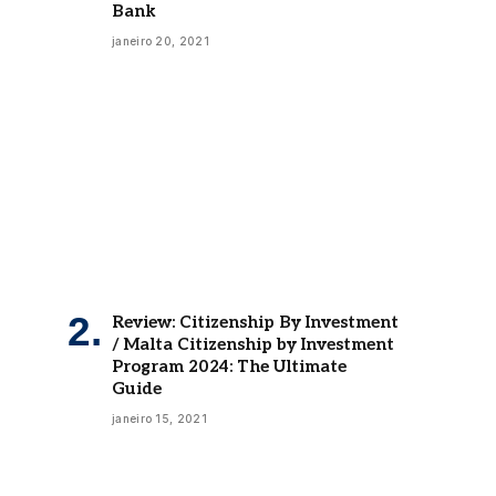
Bank
janeiro 20, 2021
Review: Citizenship By Investment
/ Malta Citizenship by Investment
Program 2024: The Ultimate
Guide
janeiro 15, 2021