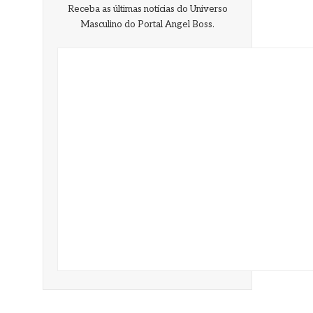
Receba as últimas notícias do Universo
Masculino do Portal Angel Boss.