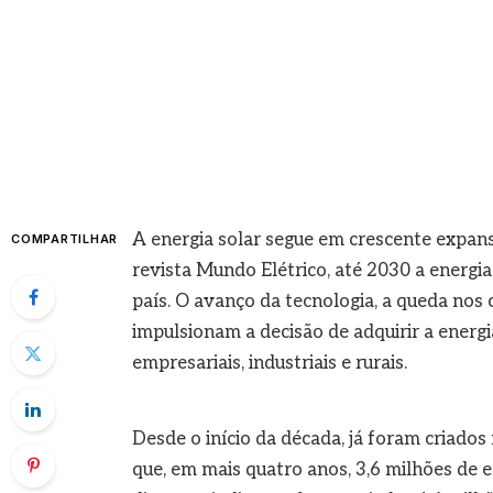
A energia solar segue em crescente expan
COMPARTILHAR
revista Mundo Elétrico, até 2030 a energi
país. O avanço da tecnologia, a queda nos 
impulsionam a decisão de adquirir a energia
empresariais, industriais e rurais.
Desde o início da década, já foram criados
que, em mais quatro anos, 3,6 milhões de