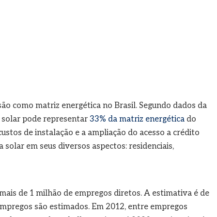
são como matriz energética no Brasil. Segundo dados da
a solar pode representar
33% da matriz energética
do
custos de instalação e a ampliação do acesso a crédito
 solar em seus diversos aspectos: residenciais,
 mais de 1 milhão de empregos diretos. A estimativa é de
 empregos são estimados. Em 2012, entre empregos