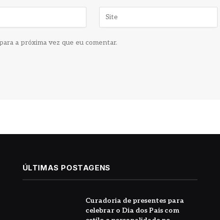
para a próxima vez que eu comentar.
ÚLTIMAS POSTAGENS
Curadoria de presentes para
celebrar o Dia dos Pais com