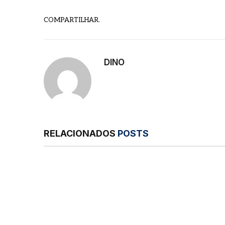
COMPARTILHAR.
DINO
RELACIONADOS
POSTS