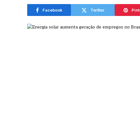
agosto
Facebook
Twitter
Pint