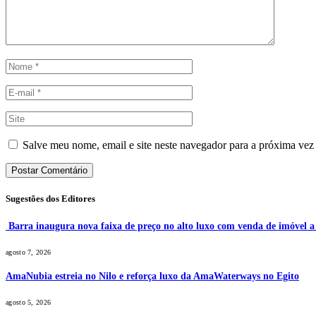
Salve meu nome, email e site neste navegador para a próxima vez
Sugestões dos Editores
Barra inaugura nova faixa de preço no alto luxo com venda de imóvel 
agosto 7, 2026
AmaNubia estreia no Nilo e reforça luxo da AmaWaterways no Egito
agosto 5, 2026