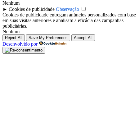
Nenhum
►
Cookies de publicidade
Observação
Cookies de publicidade entregam anúncios personalizados com base
em suas visitas anteriores e analisam a eficácia das campanhas
publicitárias.
Nenhum
Reject All
Save My Preferences
Accept All
Desenvolvido por