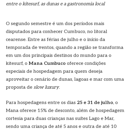
entre o kitesurf, as dunas e a gastronomia local
O segundo semestre é um dos períodos mais
disputados para conhecer Cumbuco, no litoral
cearense. Entre as férias de julho e o início da
temporada de ventos, quando a região se transforma
em um dos principais destinos do mundo para o
kitesurf, o
Mana Cumbuco
oferece condições
especiais de hospedagem para quem deseja
aproveitar o cenário de dunas, lagoas e mar com uma
proposta de
slow luxury
.
Para hospedagens entre os dias
25 e 31 de julho
, o
Mana oferece 15% de desconto, além de hospedagem
cortesia para duas crianças nas suítes Lago e Mar,
sendo uma criança de até 5 anos e outra de até 10