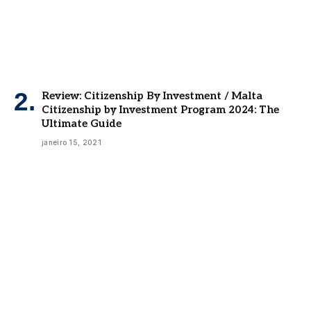
Review: Citizenship By Investment / Malta
Citizenship by Investment Program 2024: The
Ultimate Guide
janeiro 15, 2021