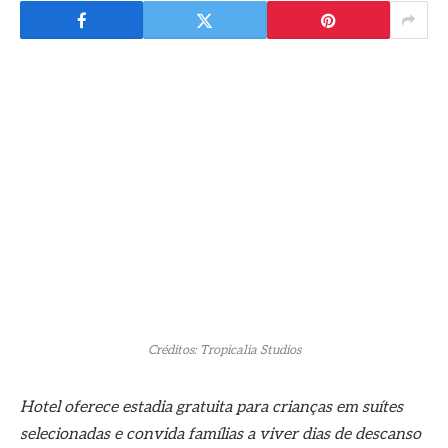
Créditos: Tropicalia Studios
Hotel oferece estadia gratuita para crianças em suítes
selecionadas e convida famílias a viver dias de descanso