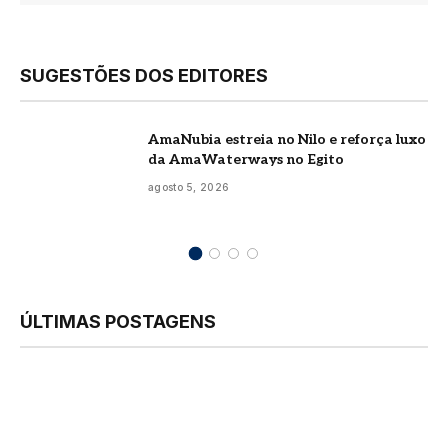
SUGESTÕES DOS EDITORES
AmaNubia estreia no Nilo e reforça luxo
da AmaWaterways no Egito
agosto 5, 2026
ÚLTIMAS POSTAGENS