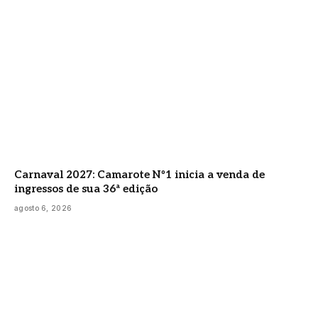
Carnaval 2027: Camarote Nº1 inicia a venda de
ingressos de sua 36ª edição
agosto 6, 2026