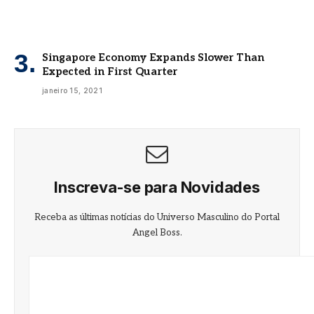
Singapore Economy Expands Slower Than
Expected in First Quarter
janeiro 15, 2021
Inscreva-se para Novidades
Receba as últimas notícias do Universo Masculino do Portal
Angel Boss.