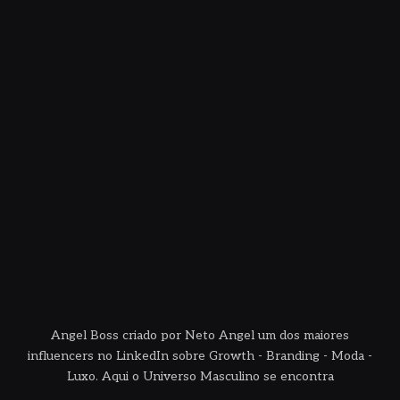
Angel Boss criado por Neto Angel um dos maiores
influencers no LinkedIn sobre Growth - Branding - Moda -
Luxo. Aqui o Universo Masculino se encontra