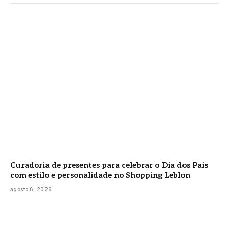
Curadoria de presentes para celebrar o Dia dos Pais
com estilo e personalidade no Shopping Leblon
agosto 6, 2026