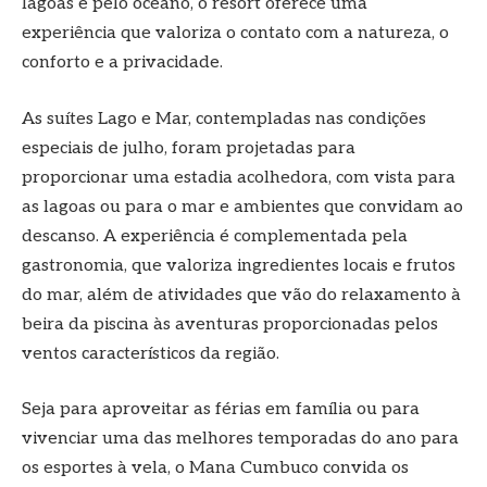
lagoas e pelo oceano, o resort oferece uma
experiência que valoriza o contato com a natureza, o
conforto e a privacidade.
As suítes Lago e Mar, contempladas nas condições
especiais de julho, foram projetadas para
proporcionar uma estadia acolhedora, com vista para
as lagoas ou para o mar e ambientes que convidam ao
descanso. A experiência é complementada pela
gastronomia, que valoriza ingredientes locais e frutos
do mar, além de atividades que vão do relaxamento à
beira da piscina às aventuras proporcionadas pelos
ventos característicos da região.
Seja para aproveitar as férias em família ou para
vivenciar uma das melhores temporadas do ano para
os esportes à vela, o Mana Cumbuco convida os