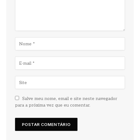
Salve meu nome, email e site neste navegador
para a próxima vez que eu comentar.