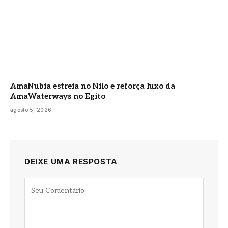
AmaNubia estreia no Nilo e reforça luxo da
AmaWaterways no Egito
agosto 5, 2026
DEIXE UMA RESPOSTA