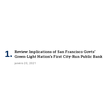
Review: Implications of San Francisco Govts’
Green-Light Nation’s First City-Run Public Bank
janeiro 20, 2021