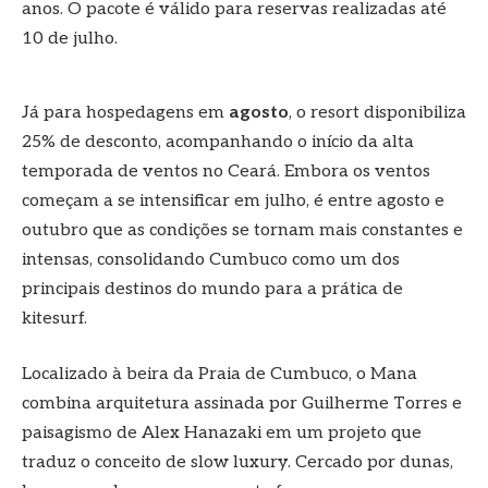
anos. O pacote é válido para reservas realizadas até
10 de julho.
Já para hospedagens em
agosto
, o resort disponibiliza
25% de desconto, acompanhando o início da alta
temporada de ventos no Ceará. Embora os ventos
começam a se intensificar em julho, é entre agosto e
outubro que as condições se tornam mais constantes e
intensas, consolidando Cumbuco como um dos
principais destinos do mundo para a prática de
kitesurf.
Localizado à beira da Praia de Cumbuco, o Mana
combina arquitetura assinada por Guilherme Torres e
paisagismo de Alex Hanazaki em um projeto que
traduz o conceito de slow luxury. Cercado por dunas,