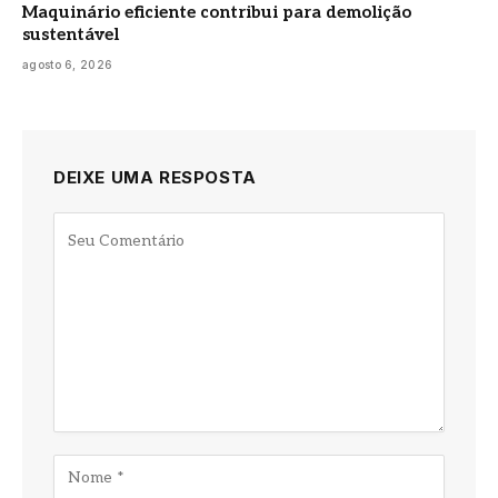
Maquinário eficiente contribui para demolição
sustentável
agosto 6, 2026
DEIXE UMA RESPOSTA