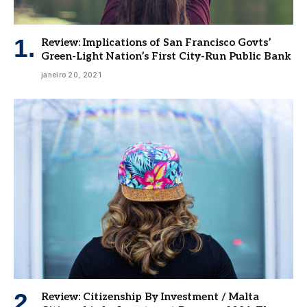
Review: Implications of San Francisco Govts’
Green-Light Nation’s First City-Run Public Bank
janeiro 20, 2021
Review: Citizenship By Investment / Malta