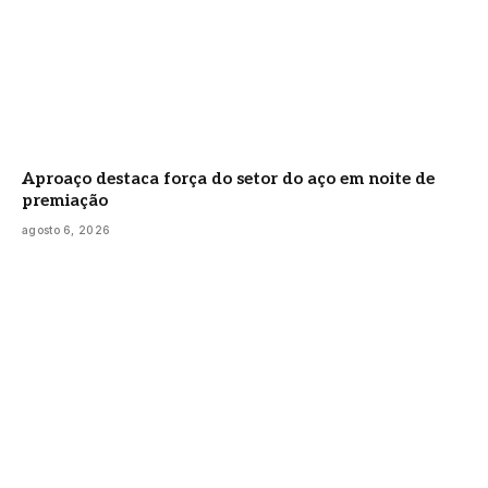
Aproaço destaca força do setor do aço em noite de
premiação
agosto 6, 2026