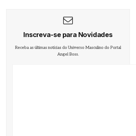
Inscreva-se para Novidades
Receba as últimas notícias do Universo Masculino do Portal
Angel Boss.