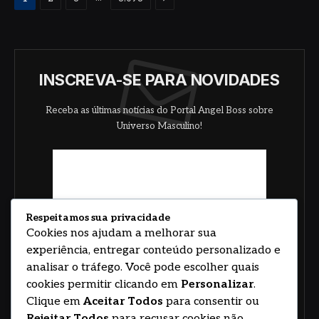
INSCREVA-SE PARA NOVIDADES
Receba as últimas notícias do Portal Angel Boss sobre
Universo Masculino!
Respeitamos sua privacidade
Cookies nos ajudam a melhorar sua
experiência, entregar conteúdo personalizado e
analisar o tráfego. Você pode escolher quais
cookies permitir clicando em
Personalizar
.
Clique em
Aceitar Todos
para consentir ou
Rejeitar Todos
para recusar cookies não