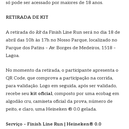
só pode ser acessado por maiores de 18 anos.
RETIRADA DE KIT
A retirada do
kit
da Finish Line Run será no dia 18 de
abril das 10h às 17h no Nosso Parque, localizado no
Parque dos Patins – Av. Borges de Medeiros, 1518 –
Lagoa.
No momento da retirada, o participante apresenta o
QR Code, que comprova a participação na corrida,
para validação. Logo em seguida, após ser validado,
recebe seu
kit oficial
, composto por uma ecobag em
algodão cru, camiseta oficial da prova, número de
peito, e claro, uma Heineken ® 0.0 gelada.
Serviço – Finish Line Run | Heineken® 0.0