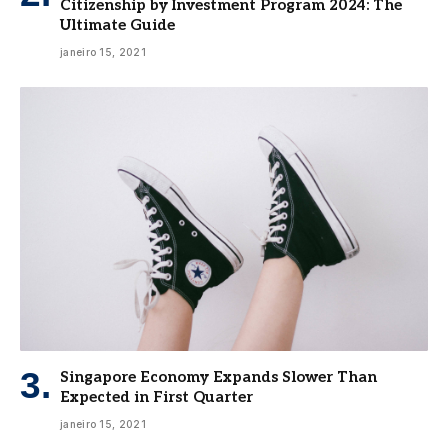
Citizenship by Investment Program 2024: The
Ultimate Guide
janeiro 15, 2021
Singapore Economy Expands Slower Than
Expected in First Quarter
janeiro 15, 2021