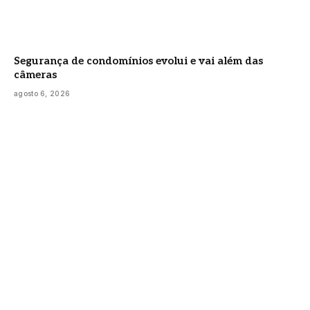
Segurança de condomínios evolui e vai além das
câmeras
agosto 6, 2026