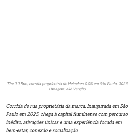
The 0.0 Run, corrida proprietária de Heineken 0.0% em São Paulo, 2025
| Imagem: Alê Vergilio
Corrida de rua proprietária da marca, inaugurada em São
Paulo em 2025, chega à capital fluminense com percurso
inédito, ativações únicas e uma experiência focada em
bem-estar, conexão e socialização