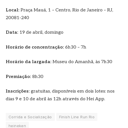
Local:
Praça Mauá, 1 – Centro, Rio de Janeiro – RJ,
20081-240
Data:
19 de abril, domingo
Horário de concentração:
6h30 – 7h
Horário da largada:
Museu do Amanhã, às 7h30
Premiação:
8h30
Inscrições:
gratuitas, disponíveis em dois lotes: nos
dias 9 e 10 de abril às 12h através do Hei App.
Corrida e Socialização
Finish Line Run Rio
heineken