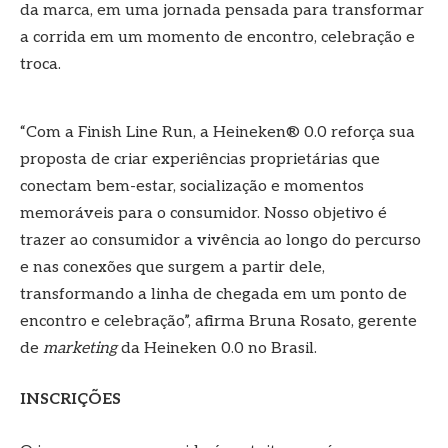
da marca, em uma jornada pensada para transformar
a corrida em um momento de encontro, celebração e
troca.
“Com a Finish Line Run, a Heineken® 0.0 reforça sua
proposta de criar experiências proprietárias que
conectam bem-estar, socialização e momentos
memoráveis para o consumidor. Nosso objetivo é
trazer ao consumidor a vivência ao longo do percurso
e nas conexões que surgem a partir dele,
transformando a linha de chegada em um ponto de
encontro e celebração”, afirma Bruna Rosato, gerente
de
marketing
da Heineken 0.0 no Brasil.
INSCRIÇÕES