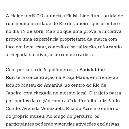
A Heineken® 0.0 anuncia a Finish Line Run, corrida de
rua inédita na cidade do Rio de Janeiro, que acontece
no dia 19 de abril. Mais do que uma prova, a iniciativa
propõe uma experiência proprietária da marca com
foco em bem-estar, conexão e socialização, reforçando
a chegada da ativação ao cenário carioca.
Com percurso de 5 quilômetros, a
Finish Line
Run
terá concentração na Praça Mauá, em frente ao
icônico Museu do Amanhã, no centro do Rio de
Janeiro, com chegada no mesmo local. O trajeto passa
por pontos da região como a Orla Prefeito Luiz Paulo
Conde, Avenida Venezuela, Rua do Acre e o entorno
do próprio museu. Ao longo do percurso, os
participantes poderão vivenciar ativações exclusivas