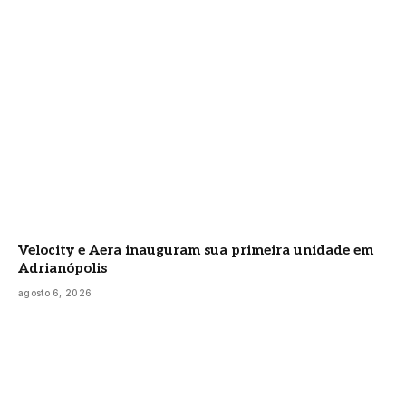
Velocity e Aera inauguram sua primeira unidade em
Adrianópolis
agosto 6, 2026