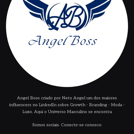
Angel Boss criado por Neto Angel um dos maiores
influencers no LinkedIn sobre Growth - Branding - Moda -
Luxo. Aqui o Universo Masculino se encontra
Somos sociais. Conecte-se conosco: