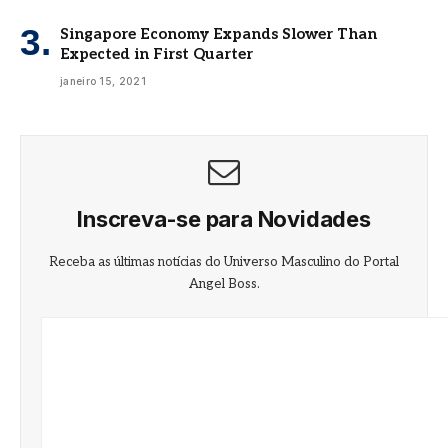
Singapore Economy Expands Slower Than
Expected in First Quarter
janeiro 15, 2021
Inscreva-se para Novidades
Receba as últimas notícias do Universo Masculino do Portal
Angel Boss.