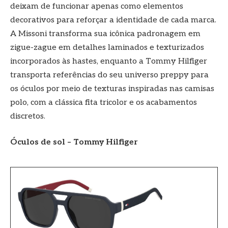
deixam de funcionar apenas como elementos
decorativos para reforçar a identidade de cada marca.
A Missoni transforma sua icônica padronagem em
zigue-zague em detalhes laminados e texturizados
incorporados às hastes, enquanto a Tommy Hilfiger
transporta referências do seu universo preppy para
os óculos por meio de texturas inspiradas nas camisas
polo, com a clássica fita tricolor e os acabamentos
discretos.
Óculos de sol – Tommy Hilfiger