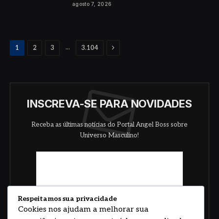
agosto 7, 2026
Proximo
...
1
2
3
3.104
INSCREVA-SE PARA NOVIDADES
Receba as últimas notícias do Portal Angel Boss sobre
Universo Masculino!
Respeitamos sua privacidade
Cookies nos ajudam a melhorar sua