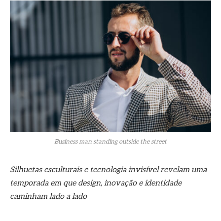
Business man standing outside the street
Silhuetas esculturais e tecnologia invisível revelam uma
temporada em que design, inovação e identidade
caminham lado a lado