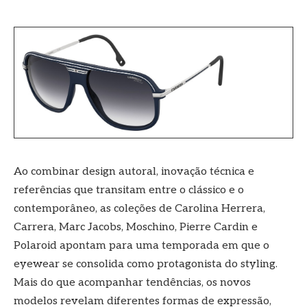
Ao combinar design autoral, inovação técnica e
referências que transitam entre o clássico e o
contemporâneo, as coleções de Carolina Herrera,
Carrera, Marc Jacobs, Moschino, Pierre Cardin e
Polaroid apontam para uma temporada em que o
eyewear se consolida como protagonista do styling.
Mais do que acompanhar tendências, os novos
modelos revelam diferentes formas de expressão,