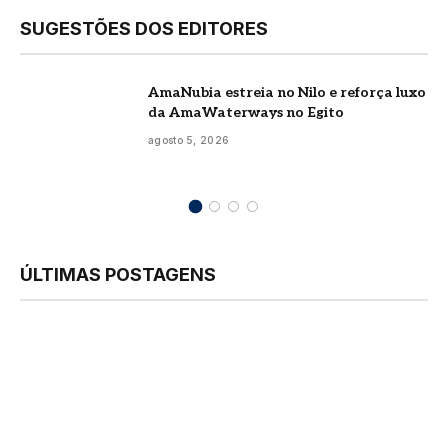
SUGESTÕES DOS EDITORES
AmaNubia estreia no Nilo e reforça luxo
da AmaWaterways no Egito
agosto 5, 2026
ÚLTIMAS POSTAGENS