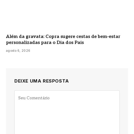
Além da gravata: Copra sugere cestas de bem-estar
personalizadas para o Dia dos Pais
agosto 6, 2026
DEIXE UMA RESPOSTA