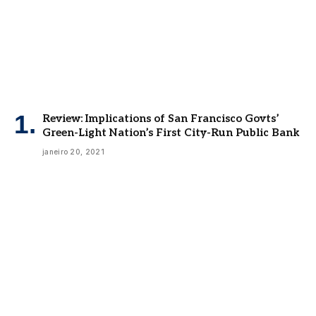
Review: Implications of San Francisco Govts’
Green-Light Nation’s First City-Run Public Bank
janeiro 20, 2021