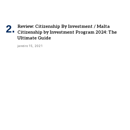
Review: Citizenship By Investment / Malta
Citizenship by Investment Program 2024: The
Ultimate Guide
janeiro 15, 2021