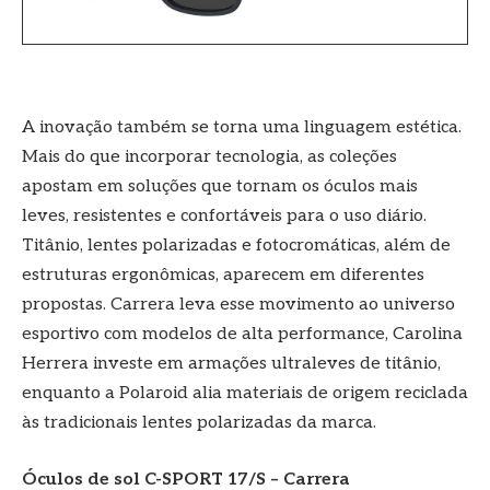
A inovação também se torna uma linguagem estética.
Mais do que incorporar tecnologia, as coleções
apostam em soluções que tornam os óculos mais
leves, resistentes e confortáveis para o uso diário.
Titânio, lentes polarizadas e fotocromáticas, além de
estruturas ergonômicas, aparecem em diferentes
propostas. Carrera leva esse movimento ao universo
esportivo com modelos de alta performance, Carolina
Herrera investe em armações ultraleves de titânio,
enquanto a Polaroid alia materiais de origem reciclada
às tradicionais lentes polarizadas da marca.
Óculos de sol C-SPORT 17/S – Carrera