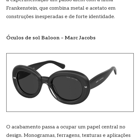
Frankenstein, que combina metal e acetato em
construções inesperadas e de forte identidade.
Óculos de sol Baloon – Marc Jacobs
O acabamento passa a ocupar um papel central no
design. Monogramas, ferragens, texturas e aplicações