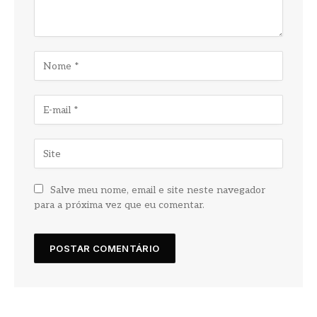
Salve meu nome, email e site neste navegador
para a próxima vez que eu comentar.