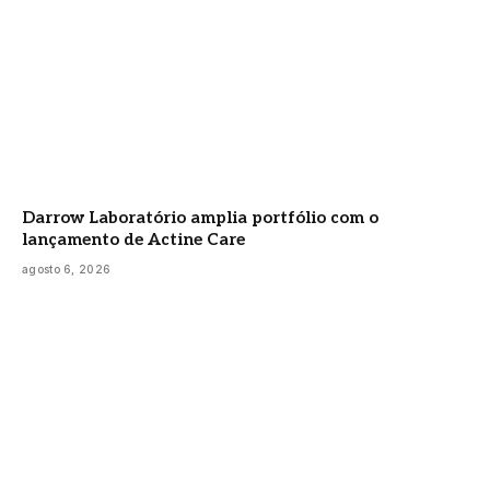
Darrow Laboratório amplia portfólio com o
lançamento de Actine Care
agosto 6, 2026