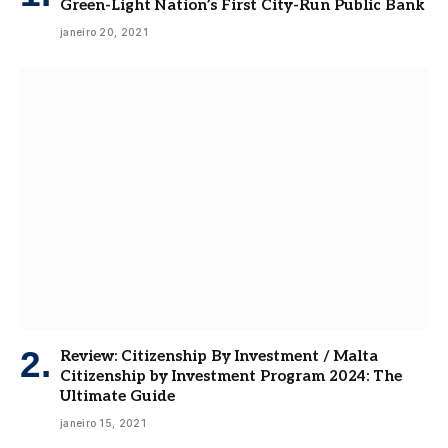
Green-Light Nation’s First City-Run Public Bank
janeiro 20, 2021
Review: Citizenship By Investment / Malta
Citizenship by Investment Program 2024: The
Ultimate Guide
janeiro 15, 2021