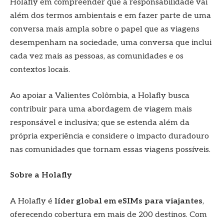
Holafly em compreender que a responsabilidade vai
além dos termos ambientais e em fazer parte de uma
conversa mais ampla sobre o papel que as viagens
desempenham na sociedade, uma conversa que inclui
cada vez mais as pessoas, as comunidades e os
contextos locais.
Ao apoiar a Valientes Colômbia, a Holafly busca
contribuir para uma abordagem de viagem mais
responsável e inclusiva; que se estenda além da
própria experiência e considere o impacto duradouro
nas comunidades que tornam essas viagens possíveis.
Sobre a Holafly
A Holafly é
líder global em eSIMs para viajantes
,
oferecendo cobertura em mais de 200 destinos. Com