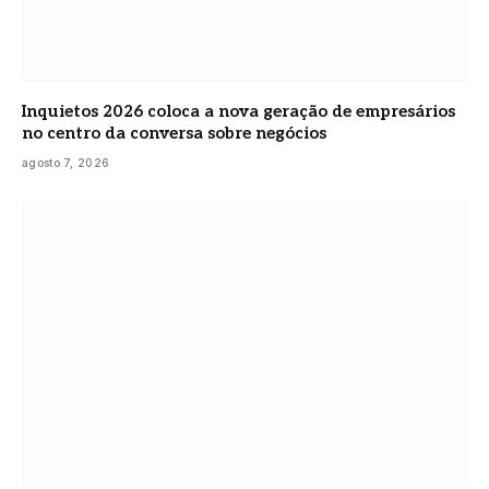
Inquietos 2026 coloca a nova geração de empresários
no centro da conversa sobre negócios
agosto 7, 2026