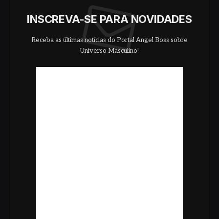
INSCREVA-SE PARA NOVIDADES
Receba as últimas notícias do Portal Angel Boss sobre
Universo Masculino!