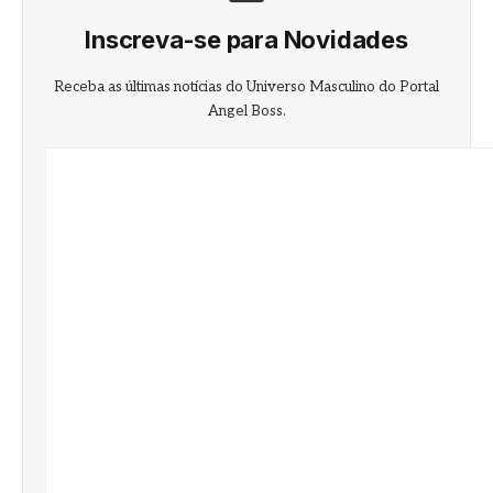
Inscreva-se para Novidades
Receba as últimas notícias do Universo Masculino do Portal
Angel Boss.