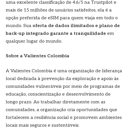
uma excelente classificação de 4.6/5 na Trustpilot e
mais de 15 milhões de usuários satisfeitos, ela é a
opção preferida de eSIM para quem viaja em todo o
mundo. Sua
oferta de dados ilimitados e plano de
back-up integrado garante a tranquilidade
em
qualquer lugar do mundo.
Sobre a Valientes Colombia
A Valientes Colombia é uma organização de liderança
local dedicada à prevenção da exploração e apoio às
comunidades vulneráveis por meio de programas de
educação, conscientização e desenvolvimento de
longo prazo. Ao trabalhar diretamente com as
comunidades, a organização cria oportunidades que
fortalecem a resiliência social e promovem ambientes
locais mais seguros e sustentáveis.