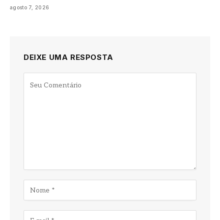
agosto 7, 2026
DEIXE UMA RESPOSTA