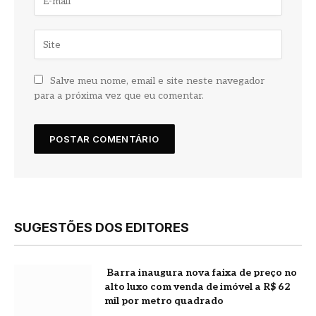
Salve meu nome, email e site neste navegador
para a próxima vez que eu comentar.
SUGESTÕES DOS EDITORES
Barra inaugura nova faixa de preço no
alto luxo com venda de imóvel a R$ 62
mil por metro quadrado