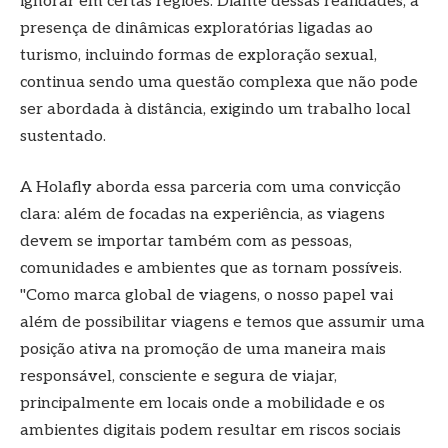
ignorar em certas regiões. Diante dessas realidades, a
presença de dinâmicas exploratórias ligadas ao
turismo, incluindo formas de exploração sexual,
continua sendo uma questão complexa que não pode
ser abordada à distância, exigindo um trabalho local
sustentado.
A Holafly aborda essa parceria com uma convicção
clara: além de focadas na experiência, as viagens
devem se importar também com as pessoas,
comunidades e ambientes que as tornam possíveis.
"Como marca global de viagens, o nosso papel vai
além de possibilitar viagens e temos que assumir uma
posição ativa na promoção de uma maneira mais
responsável, consciente e segura de viajar,
principalmente em locais onde a mobilidade e os
ambientes digitais podem resultar em riscos sociais