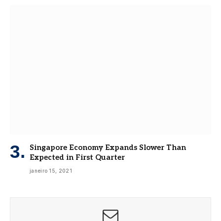
Singapore Economy Expands Slower Than
Expected in First Quarter
janeiro 15, 2021