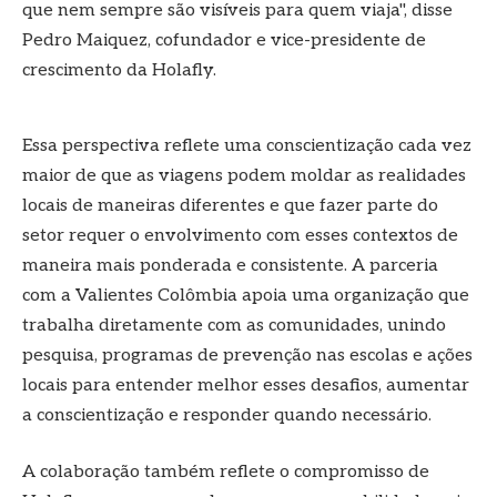
que nem sempre são visíveis para quem viaja", disse
Pedro Maiquez, cofundador e vice-presidente de
crescimento da Holafly.
Essa perspectiva reflete uma conscientização cada vez
maior de que as viagens podem moldar as realidades
locais de maneiras diferentes e que fazer parte do
setor requer o envolvimento com esses contextos de
maneira mais ponderada e consistente. A parceria
com a Valientes Colômbia apoia uma organização que
trabalha diretamente com as comunidades, unindo
pesquisa, programas de prevenção nas escolas e ações
locais para entender melhor esses desafios, aumentar
a conscientização e responder quando necessário.
A colaboração também reflete o compromisso de