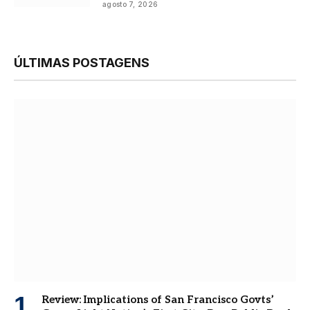
agosto 7, 2026
ÚLTIMAS POSTAGENS
Review: Implications of San Francisco Govts’