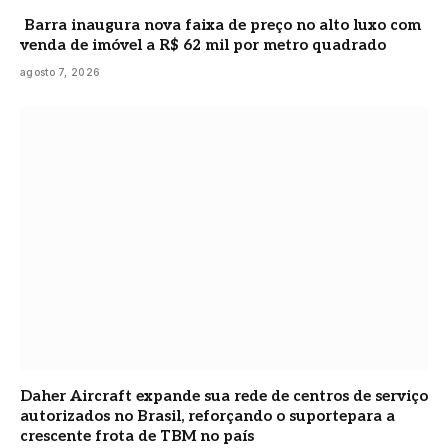
Barra inaugura nova faixa de preço no alto luxo com
venda de imóvel a R$ 62 mil por metro quadrado
agosto 7, 2026
Daher Aircraft expande sua rede de centros de serviço
autorizados no Brasil, reforçando o suportepara a
crescente frota de TBM no país