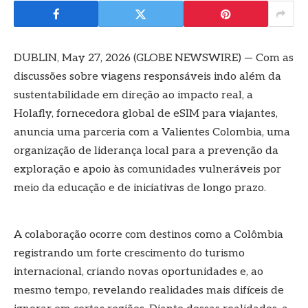
DUBLIN, May 27, 2026 (GLOBE NEWSWIRE) — Com as
discussões sobre viagens responsáveis indo além da
sustentabilidade em direção ao impacto real, a
Holafly, fornecedora global de eSIM para viajantes,
anuncia uma parceria com a Valientes Colombia, uma
organização de liderança local para a prevenção da
exploração e apoio às comunidades vulneráveis por
meio da educação e de iniciativas de longo prazo.
A colaboração ocorre com destinos como a Colômbia
registrando um forte crescimento do turismo
internacional, criando novas oportunidades e, ao
mesmo tempo, revelando realidades mais difíceis de