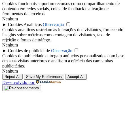
Cookies funcionais suportam recursos como compartilhamento de
conteúdo em redes sociais, coleta de feedback e ativação de
ferramentas de terceiros.
Nenhum
►
Cookies Analíticos
Observação
Cookies analíticos rastreiam as interações dos visitantes, fornecendo
insights sobre métricas como contagem de visitantes, taxa de
rejeição e fontes de tráfego.
Nenhum
►
Cookies de publicidade
Observação
Cookies de publicidade entregam anúncios personalizados com base
em suas visitas anteriores e analisam a eficácia das campanhas
publicitárias.
Nenhum
Reject All
Save My Preferences
Accept All
Desenvolvido por