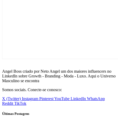
Angel Boss criado por Neto Angel um dos maiores influencers no
LinkedIn sobre Growth - Branding - Moda - Luxo. Aqui o Universo
Masculino se encontra
Somos sociais. Conecte-se conosco:
X (Twitter)
Instagram
Pinterest
YouTube
LinkedIn
WhatsApp
Reddit
TikTok
Últimas Postagens