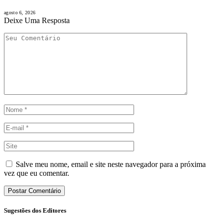
agosto 6, 2026
Deixe Uma Resposta
Salve meu nome, email e site neste navegador para a próxima
vez que eu comentar.
Sugestões dos Editores