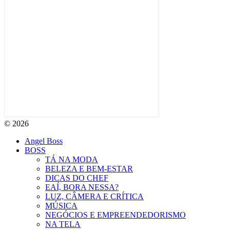
© 2026
Angel Boss
BOSS
TÁ NA MODA
BELEZA E BEM-ESTAR
DICAS DO CHEF
EAÍ, BORA NESSA?
LUZ, CÂMERA E CRÍTICA
MÚSICA
NEGÓCIOS E EMPREENDEDORISMO
NA TELA