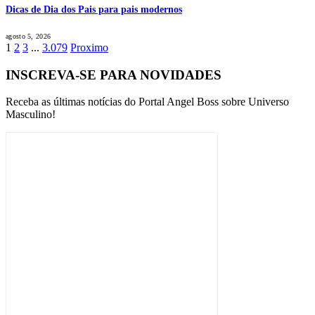
Dicas de Dia dos Pais para pais modernos
agosto 5, 2026
1
2
3
...
3.079
Proximo
INSCREVA-SE PARA NOVIDADES
Receba as últimas notícias do Portal Angel Boss sobre Universo
Masculino!