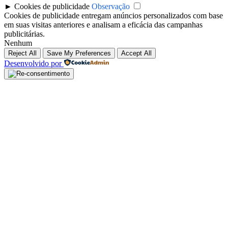
►
Cookies de publicidade
Observação
Cookies de publicidade entregam anúncios personalizados com base
em suas visitas anteriores e analisam a eficácia das campanhas
publicitárias.
Nenhum
Reject All
Save My Preferences
Accept All
Desenvolvido por