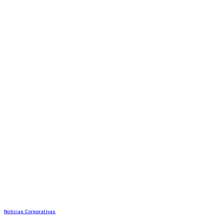
Notícias Corporativas