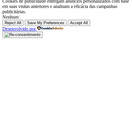
Cookies de publicidade entregam anúncios personalizados com base
em suas visitas anteriores e analisam a eficácia das campanhas
publicitárias.
Nenhum
Reject All
Save My Preferences
Accept All
Desenvolvido por