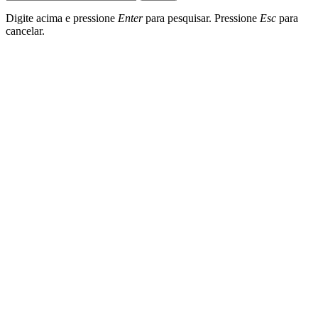
Digite acima e pressione
Enter
para pesquisar. Pressione
Esc
para
cancelar.