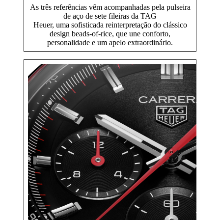
As três referências vêm acompanhadas pela pulseira
de aço de sete fileiras da TAG
Heuer, uma sofisticada reinterpretação do clássico
design beads-of-rice, que une conforto,
personalidade e um apelo extraordinário.