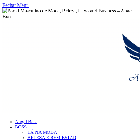
Fechar Menu
Angel Boss
BOSS
TÁ NA MODA
BELEZA E BEM-ESTAR