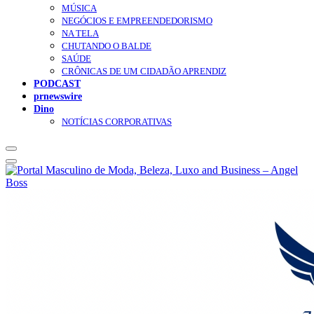
MÚSICA
NEGÓCIOS E EMPREENDEDORISMO
NA TELA
CHUTANDO O BALDE
SAÚDE
CRÔNICAS DE UM CIDADÃO APRENDIZ
PODCAST
prnewswire
Dino
NOTÍCIAS CORPORATIVAS