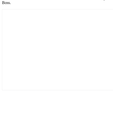
Boss.