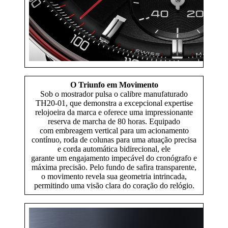
O Triunfo em Movimento
Sob o mostrador pulsa o calibre manufaturado
TH20-01, que demonstra a excepcional expertise
relojoeira da marca e oferece uma impressionante
reserva de marcha de 80 horas. Equipado
com embreagem vertical para um acionamento
contínuo, roda de colunas para uma atuação precisa
e corda automática bidirecional, ele
garante um engajamento impecável do cronógrafo e
máxima precisão. Pelo fundo de safira transparente,
o movimento revela sua geometria intrincada,
permitindo uma visão clara do coração do relógio.