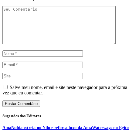
Salve meu nome, email e site neste navegador para a próxima
vez que eu comentar.
Sugestões dos Editores
AmaNubia estreia no Nilo e reforça luxo da AmaWaterways no Egito