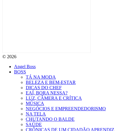
© 2026
Angel Boss
BOSS
TÁ NA MODA
BELEZA E BEM-ESTAR
DICAS DO CHEF
EAÍ, BORA NESSA?
LUZ, CÂMERA E CRÍTICA
MÚSICA
NEGÓCIOS E EMPREENDEDORISMO
NA TELA
CHUTANDO O BALDE
SAÚDE
CRÔNICAS DE UM CIDADÃO APRENDIZ