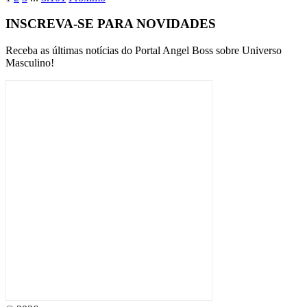
INSCREVA-SE PARA NOVIDADES
Receba as últimas notícias do Portal Angel Boss sobre Universo
Masculino!