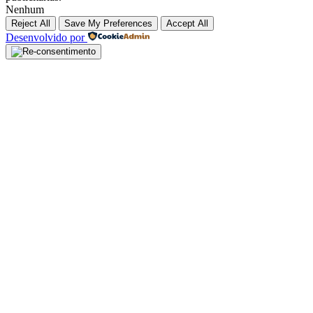
Nenhum
Reject All
Save My Preferences
Accept All
Desenvolvido por