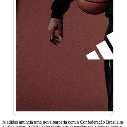
A adidas anuncia uma nova parceria com a Confederação Brasileira