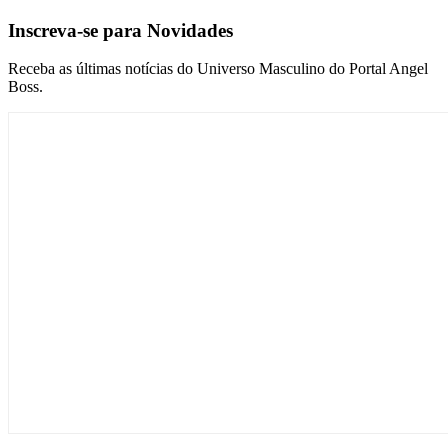
Inscreva-se para Novidades
Receba as últimas notícias do Universo Masculino do Portal Angel
Boss.