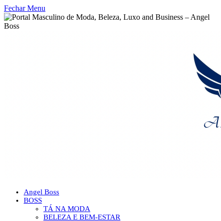
Fechar Menu
Angel Boss
BOSS
TÁ NA MODA
BELEZA E BEM-ESTAR