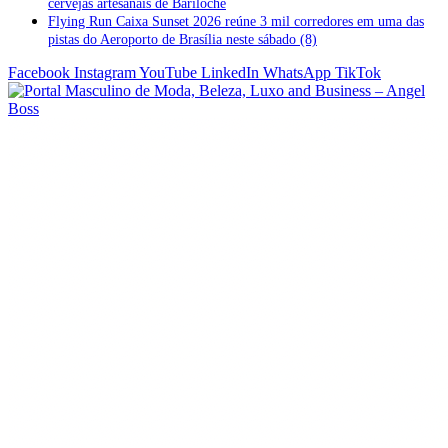
cervejas artesanais de Bariloche
Flying Run Caixa Sunset 2026 reúne 3 mil corredores em uma das
pistas do Aeroporto de Brasília neste sábado (8)
Facebook
Instagram
YouTube
LinkedIn
WhatsApp
TikTok