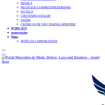
MÚSICA
NEGÓCIOS E EMPREENDEDORISMO
NA TELA
CHUTANDO O BALDE
SAÚDE
CRÔNICAS DE UM CIDADÃO APRENDIZ
PODCAST
prnewswire
Dino
NOTÍCIAS CORPORATIVAS