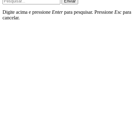
Enviar
Digite acima e pressione
Enter
para pesquisar. Pressione
Esc
para
cancelar.