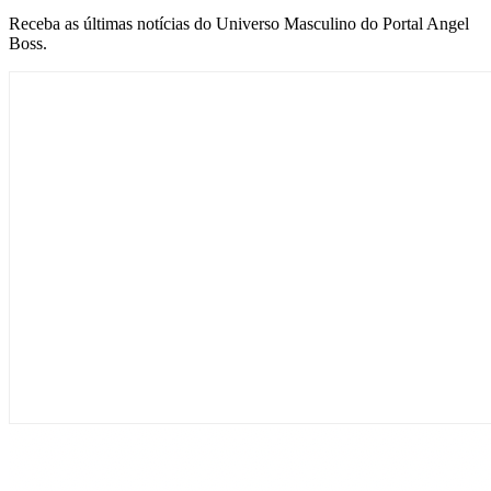
Receba as últimas notícias do Universo Masculino do Portal Angel
Boss.