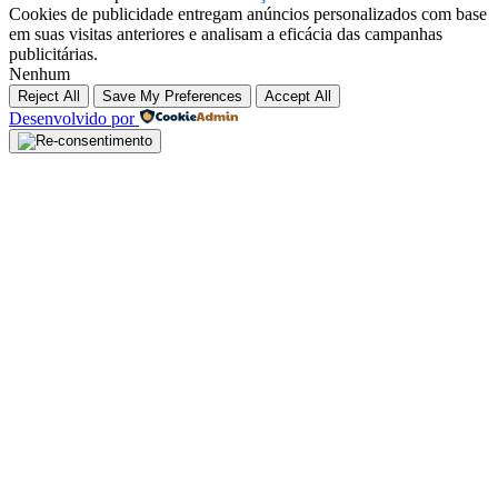
Cookies de publicidade entregam anúncios personalizados com base
em suas visitas anteriores e analisam a eficácia das campanhas
publicitárias.
Nenhum
Reject All
Save My Preferences
Accept All
Desenvolvido por