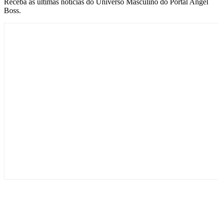
Receba as últimas notícias do Universo Masculino do Portal Angel
Boss.