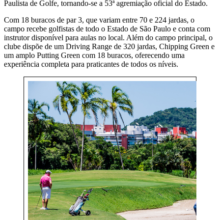
Paulista de Golfe, tornando-se a 53ª agremiação oficial do Estado.
Com 18 buracos de par 3, que variam entre 70 e 224 jardas, o
campo recebe golfistas de todo o Estado de São Paulo e conta com
instrutor disponível para aulas no local. Além do campo principal, o
clube dispõe de um Driving Range de 320 jardas, Chipping Green e
um amplo Putting Green com 18 buracos, oferecendo uma
experiência completa para praticantes de todos os níveis.