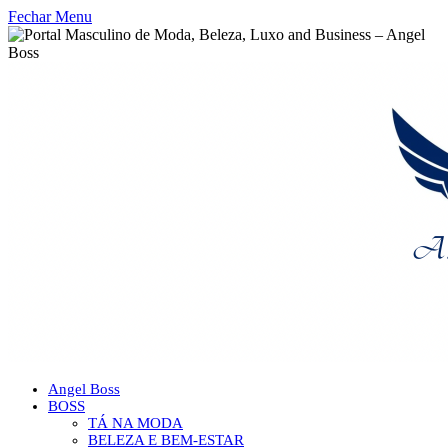
Fechar Menu
Angel Boss
BOSS
TÁ NA MODA
BELEZA E BEM-ESTAR