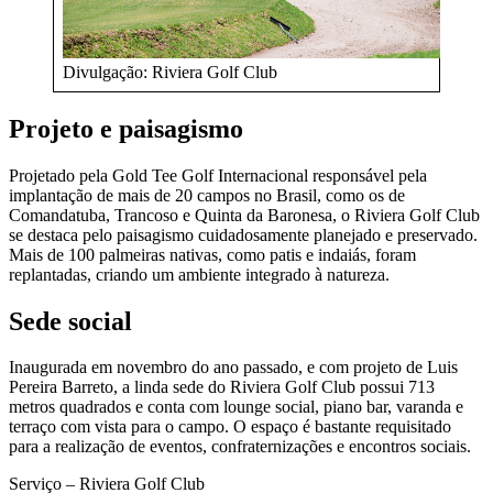
Divulgação: Riviera Golf Club
Projeto e paisagismo
Projetado pela Gold Tee Golf Internacional responsável pela
implantação de mais de 20 campos no Brasil, como os de
Comandatuba, Trancoso e Quinta da Baronesa, o Riviera Golf Club
se destaca pelo paisagismo cuidadosamente planejado e preservado.
Mais de 100 palmeiras nativas, como patis e indaiás, foram
replantadas, criando um ambiente integrado à natureza.
Sede social
Inaugurada em novembro do ano passado, e com projeto de Luis
Pereira Barreto, a linda sede do Riviera Golf Club possui 713
metros quadrados e conta com lounge social, piano bar, varanda e
terraço com vista para o campo. O espaço é bastante requisitado
para a realização de eventos, confraternizações e encontros sociais.
Serviço – Riviera Golf Club