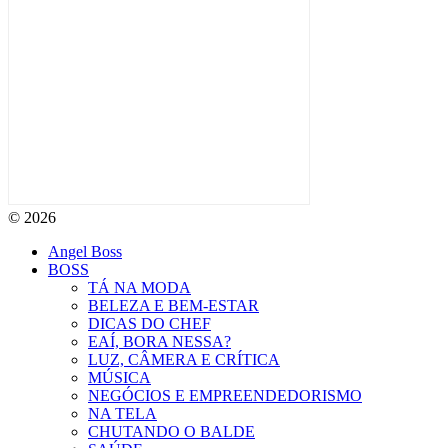
© 2026
Angel Boss
BOSS
TÁ NA MODA
BELEZA E BEM-ESTAR
DICAS DO CHEF
EAÍ, BORA NESSA?
LUZ, CÂMERA E CRÍTICA
MÚSICA
NEGÓCIOS E EMPREENDEDORISMO
NA TELA
CHUTANDO O BALDE