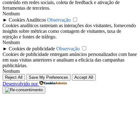
conteúdo em redes sociais, coleta de feedback e ativação de
ferramentas de terceiros.
Nenhum
►
Cookies Analíticos
Observação
Cookies analíticos rastreiam as interações dos visitantes, fornecendo
insights sobre métricas como contagem de visitantes, taxa de
rejeição e fontes de tráfego.
Nenhum
►
Cookies de publicidade
Observação
Cookies de publicidade entregam anúncios personalizados com base
em suas visitas anteriores e analisam a eficácia das campanhas
publicitárias.
Nenhum
Reject All
Save My Preferences
Accept All
Desenvolvido por