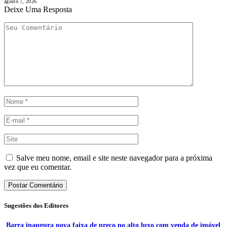
agosto 7, 2026
Deixe Uma Resposta
Salve meu nome, email e site neste navegador para a próxima
vez que eu comentar.
Sugestões dos Editores
Barra inaugura nova faixa de preço no alto luxo com venda de imóvel