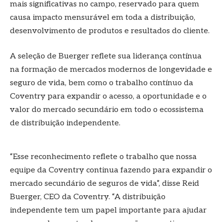
mais significativas no campo, reservado para quem
causa impacto mensurável em toda a distribuição,
desenvolvimento de produtos e resultados do cliente.
A seleção de Buerger reflete sua liderança contínua
na formação de mercados modernos de longevidade e
seguro de vida, bem como o trabalho contínuo da
Coventry para expandir o acesso, a oportunidade e o
valor do mercado secundário em todo o ecossistema
de distribuição independente.
“Esse reconhecimento reflete o trabalho que nossa
equipe da Coventry continua fazendo para expandir o
mercado secundário de seguros de vida”, disse Reid
Buerger, CEO da Coventry. “A distribuição
independente tem um papel importante para ajudar