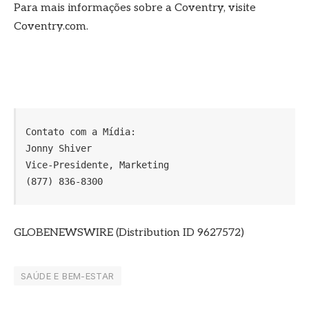
Para mais informações sobre a Coventry, visite
Coventry.com.
Contato com a Mídia:

Jonny Shiver

Vice-Presidente, Marketing

(877) 836-8300
GLOBENEWSWIRE (Distribution ID 9627572)
SAÚDE E BEM-ESTAR