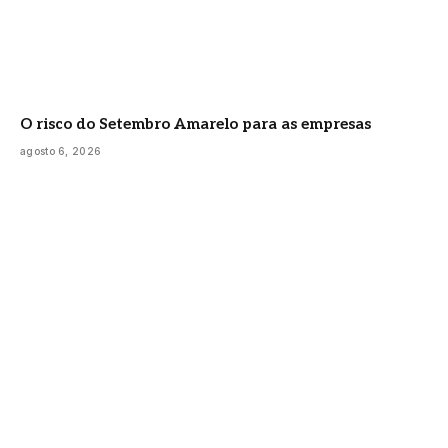
O risco do Setembro Amarelo para as empresas
agosto 6, 2026