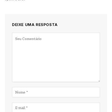
DEIXE UMA RESPOSTA