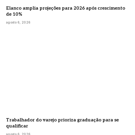
Elanco amplia projeções para 2026 após crescimento
de 10%
agosto 6, 2026
Trabalhador do varejo prioriza graduação para se
qualificar
agosto 6, 2026