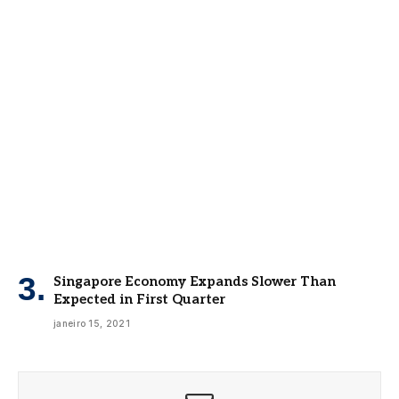
Singapore Economy Expands Slower Than
Expected in First Quarter
janeiro 15, 2021