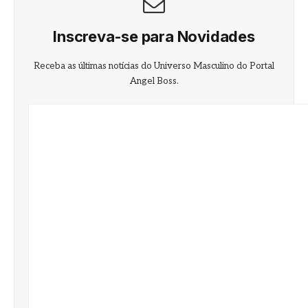
Inscreva-se para Novidades
Receba as últimas notícias do Universo Masculino do Portal
Angel Boss.