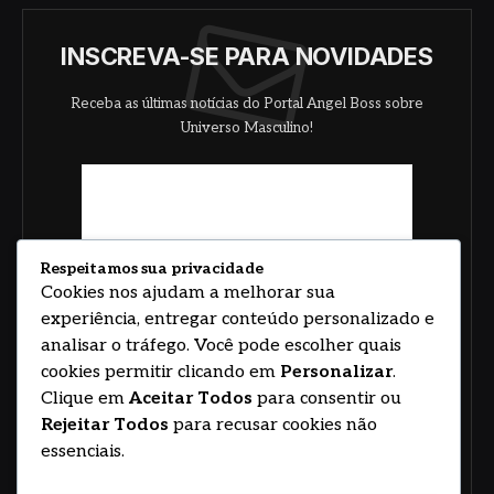
INSCREVA-SE PARA NOVIDADES
Receba as últimas notícias do Portal Angel Boss sobre
Universo Masculino!
Respeitamos sua privacidade
Cookies nos ajudam a melhorar sua
experiência, entregar conteúdo personalizado e
analisar o tráfego. Você pode escolher quais
cookies permitir clicando em
Personalizar
.
Clique em
Aceitar Todos
para consentir ou
Rejeitar Todos
para recusar cookies não
essenciais.