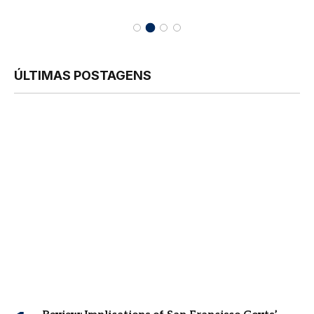
ÚLTIMAS POSTAGENS