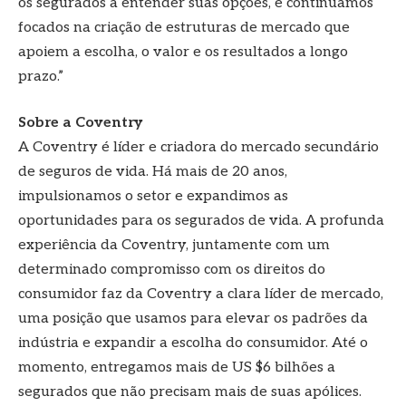
os segurados a entender suas opções, e continuamos
focados na criação de estruturas de mercado que
apoiem a escolha, o valor e os resultados a longo
prazo.”
Sobre a Coventry
A Coventry é líder e criadora do mercado secundário
de seguros de vida. Há mais de 20 anos,
impulsionamos o setor e expandimos as
oportunidades para os segurados de vida. A profunda
experiência da Coventry, juntamente com um
determinado compromisso com os direitos do
consumidor faz da Coventry a clara líder de mercado,
uma posição que usamos para elevar os padrões da
indústria e expandir a escolha do consumidor. Até o
momento, entregamos mais de US $6 bilhões a
segurados que não precisam mais de suas apólices.