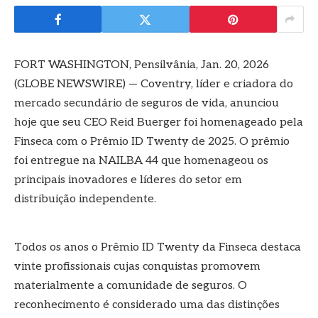
FORT WASHINGTON, Pensilvânia, Jan. 20, 2026
(GLOBE NEWSWIRE) — Coventry, líder e criadora do
mercado secundário de seguros de vida, anunciou
hoje que seu CEO Reid Buerger foi homenageado pela
Finseca com o Prêmio ID Twenty de 2025. O prêmio
foi entregue na NAILBA 44 que homenageou os
principais inovadores e líderes do setor em
distribuição independente.
Todos os anos o Prêmio ID Twenty da Finseca destaca
vinte profissionais cujas conquistas promovem
materialmente a comunidade de seguros. O
reconhecimento é considerado uma das distinções