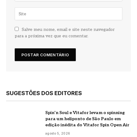
Salve meu nome, email e site neste navegador
para a próxima vez que eu comentar.
SUGESTÕES DOS EDITORES
Spin’n Soul e Vitafor levam o spinning
para um heliponto de São Paulo em
edição inédita do Vitafor Spin Open Air
agosto 5, 2026