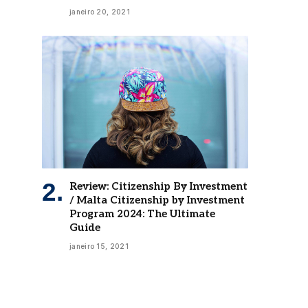
janeiro 20, 2021
Review: Citizenship By Investment
/ Malta Citizenship by Investment
Program 2024: The Ultimate
Guide
janeiro 15, 2021