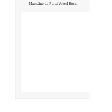
Masculino do Portal Angel Boss.