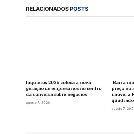
RELACIONADOS
POSTS
Inquietos 2026 coloca a nova
Barra ina
geração de empresários no centro
preço no 
da conversa sobre negócios
imóvel a 
quadrado
agosto 7, 2026
agosto 7, 202