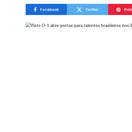
agosto
Facebook
Twitter
Pint