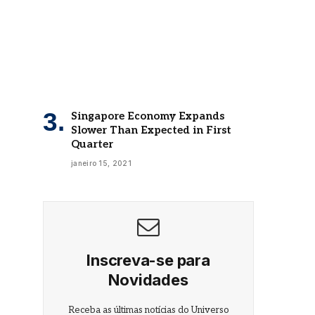
Singapore Economy Expands
Slower Than Expected in First
Quarter
janeiro 15, 2021
Inscreva-se para
Novidades
Receba as últimas notícias do Universo