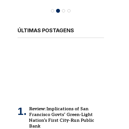
ÚLTIMAS POSTAGENS
Review: Implications of San
Francisco Govts’ Green-Light
Nation’s First City-Run Public
Bank