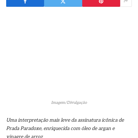
Imagem/Divulgação
Uma interpretação mais leve da assinatura icônica de
Prada Paradoxe, enriquecida com óleo de argan e
vinagre de arroz