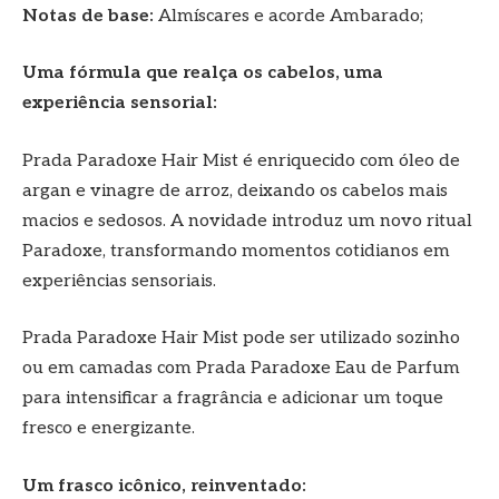
Notas de base:
Almíscares e acorde Ambarado;
Uma fórmula que realça os cabelos, uma
experiência sensorial:
Prada Paradoxe Hair Mist é enriquecido com óleo de
argan e vinagre de arroz, deixando os cabelos mais
macios e sedosos. A novidade introduz um novo ritual
Paradoxe, transformando momentos cotidianos em
experiências sensoriais.
Prada Paradoxe Hair Mist pode ser utilizado sozinho
ou em camadas com Prada Paradoxe Eau de Parfum
para intensificar a fragrância e adicionar um toque
fresco e energizante.
Um frasco icônico, reinventado: