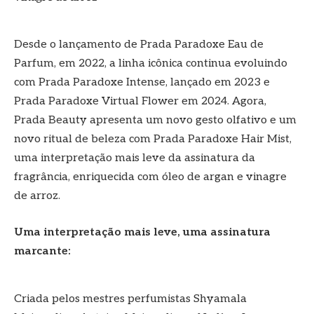
Desde o lançamento de Prada Paradoxe Eau de
Parfum, em 2022, a linha icônica continua evoluindo
com Prada Paradoxe Intense, lançado em 2023 e
Prada Paradoxe Virtual Flower em 2024. Agora,
Prada Beauty apresenta um novo gesto olfativo e um
novo ritual de beleza com Prada Paradoxe Hair Mist,
uma interpretação mais leve da assinatura da
fragrância, enriquecida com óleo de argan e vinagre
de arroz.
Uma interpretação mais leve, uma assinatura
marcante:
Criada pelos mestres perfumistas Shyamala