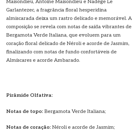
Maisondieu, Antoine Maisondieu e Nadège Le
Garlantezec, a fragrância floral hesperidina
almiscarada deixa um rastro delicado e memorável. A
composição se revela com notas de saída vibrantes de
Bergamota Verde Italiana, que evoluem para um
coração floral delicado de Néroli e acorde de Jasmim,
finalizando com notas de fundo confortáveis de
Almíscares e acorde Ambarado.
Pirâmide Olfativa:
Notas de topo:
Bergamota Verde Italiana;
Notas de coração:
Néroli e acorde de Jasmim;