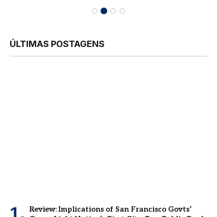
ÚLTIMAS POSTAGENS
Review: Implications of San Francisco Govts’