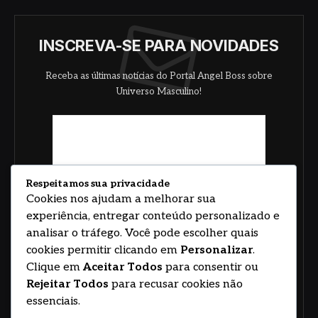
INSCREVA-SE PARA NOVIDADES
Receba as últimas notícias do Portal Angel Boss sobre
Universo Masculino!
Respeitamos sua privacidade
Cookies nos ajudam a melhorar sua
experiência, entregar conteúdo personalizado e
analisar o tráfego. Você pode escolher quais
cookies permitir clicando em
Personalizar
.
Clique em
Aceitar Todos
para consentir ou
Rejeitar Todos
para recusar cookies não
essenciais.