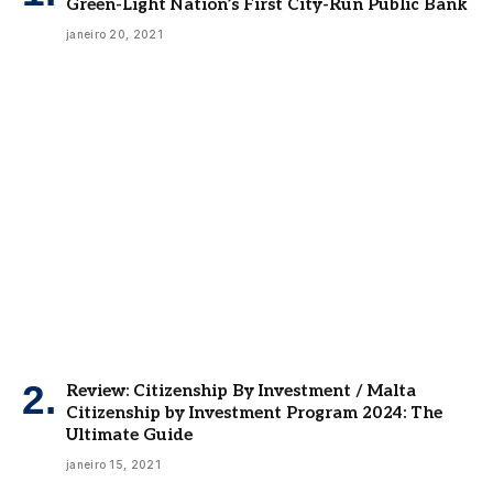
Green-Light Nation’s First City-Run Public Bank
janeiro 20, 2021
Review: Citizenship By Investment / Malta
Citizenship by Investment Program 2024: The
Ultimate Guide
janeiro 15, 2021