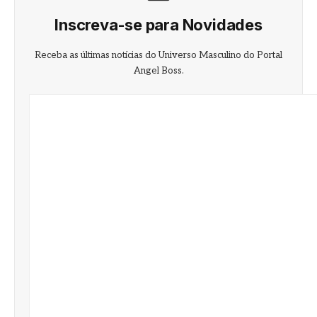
Inscreva-se para Novidades
Receba as últimas notícias do Universo Masculino do Portal
Angel Boss.