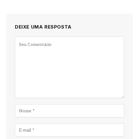
DEIXE UMA RESPOSTA