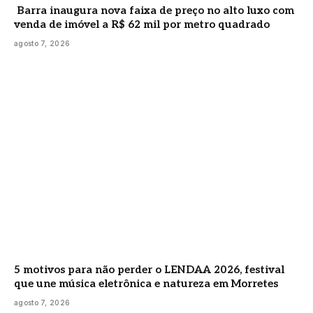
Barra inaugura nova faixa de preço no alto luxo com
venda de imóvel a R$ 62 mil por metro quadrado
agosto 7, 2026
5 motivos para não perder o LENDAA 2026, festival
que une música eletrônica e natureza em Morretes
agosto 7, 2026