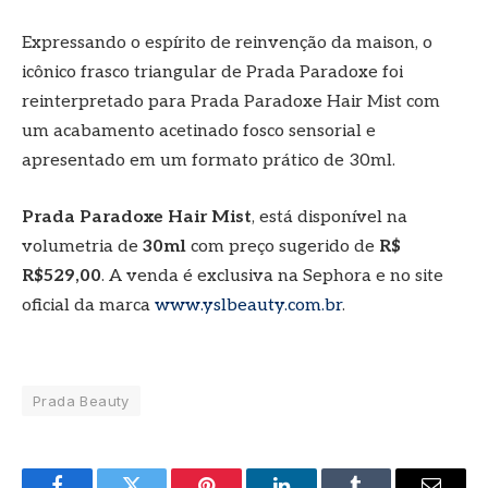
Expressando o espírito de reinvenção da maison, o
icônico frasco triangular de Prada Paradoxe foi
reinterpretado para Prada Paradoxe Hair Mist com
um acabamento acetinado fosco sensorial e
apresentado em um formato prático de 30ml.
Prada Paradoxe Hair Mist
, está disponível na
volumetria de
30ml
com preço sugerido de
R$
R$529,00
. A venda é exclusiva na Sephora e no site
oficial da marca
www.yslbeauty.com.br
.
Prada Beauty