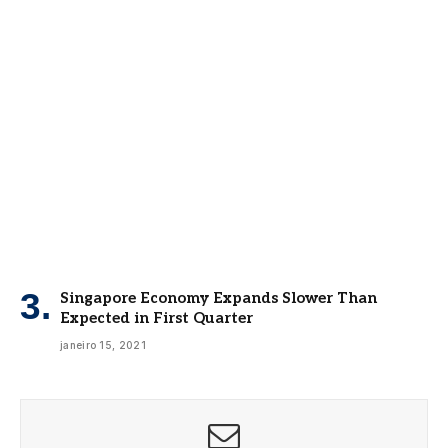
Singapore Economy Expands Slower Than
Expected in First Quarter
janeiro 15, 2021