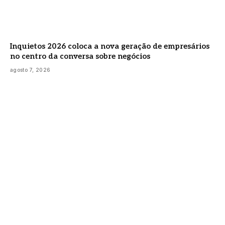
Inquietos 2026 coloca a nova geração de empresários
no centro da conversa sobre negócios
agosto 7, 2026