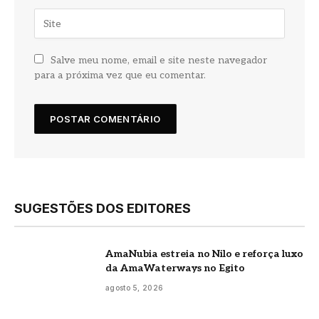
Salve meu nome, email e site neste navegador
para a próxima vez que eu comentar.
SUGESTÕES DOS EDITORES
AmaNubia estreia no Nilo e reforça luxo
da AmaWaterways no Egito
agosto 5, 2026