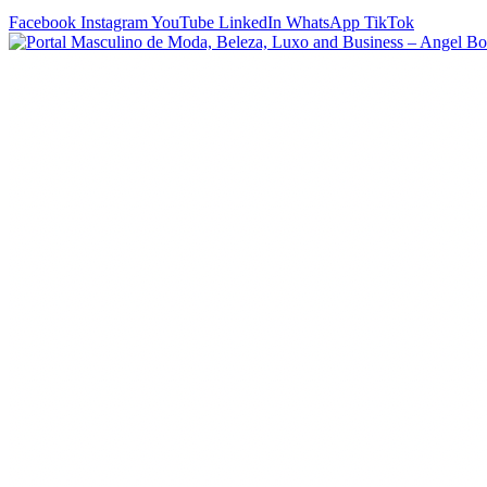
Facebook
Instagram
YouTube
LinkedIn
WhatsApp
TikTok