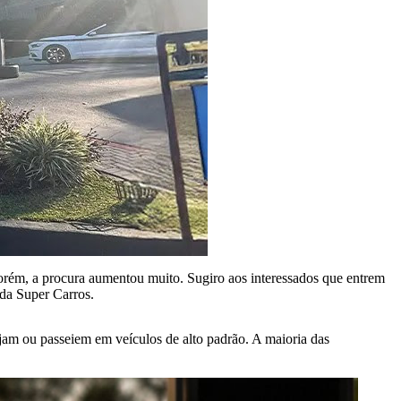
rém, a procura aumentou muito. Sugiro aos interessados que entrem
 da Super Carros.
ijam ou passeiem em veículos de alto padrão. A maioria das