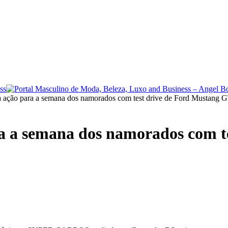
ão para a semana dos namorados com test drive de Ford Mustang 
a semana dos namorados com te