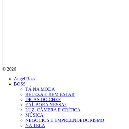
© 2026
Angel Boss
BOSS
TÁ NA MODA
BELEZA E BEM-ESTAR
DICAS DO CHEF
EAÍ, BORA NESSA?
LUZ, CÂMERA E CRÍTICA
MÚSICA
NEGÓCIOS E EMPREENDEDORISMO
NA TELA