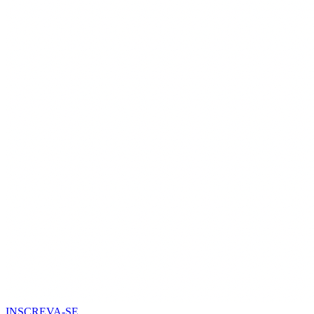
INSCREVA-SE