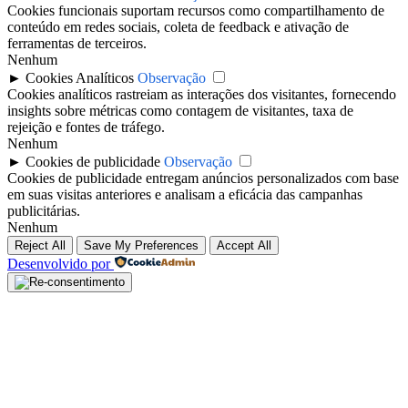
Cookies funcionais suportam recursos como compartilhamento de
conteúdo em redes sociais, coleta de feedback e ativação de
ferramentas de terceiros.
Nenhum
►
Cookies Analíticos
Observação
Cookies analíticos rastreiam as interações dos visitantes, fornecendo
insights sobre métricas como contagem de visitantes, taxa de
rejeição e fontes de tráfego.
Nenhum
►
Cookies de publicidade
Observação
Cookies de publicidade entregam anúncios personalizados com base
em suas visitas anteriores e analisam a eficácia das campanhas
publicitárias.
Nenhum
Reject All
Save My Preferences
Accept All
Desenvolvido por