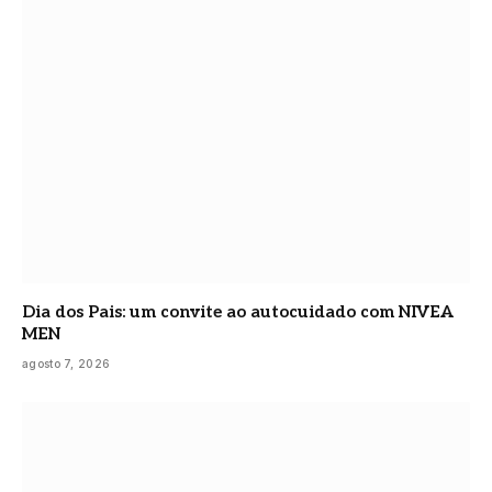
Dia dos Pais: um convite ao autocuidado com NIVEA
MEN
agosto 7, 2026