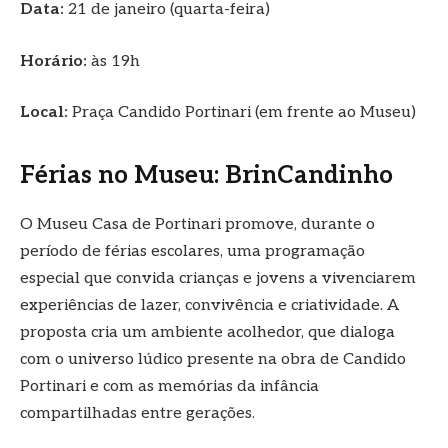
Data:
21 de janeiro (quarta-feira)
Horário:
às 19h
Local:
Praça Candido Portinari (em frente ao Museu)
Férias no Museu: BrinCandinho
O Museu Casa de Portinari promove, durante o
período de férias escolares, uma programação
especial que convida crianças e jovens a vivenciarem
experiências de lazer, convivência e criatividade. A
proposta cria um ambiente acolhedor, que dialoga
com o universo lúdico presente na obra de Candido
Portinari e com as memórias da infância
compartilhadas entre gerações.