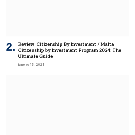
Review: Citizenship By Investment / Malta
Citizenship by Investment Program 2024: The
Ultimate Guide
janeiro 15, 2021