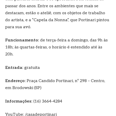
passar dos anos. Entre os ambientes que mais se
destacam, estão o ateliê, com os objetos de trabalho
do artista, e a “Capela da Nonna”, que Portinari pintou
para sua avó.
Funcionamento:
de terça-feira a domingo, das 9h às
18h; às quartas-feiras, o horário é estendido até às
20h.
Entrada:
gratuita
Endereço:
Praça Candido Portinari, nº 298 – Centro,
em Brodowski (SP)
Informações:
(16) 3664-4284
YouTube: /casadeportinari