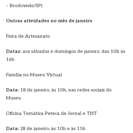
– Brodowski/SP)
Outras atividades no mês de janeiro
Feira de Artesanato
Datas:
aos sábados e domingos de janeiro, das 10h às
16h
Família no Museu Virtual
Data:
18 de janeiro, às 10h, nas redes sociais do
Museu
Oficina Temática Peteca de Jornal e TNT
Data:
28 de janeiro, às 10h e às 15h