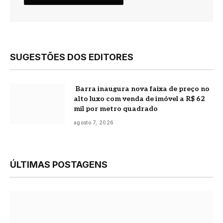
SUGESTÕES DOS EDITORES
Barra inaugura nova faixa de preço no
alto luxo com venda de imóvel a R$ 62
mil por metro quadrado
agosto 7, 2026
ÚLTIMAS POSTAGENS