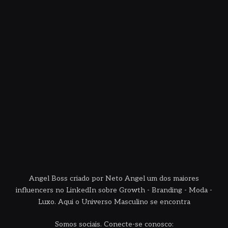
Angel Boss criado por Neto Angel um dos maiores
influencers no LinkedIn sobre Growth - Branding - Moda -
Luxo. Aqui o Universo Masculino se encontra
Somos sociais. Conecte-se conosco: