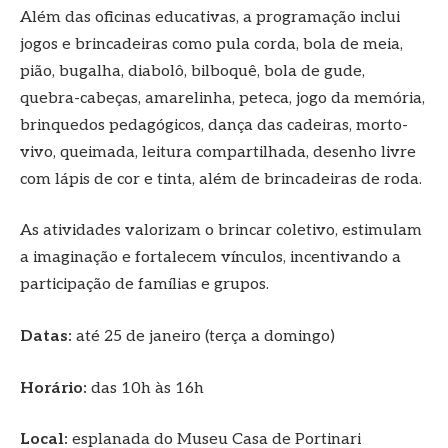
Além das oficinas educativas, a programação inclui
jogos e brincadeiras como pula corda, bola de meia,
pião, bugalha, diabolô, bilboquê, bola de gude,
quebra-cabeças, amarelinha, peteca, jogo da memória,
brinquedos pedagógicos, dança das cadeiras, morto-
vivo, queimada, leitura compartilhada, desenho livre
com lápis de cor e tinta, além de brincadeiras de roda.
As atividades valorizam o brincar coletivo, estimulam
a imaginação e fortalecem vínculos, incentivando a
participação de famílias e grupos.
Datas:
até 25 de janeiro (terça a domingo)
Horário:
das 10h às 16h
Local:
esplanada do Museu Casa de Portinari