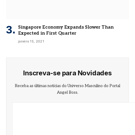
Singapore Economy Expands Slower Than
Expected in First Quarter
janeiro 15, 2021
Inscreva-se para Novidades
Receba as últimas notícias do Universo Masculino do Portal
Angel Boss.