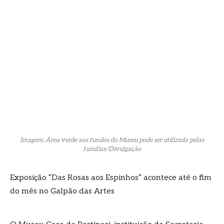
Imagem: Área verde aos fundos do Museu pode ser utilizada pelas
famílias/Divulgação
Exposição “Das Rosas aos Espinhos” acontece até o fim
do mês no Galpão das Artes