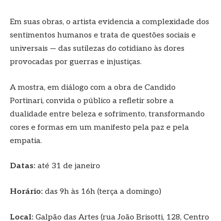
Em suas obras, o artista evidencia a complexidade dos
sentimentos humanos e trata de questões sociais e
universais — das sutilezas do cotidiano às dores
provocadas por guerras e injustiças.
A mostra, em diálogo com a obra de Candido
Portinari, convida o público a refletir sobre a
dualidade entre beleza e sofrimento, transformando
cores e formas em um manifesto pela paz e pela
empatia.
Datas:
até 31 de janeiro
Horário:
das 9h às 16h (terça a domingo)
Local:
Galpão das Artes (rua João Brisotti, 128, Centro