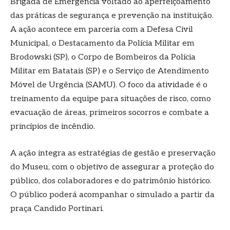
Brigada de Emergência voltado ao aperfeiçoamento
das práticas de segurança e prevenção na instituição.
A ação acontece em parceria com a Defesa Civil
Municipal, o Destacamento da Polícia Militar em
Brodowski (SP), o Corpo de Bombeiros da Polícia
Militar em Batatais (SP) e o Serviço de Atendimento
Móvel de Urgência (SAMU). O foco da atividade é o
treinamento da equipe para situações de risco, como
evacuação de áreas, primeiros socorros e combate a
princípios de incêndio.
A ação integra as estratégias de gestão e preservação
do Museu, com o objetivo de assegurar a proteção do
público, dos colaboradores e do patrimônio histórico.
O público poderá acompanhar o simulado a partir da
praça Candido Portinari.