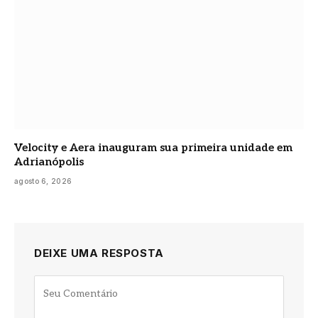
Velocity e Aera inauguram sua primeira unidade em
Adrianópolis
agosto 6, 2026
DEIXE UMA RESPOSTA