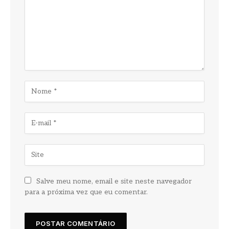
Salve meu nome, email e site neste navegador
para a próxima vez que eu comentar.