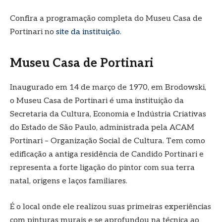
Confira a programação completa do Museu Casa de
Portinari no
site da instituição
.
Museu Casa de Portinari
Inaugurado em 14 de março de 1970, em Brodowski,
o Museu Casa de Portinari é uma instituição da
Secretaria da Cultura, Economia e Indústria Criativas
do Estado de São Paulo, administrada pela ACAM
Portinari – Organização Social de Cultura. Tem como
edificação a antiga residência de Candido Portinari e
representa a forte ligação do pintor com sua terra
natal, origens e laços familiares.
É o local onde ele realizou suas primeiras experiências
com pinturas murais e se aprofundou na técnica ao