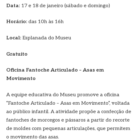
Data:
17 e 18 de janeiro (sábado e domingo)
Horário:
das 10h às 16h
Local:
Esplanada do Museu
Gratuito
Oficina Fantoche Articulado – Asas em
Movimento
A equipe educativa do Museu promove a oficina
“Fantoche Articulado – Asas em Movimento”, voltada
ao público infantil. A atividade propõe a confecção de
fantoches de morcegos e pássaros a partir do recorte
de moldes com pequenas articulações, que permitem
o movimento das asas.