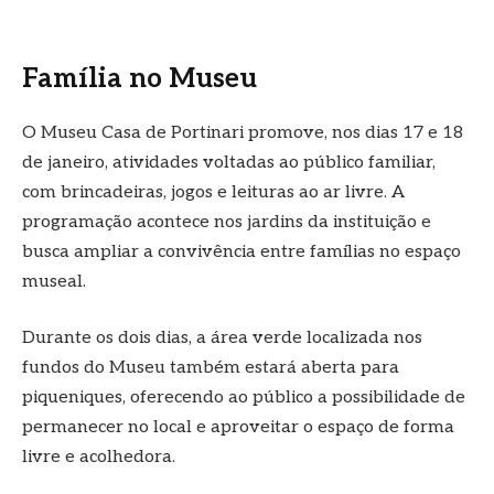
Família no Museu
O Museu Casa de Portinari promove, nos dias 17 e 18
de janeiro, atividades voltadas ao público familiar,
com brincadeiras, jogos e leituras ao ar livre. A
programação acontece nos jardins da instituição e
busca ampliar a convivência entre famílias no espaço
museal.
Durante os dois dias, a área verde localizada nos
fundos do Museu também estará aberta para
piqueniques, oferecendo ao público a possibilidade de
permanecer no local e aproveitar o espaço de forma
livre e acolhedora.