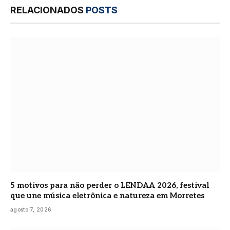
RELACIONADOS
POSTS
5 motivos para não perder o LENDAA 2026, festival
que une música eletrônica e natureza em Morretes
agosto 7, 2026