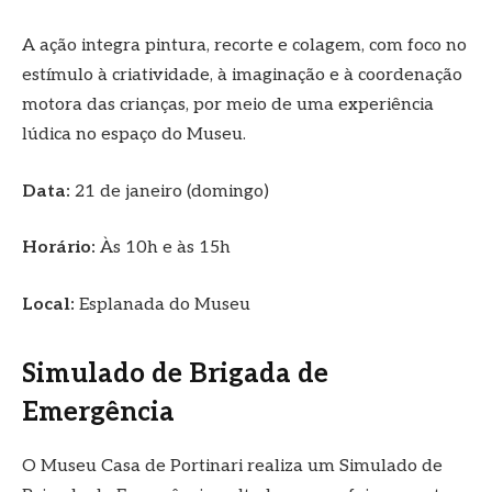
A ação integra pintura, recorte e colagem, com foco no
estímulo à criatividade, à imaginação e à coordenação
motora das crianças, por meio de uma experiência
lúdica no espaço do Museu.
Data:
21 de janeiro (domingo)
Horário:
Às 10h e às 15h
Local:
Esplanada do Museu
Simulado de Brigada de
Emergência
O Museu Casa de Portinari realiza um Simulado de