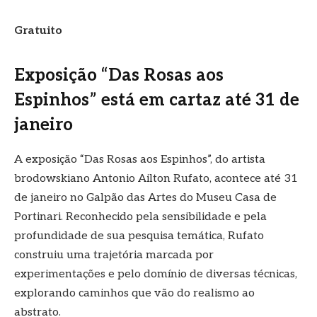
Gratuito
Exposição “Das Rosas aos
Espinhos” está em cartaz até 31 de
janeiro
A exposição “Das Rosas aos Espinhos”, do artista
brodowskiano Antonio Ailton Rufato, acontece até 31
de janeiro no Galpão das Artes do Museu Casa de
Portinari. Reconhecido pela sensibilidade e pela
profundidade de sua pesquisa temática, Rufato
construiu uma trajetória marcada por
experimentações e pelo domínio de diversas técnicas,
explorando caminhos que vão do realismo ao
abstrato.