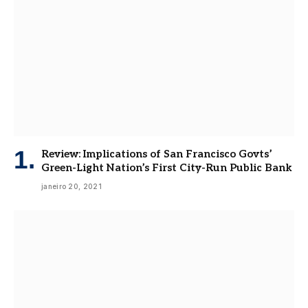
Review: Implications of San Francisco Govts’
Green-Light Nation’s First City-Run Public Bank
janeiro 20, 2021