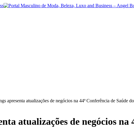
s apresenta atualizações de negócios na 44ª Conferência de Saúde do
ta atualizações de negócios na 