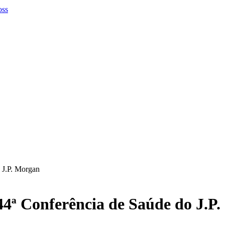
 J.P. Morgan
44ª Conferência de Saúde do J.P.