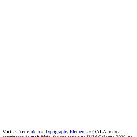
Você está em:
Início
»
Typography Elements
»
OALA, marca