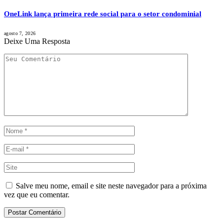
OneLink lança primeira rede social para o setor condominial
agosto 7, 2026
Deixe Uma Resposta
Salve meu nome, email e site neste navegador para a próxima
vez que eu comentar.