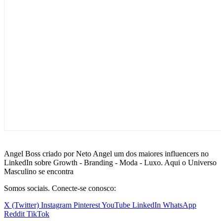
Angel Boss criado por Neto Angel um dos maiores influencers no
LinkedIn sobre Growth - Branding - Moda - Luxo. Aqui o Universo
Masculino se encontra
Somos sociais. Conecte-se conosco:
X (Twitter)
Instagram
Pinterest
YouTube
LinkedIn
WhatsApp
Reddit
TikTok