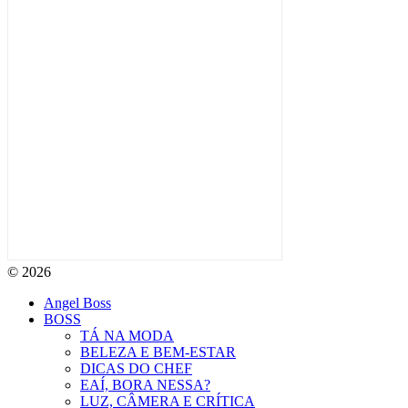
© 2026
Angel Boss
BOSS
TÁ NA MODA
BELEZA E BEM-ESTAR
DICAS DO CHEF
EAÍ, BORA NESSA?
LUZ, CÂMERA E CRÍTICA