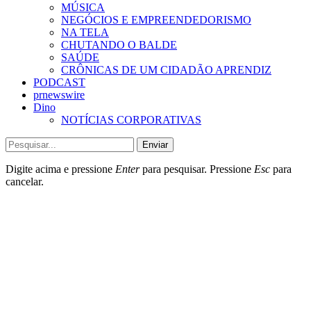
MÚSICA
NEGÓCIOS E EMPREENDEDORISMO
NA TELA
CHUTANDO O BALDE
SAÚDE
CRÔNICAS DE UM CIDADÃO APRENDIZ
PODCAST
prnewswire
Dino
NOTÍCIAS CORPORATIVAS
Enviar
Digite acima e pressione
Enter
para pesquisar. Pressione
Esc
para
cancelar.