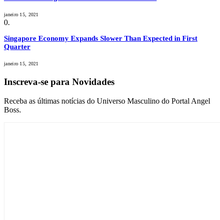
janeiro 15, 2021
Singapore Economy Expands Slower Than Expected in First
Quarter
janeiro 15, 2021
Inscreva-se para Novidades
Receba as últimas notícias do Universo Masculino do Portal Angel
Boss.