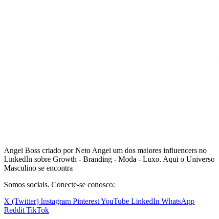
Angel Boss criado por Neto Angel um dos maiores influencers no
LinkedIn sobre Growth - Branding - Moda - Luxo. Aqui o Universo
Masculino se encontra
Somos sociais. Conecte-se conosco:
X (Twitter)
Instagram
Pinterest
YouTube
LinkedIn
WhatsApp
Reddit
TikTok