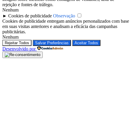
rejeição e fontes de tráfego.
Nenhum
►
Cookies de publicidade
Observação
Cookies de publicidade entregam anúncios personalizados com base
em suas visitas anteriores e analisam a eficácia das campanhas
publicitárias.
Nenhum
Rejeitar Todos
Salvar Preferências
Aceitar Todos
Desenvolvido por