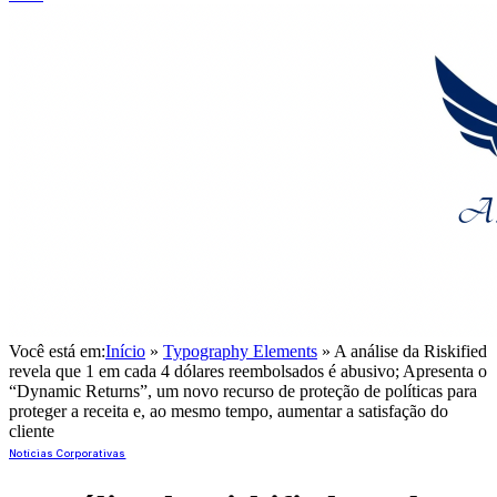
Você está em:
Início
»
Typography Elements
»
A análise da Riskified
revela que 1 em cada 4 dólares reembolsados é abusivo; Apresenta o
“Dynamic Returns”, um novo recurso de proteção de políticas para
proteger a receita e, ao mesmo tempo, aumentar a satisfação do
cliente
Notícias Corporativas