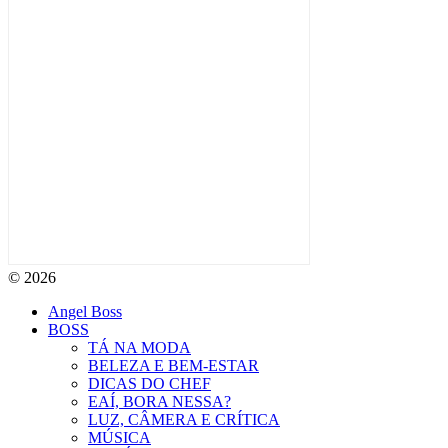
© 2026
Angel Boss
BOSS
TÁ NA MODA
BELEZA E BEM-ESTAR
DICAS DO CHEF
EAÍ, BORA NESSA?
LUZ, CÂMERA E CRÍTICA
MÚSICA