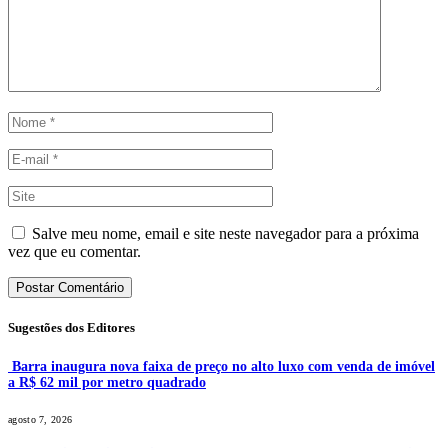
Salve meu nome, email e site neste navegador para a próxima
vez que eu comentar.
Sugestões dos Editores
Barra inaugura nova faixa de preço no alto luxo com venda de imóvel
a R$ 62 mil por metro quadrado
agosto 7, 2026