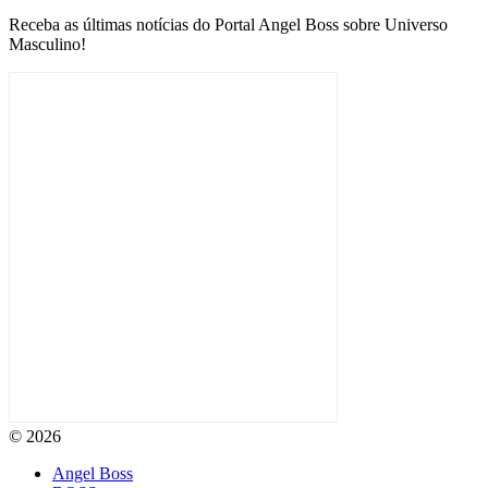
Receba as últimas notícias do Portal Angel Boss sobre Universo
Masculino!
© 2026
Angel Boss