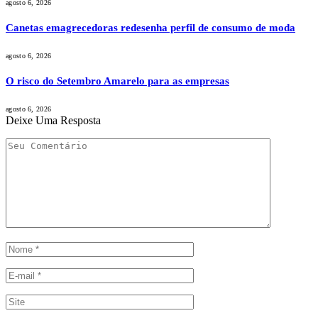
agosto 6, 2026
Canetas emagrecedoras redesenha perfil de consumo de moda
agosto 6, 2026
O risco do Setembro Amarelo para as empresas
agosto 6, 2026
Deixe Uma Resposta