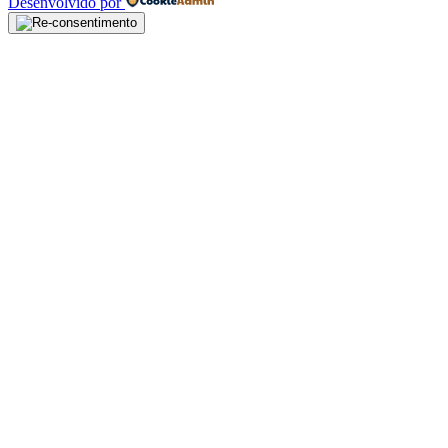
Desenvolvido por