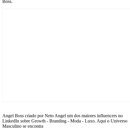
Boss.
Angel Boss criado por Neto Angel um dos maiores influencers no
LinkedIn sobre Growth - Branding - Moda - Luxo. Aqui o Universo
Masculino se encontra