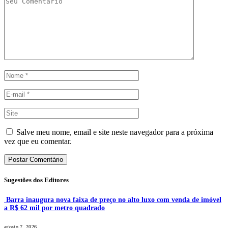
Salve meu nome, email e site neste navegador para a próxima
vez que eu comentar.
Sugestões dos Editores
Barra inaugura nova faixa de preço no alto luxo com venda de imóvel
a R$ 62 mil por metro quadrado
agosto 7, 2026