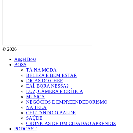
© 2026
Angel Boss
BOSS
TÁ NA MODA
BELEZA E BEM-ESTAR
DICAS DO CHEF
EAÍ, BORA NESSA?
LUZ, CÂMERA E CRÍTICA
MÚSICA
NEGÓCIOS E EMPREENDEDORISMO
NA TELA
CHUTANDO O BALDE
SAÚDE
CRÔNICAS DE UM CIDADÃO APRENDIZ
PODCAST