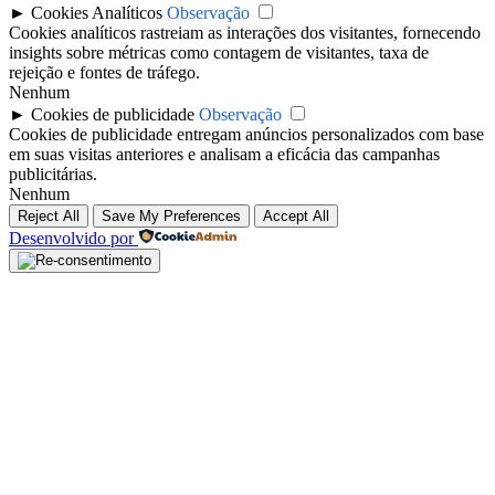
►
Cookies Analíticos
Observação
Cookies analíticos rastreiam as interações dos visitantes, fornecendo
insights sobre métricas como contagem de visitantes, taxa de
rejeição e fontes de tráfego.
Nenhum
►
Cookies de publicidade
Observação
Cookies de publicidade entregam anúncios personalizados com base
em suas visitas anteriores e analisam a eficácia das campanhas
publicitárias.
Nenhum
Reject All
Save My Preferences
Accept All
Desenvolvido por