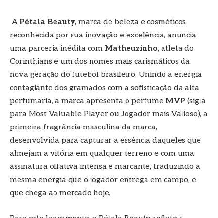
A
Pétala Beauty
, marca de beleza e cosméticos
reconhecida por sua inovação e excelência, anuncia
uma parceria inédita com
Matheuzinho
, atleta do
Corinthians e um dos nomes mais carismáticos da
nova geração do futebol brasileiro. Unindo a energia
contagiante dos gramados com a sofisticação da alta
perfumaria, a marca apresenta o perfume
MVP
(sigla
para Most Valuable Player ou Jogador mais Valioso), a
primeira fragrância masculina da marca,
desenvolvida para capturar a essência daqueles que
almejam a vitória em qualquer terreno e com uma
assinatura olfativa intensa e marcante, traduzindo a
mesma energia que o jogador entrega em campo, e
que chega ao mercado hoje.