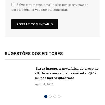
Salve meu nome, email e site neste navegador
para a próxima vez que eu comentar.
SUGESTÕES DOS EDITORES
Barra inaugura nova faixa de preço no
alto luxo com venda de imóvel a R$ 62
mil por metro quadrado
agosto 7, 2026