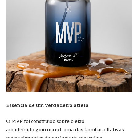
Essência de um verdadeiro atleta
O MVP foi construído sobre o eixo
amadeirado
gourmand
, uma das famílias olfativas