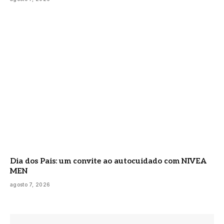
Dia dos Pais: um convite ao autocuidado com NIVEA
MEN
agosto 7, 2026