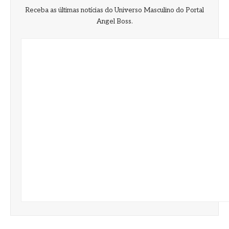
Receba as últimas notícias do Universo Masculino do Portal
Angel Boss.