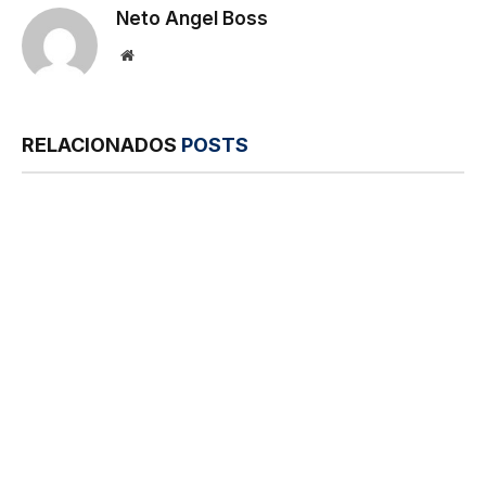
Neto Angel Boss
Site
RELACIONADOS
POSTS