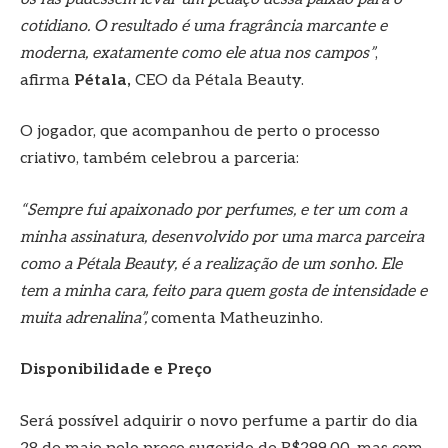
cotidiano. O resultado é uma fragrância marcante e
moderna, exatamente como ele atua nos campos”
,
afirma
Pétala,
CEO da Pétala Beauty.
O jogador, que acompanhou de perto o processo
criativo, também celebrou a parceria:
“Sempre fui apaixonado por perfumes, e ter um com a
minha assinatura, desenvolvido por uma marca parceira
como a Pétala Beauty, é a realização de um sonho. Ele
tem a minha cara, feito para quem gosta de intensidade e
muita adrenalina”,
comenta Matheuzinho.
Disponibilidade e Preço
Será possível adquirir o novo perfume a partir do dia