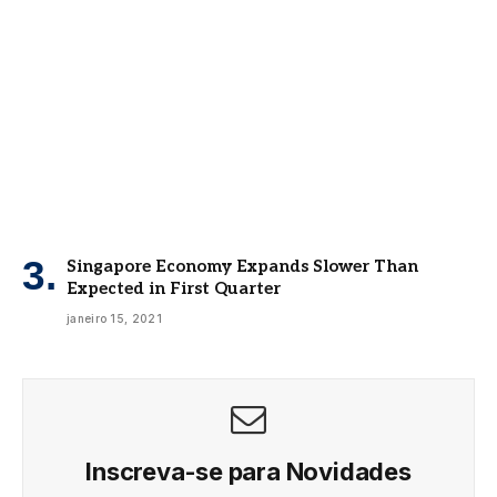
Singapore Economy Expands Slower Than
Expected in First Quarter
janeiro 15, 2021
Inscreva-se para Novidades