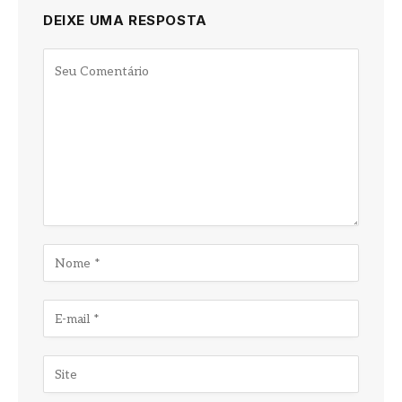
DEIXE UMA RESPOSTA