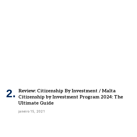
Review: Citizenship By Investment / Malta
Citizenship by Investment Program 2024: The
Ultimate Guide
janeiro 15, 2021