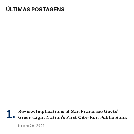
ÚLTIMAS POSTAGENS
Review: Implications of San Francisco Govts’
Green-Light Nation’s First City-Run Public Bank
janeiro 20, 2021