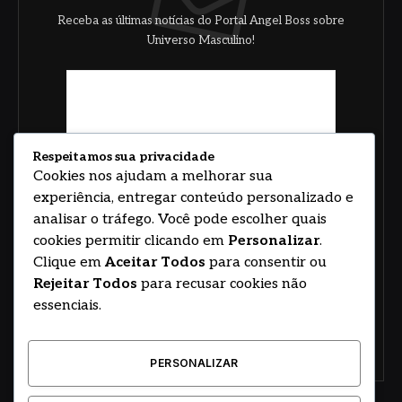
Receba as últimas notícias do Portal Angel Boss sobre
Universo Masculino!
Respeitamos sua privacidade
Cookies nos ajudam a melhorar sua
experiência, entregar conteúdo personalizado e
analisar o tráfego. Você pode escolher quais
cookies permitir clicando em
Personalizar
.
Clique em
Aceitar Todos
para consentir ou
Rejeitar Todos
para recusar cookies não
essenciais.
PERSONALIZAR