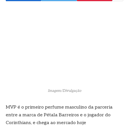
Imagem/Divulgação
MVP é o primeiro perfume masculino da parceria
entre a marca de Pétala Barreiros e o jogador do
Corinthians, e chega ao mercado hoje