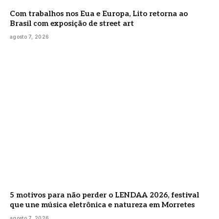
Com trabalhos nos Eua e Europa, Lito retorna ao
Brasil com exposição de street art
agosto 7, 2026
5 motivos para não perder o LENDAA 2026, festival
que une música eletrônica e natureza em Morretes
agosto 7, 2026