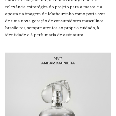
Para este lançamento, a Pétala Beauty reflete a
relevância estratégica do projeto para a marca e a
aposta na imagem de Matheuzinho como porta-voz
de uma nova geração de consumidores masculinos
brasileiros, sempre atentos ao próprio cuidado, à
identidade e à perfumaria de assinatura.